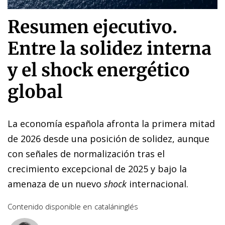
Resumen ejecutivo.
Entre la solidez interna
y el shock energético
global
La economía española afronta la primera mitad
de 2026 desde una posición de solidez, aunque
con señales de normalización tras el
crecimiento excepcional de 2025 y bajo la
amenaza de un nuevo
shock
internacional.
Contenido disponible en
catalán
inglés