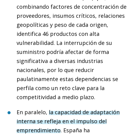
combinando factores de concentración de
proveedores, insumos críticos, relaciones
geopolíticas y peso de cada origen,
identifica 46 productos con alta
vulnerabilidad. La interrupción de su
suministro podría afectar de forma
significativa a diversas industrias
nacionales, por lo que reducir
paulatinamente estas dependencias se
perfila como un reto clave para la
competitividad a medio plazo.
En paralelo,
la capacidad de adaptación
interna se refleja en el impulso del
emprendimiento
. España ha