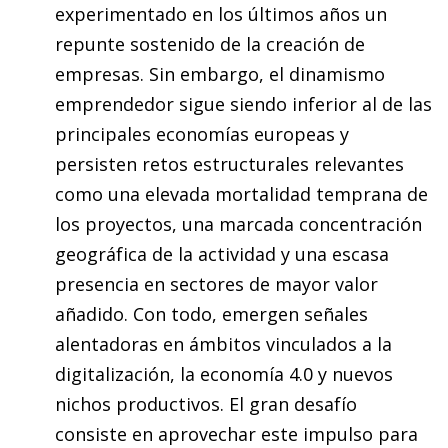
experimentado en los últimos años un
repunte sostenido de la creación de
empresas. Sin embargo, el dinamismo
emprendedor sigue siendo inferior al de las
principales economías europeas y
persisten retos estructurales relevantes
como una elevada mortalidad temprana de
los proyectos, una marcada concentración
geográfica de la actividad y una escasa
presencia en sectores de mayor valor
añadido. Con todo, emergen señales
alentadoras en ámbitos vinculados a la
digitalización, la economía 4.0 y nuevos
nichos productivos. El gran desafío
consiste en aprovechar este impulso para