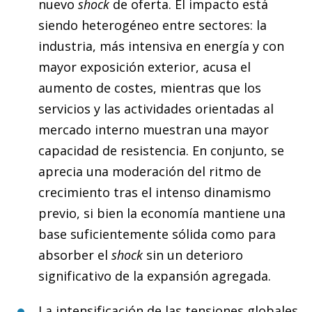
nuevo
shock
de oferta. El impacto está
siendo heterogéneo entre sectores: la
industria, más intensiva en energía y con
mayor exposición exterior, acusa el
aumento de costes, mientras que los
servicios y las actividades orientadas al
mercado interno muestran una mayor
capacidad de resistencia. En conjunto, se
aprecia una moderación del ritmo de
crecimiento tras el intenso dinamismo
previo, si bien la economía mantiene una
base suficientemente sólida como para
absorber el
shock
sin un deterioro
significativo de la expansión agregada.
La intensificación de las tensiones globales