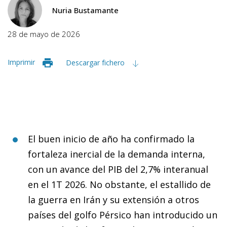
Nuria Bustamante
28 de mayo de 2026
Imprimir
Descargar fichero
El buen inicio de año ha confirmado la
fortaleza inercial de la demanda interna,
con un avance del PIB del 2,7% interanual
en el 1T 2026. No obstante, el estallido de
la guerra en Irán y su extensión a otros
países del golfo Pérsico han introducido un