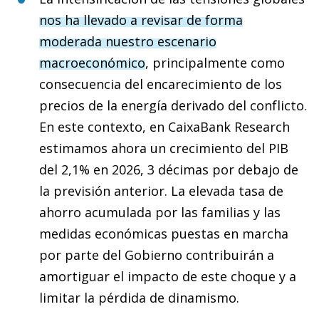
nos ha llevado a revisar de forma
moderada nuestro escenario
macroeconómico
, principalmente como
consecuencia del encarecimiento de los
precios de la energía derivado del conflicto.
En este contexto, en CaixaBank Research
estimamos ahora un crecimiento del PIB
del 2,1% en 2026, 3 décimas por debajo de
la previsión anterior. La elevada tasa de
ahorro acumulada por las familias y las
medidas económicas puestas en marcha
por parte del Gobierno contribuirán a
amortiguar el impacto de este choque y a
limitar la pérdida de dinamismo.