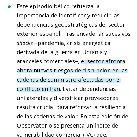
Este episodio bélico refuerza la
importancia de identificar y reducir las
dependencias geoestratégicas del sector
exterior español. Tras encadenar sucesivos
shocks
–pandemia, crisis energética
derivada de la guerra en Ucrania y
aranceles comerciales–,
el sector afronta
ahora nuevos riesgos de disrupción en las
cadenas de suministro afectadas por el
conflicto en Irán
. Evitar dependencias
unilaterales y diversificar proveedores
resulta crucial para reforzar la resiliencia
de las cadenas de valor. En esta edición del
Observatorio se presenta un índice de
vulnerabilidad comercial (IVC) que,