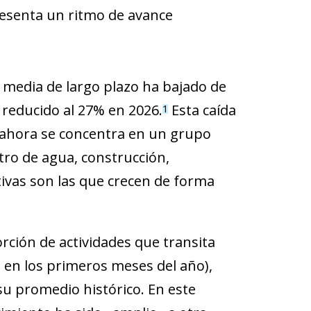
esenta un ritmo de avance
 media de largo plazo ha bajado de
 reducido al 27% en 2026.
Esta caída
1
y ahora se concentra en un grupo
tro de agua, construcción,
tivas son las que crecen de forma
rción de actividades que transita
s en los primeros meses del año),
 su promedio histórico. En este