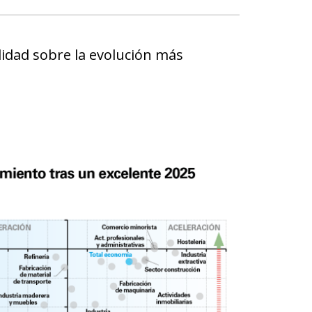
ilidad sobre la evolución más