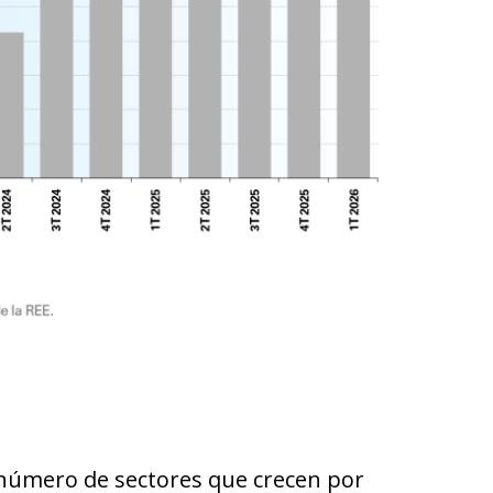
 número de sectores que crecen por