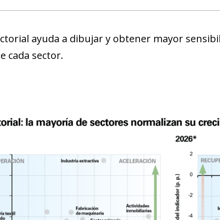
Sectorial ayuda a dibujar y obtener mayor sensib
e cada sector.