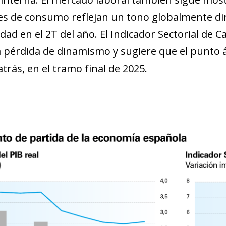
es de consumo reflejan un tono globalmente di
dad en el 2T del año. El Indicador Sectorial de 
a pérdida de dinamismo y sugiere que el punto ál
trás, en el tramo final de 2025.