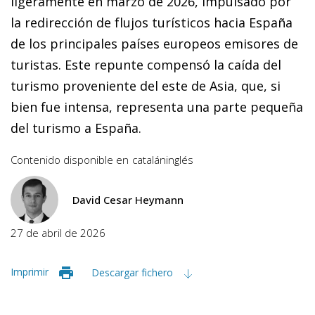
ligeramente en marzo de 2026, impulsado por
la redirección de flujos turísticos hacia España
de los principales países europeos emisores de
turistas. Este repunte compensó la caída del
turismo proveniente del este de Asia, que, si
bien fue intensa, representa una parte pequeña
del turismo a España.
Contenido disponible en
catalán
inglés
David Cesar Heymann
27 de abril de 2026
Imprimir
Descargar fichero