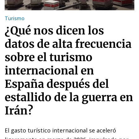
Turismo
¿Qué nos dicen los
datos de alta frecuencia
sobre el turismo
internacional en
España después del
estallido de la guerra en
Irán?
El gasto turístico internacional se aceleró