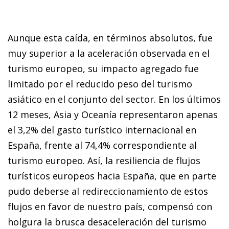
Aunque esta caída, en términos absolutos, fue
muy superior a la aceleración observada en el
turismo europeo, su impacto agregado fue
limitado por el reducido peso del turismo
asiático en el conjunto del sector. En los últimos
12 meses, Asia y Oceanía representaron apenas
el 3,2% del gasto turístico internacional en
España, frente al 74,4% correspondiente al
turismo europeo. Así, la resiliencia de flujos
turísticos europeos hacia España, que en parte
pudo deberse al redireccionamiento de estos
flujos en favor de nuestro país, compensó con
holgura la brusca desaceleración del turismo