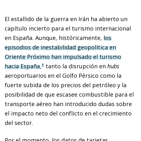
El estallido de la guerra en Irán ha abierto un
capítulo incierto para el turismo internacional
en España. Aunque, históricamente,
los
episodios de inestabilidad geopolítica en
Oriente Próximo han impulsado el turismo
hacia España
,
tanto la disrupción en
hubs
1
aeroportuarios en el Golfo Pérsico como la
fuerte subida de los precios del petróleo y la
posibilidad de que escasee combustible para el
transporte aéreo han introducido dudas sobre
el impacto neto del conflicto en el crecimiento
del sector.
Por el momento, los datos de tarjetas