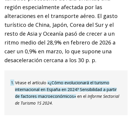
región especialmente afectada por las
alteraciones en el transporte aéreo. El gasto
turístico de China, Japón, Corea del Sur y el
resto de Asia y Oceanía pasó de crecer a un
ritmo medio del 28,9% en febrero de 2026 a
caer un 0,9% en marzo, lo que supone una
desaceleración cercana a los 30 p. p.
1
Véase el artículo
«¿Cómo evolucionará el turismo
internacional en España en 2024? Sensibilidad a partir
de factores macroeconómicos»
en el
Informe Sectorial
de Turismo 1S 2024
.