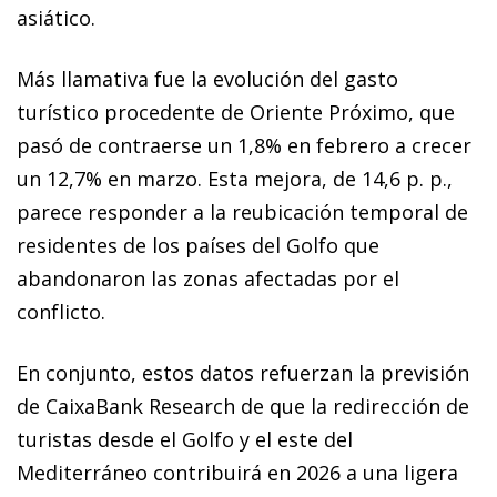
asiático.
Más llamativa fue la evolución del gasto
turístico procedente de Oriente Próximo, que
pasó de contraerse un 1,8% en febrero a crecer
un 12,7% en marzo. Esta mejora, de 14,6 p. p.,
parece responder a la reubicación temporal de
residentes de los países del Golfo que
abandonaron las zonas afectadas por el
conflicto.
En conjunto, estos datos refuerzan la previsión
de CaixaBank Research de que la redirección de
turistas desde el Golfo y el este del
Mediterráneo contribuirá en 2026 a una ligera