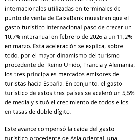
internacionales utilizadas en terminales de
punto de venta de CaixaBank muestran que el
gasto turístico internacional pasó de crecer un
10,7% interanual en febrero de 2026 a un 11,2%
en marzo. Esta aceleración se explica, sobre
todo, por el mayor dinamismo del turismo
procedente del Reino Unido, Francia y Alemania,
los tres principales mercados emisores de
turistas hacia España. En conjunto, el gasto
turístico de estos tres países se aceleró un 5,5%
de media y situó el crecimiento de todos ellos
en tasas de doble dígito.
Este avance compensó la caída del gasto
turístico procedente de Asia oriental, una