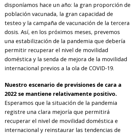
disponíamos hace un año: la gran proporción de
población vacunada, la gran capacidad de
testeo y la campaña de vacunación de la tercera
dosis. Así, en los próximos meses, prevemos
una estabilización de la pandemia que debería
permitir recuperar el nivel de movilidad
doméstica y la senda de mejora de la movilidad
internacional previos a la ola de COVID-19.
Nuestro escenario de previsiones de cara a
2022 se mantiene relativamente positivo.
Esperamos que la situación de la pandemia
registre una clara mejoría que permitirá
recuperar el nivel de movilidad doméstica e
internacional y reinstaurar las tendencias de