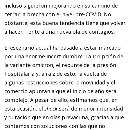
incluso siguieron mejorando en su camino de
cerrar la brecha con el nivel pre-COVID. No
obstante, esta buena tendencia tiene que volver
a hacer frente a una nueva ola de contagios.
El escenario actual ha pasado a estar marcado
por una enorme incertidumbre. La irrupción de
la variante ómicron, el repunte de la presión
hospitalaria y, a raíz de esto, la vuelta de
algunas restricciones sobre la movilidad y el
comercio apuntan a que el inicio de año será
complejo. A pesar de ello, estimamos que, en
esta ocasión, el
shock
será de menor intensidad
y duración que en olas prevacuna, gracias a que
contamos con soluciones con las que no