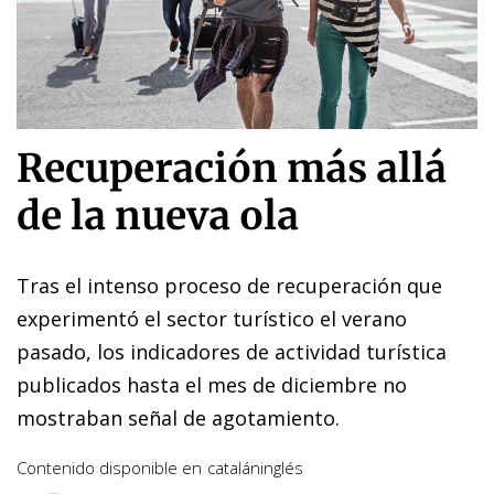
Recuperación más allá
de la nueva ola
Tras el intenso proceso de recuperación que
experimentó el sector turístico el verano
pasado, los indicadores de actividad turística
publicados hasta el mes de diciembre no
mostraban señal de agotamiento.
Contenido disponible en
catalán
inglés