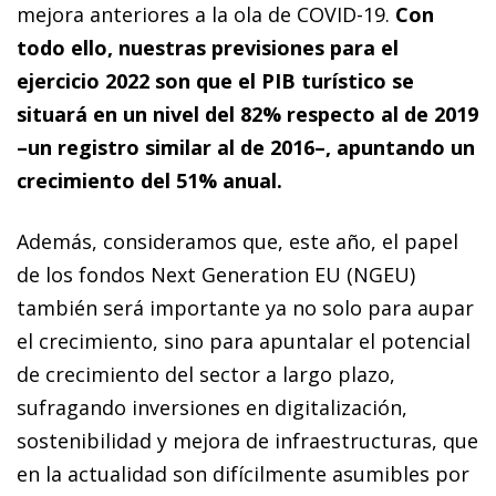
mejora anteriores a la ola de COVID-19.
Con
todo ello, nuestras previsiones para el
ejercicio 2022 son que el PIB turístico se
situará en un nivel del 82% respecto al de 2019
–un registro similar al de 2016–, apuntando un
crecimiento del 51% anual.
Además, consideramos que, este año, el papel
de los fondos Next Generation EU (NGEU)
también será importante ya no solo para aupar
el crecimiento, sino para apuntalar el potencial
de crecimiento del sector a largo plazo,
sufragando inversiones en digitalización,
sostenibilidad y mejora de infraestructuras, que
en la actualidad son difícilmente asumibles por