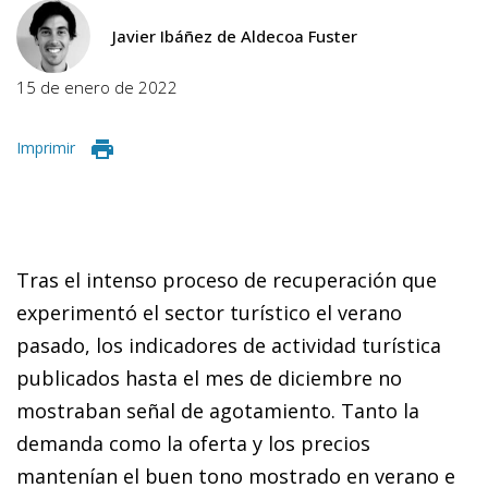
Javier Ibáñez de Aldecoa Fuster
15 de enero de 2022
Imprimir
Tras el intenso proceso de recuperación que
experimentó el sector turístico el verano
pasado, los indicadores de actividad turística
publicados hasta el mes de diciembre no
mostraban señal de agotamiento. Tanto la
demanda como la oferta y los precios
mantenían el buen tono mostrado en verano e