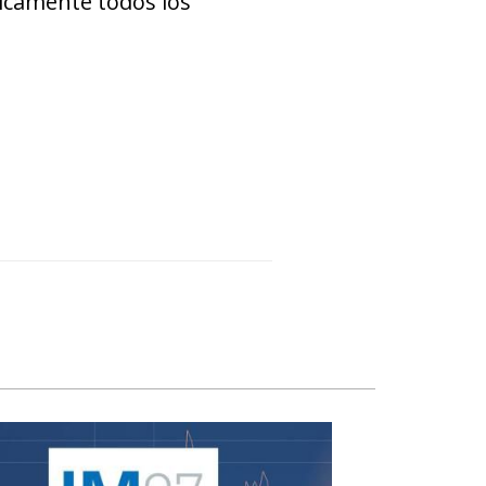
ticamente todos los