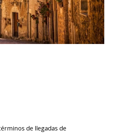
términos de llegadas de