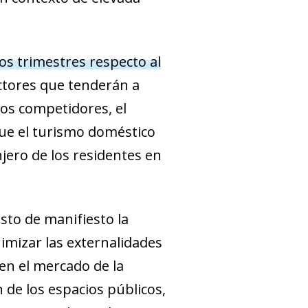
os trimestres respecto al
ctores que tenderán a
os competidores, el
que el turismo doméstico
jero de los residentes en
sto de manifiesto la
nimizar las externalidades
 en el mercado de la
n de los espacios públicos,