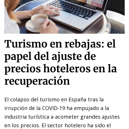
Turismo en rebajas: el
papel del ajuste de
precios hoteleros en la
recuperación
El colapso del turismo en España tras la
irrupción de la COVID-19 ha empujado a la
industria turística a acometer grandes ajustes
en los precios. El sector hotelero ha sido el