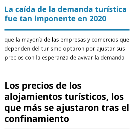
La caída de la demanda turística
fue tan imponente en 2020
que la mayoría de las empresas y comercios que
dependen del turismo optaron por ajustar sus
precios con la esperanza de avivar la demanda.
Los precios de los
alojamientos turísticos, los
que más se ajustaron tras el
confinamiento