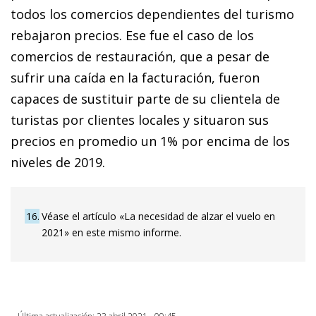
todos los comercios dependientes del turismo
rebajaron precios. Ese fue el caso de los
comercios de restauración, que a pesar de
sufrir una caída en la facturación, fueron
capaces de sustituir parte de su clientela de
turistas por clientes locales y situaron sus
precios en promedio un 1% por encima de los
niveles de 2019.
16
Véase el artículo «La necesidad de alzar el vuelo en
2021» en este mismo informe.