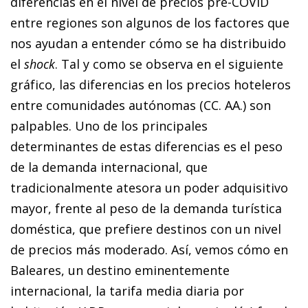
diferencias en el nivel de precios pre-COVID
entre regiones son algunos de los factores que
nos ayudan a entender cómo se ha distribuido
el
shock
. Tal y como se observa en el siguiente
gráfico, las diferencias en los precios hoteleros
entre comunidades autónomas (CC. AA.) son
palpables. Uno de los principales
determinantes de estas diferencias es el peso
de la demanda internacional, que
tradicionalmente atesora un poder adquisitivo
mayor, frente al peso de la demanda turística
doméstica, que prefiere destinos con un nivel
de precios más moderado. Así, vemos cómo en
Baleares, un destino eminentemente
internacional, la tarifa media diaria por