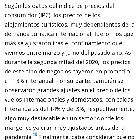
Según los datos del índice de precios del
consumidor (IPC), los precios de los
alojamientos turísticos, muy dependientes de la
demanda turística internacional, fueron los que
más se ajustaron tras el confinamiento que
vivimos entre marzo y junio del pasado año. Así,
durante la segunda mitad del 2020, los precios
de este tipo de negocios cayeron en promedio
un 18% interanual. Por su parte, también se
observaron grandes ajustes en el precio de los
vuelos internacionales y domésticos, con caídas
interanuales del 14% y del 3%, respectivamente,
algo muy destacable en un sector donde los
márgenes ya eran muy ajustados antes de la
16
pandemia.
Finalmente, cabe considerar que no