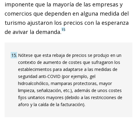
imponente que la mayoría de las empresas y
comercios que dependen en alguna medida del
turismo ajustaron los precios con la esperanza
15
de avivar la demanda.
15
Nótese que esta rebaja de precios se produjo en un
contexto de aumento de costes que sufragaron los
establecimientos para adaptarse a las medidas de
seguridad anti-COVID (por ejemplo, gel
hidroalcohólico, mamparas protectoras, mayor
limpieza, señalización, etc.), además de unos costes
fijos unitarios mayores (debido a las restricciones de
aforo y la caída de la facturación).