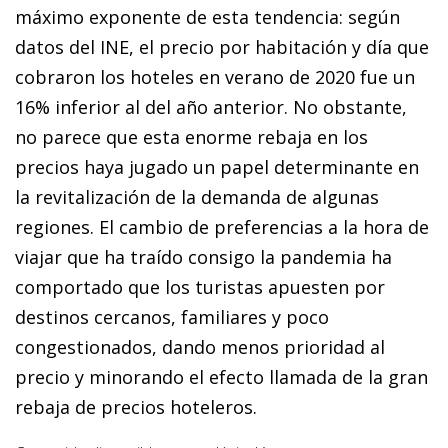
máximo exponente de esta tendencia: según
datos del INE, el precio por habitación y día que
cobraron los hoteles en verano de 2020 fue un
16% inferior al del año anterior. No obstante,
no parece que esta enorme rebaja en los
precios haya jugado un papel determinante en
la revitalización de la demanda de algunas
regiones. El cambio de preferencias a la hora de
viajar que ha traído consigo la pandemia ha
comportado que los turistas apuesten por
destinos cercanos, familiares y poco
congestionados, dando menos prioridad al
precio y minorando el efecto llamada de la gran
rebaja de precios hoteleros.