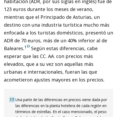
habitación (ADR, por sus siglas en inglés) fue de
123 euros durante los meses de verano,
mientras que el Principado de Asturias, un
destino con una industria turística mucho más
enfocada a los turistas domésticos, presentó un
ADR de 70 euros, más de un 40% inferior al de
1
17
Baleares.
Según estas diferencias, cabe
esperar que las CC. AA. con precios más
elevados, que a su vez son aquellas más
urbanas e internacionales, fueran las que
acometieron ajustes mayores en los precios.
17
Una parte de las diferencias en precios viene dada por
las diferencias en la planta hotelera de cada región en
términos de estrellas. En el caso mencionado, el peso