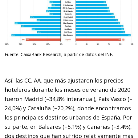
Fuente: CaixaBank Research, a partir de datos del INE.
Así, las CC. AA. que más ajustaron los precios
hoteleros durante los meses de verano de 2020
fueron Madrid (–34,8% interanual), País Vasco (–
24,0%) y Cataluña (–20,2%), donde encontramos
los principales destinos urbanos de España. Por
su parte, en Baleares (–5,1%) y Canarias (–3,4%),
dos destinos que han sufrido relativamente más