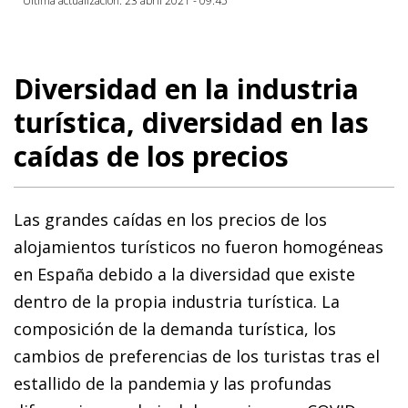
Última actualización: 23 abril 2021 - 09:45
Diversidad en la industria
turística, diversidad en las
caídas de los precios
Las grandes caídas en los precios de los
alojamientos turísticos no fueron homogéneas
en España debido a la diversidad que existe
dentro de la propia industria turística. La
composición de la demanda turística, los
cambios de preferencias de los turistas tras el
estallido de la pandemia y las profundas