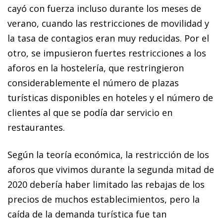
cayó con fuerza incluso durante los meses de
verano, cuando las restricciones de movilidad y
la tasa de contagios eran muy reducidas. Por el
otro, se impusieron fuertes restricciones a los
aforos en la hostelería, que restringieron
considerablemente el número de plazas
turísticas disponibles en hoteles y el número de
clientes al que se podía dar servicio en
restaurantes.
Según la teoría económica, la restricción de los
aforos que vivimos durante la segunda mitad de
2020 debería haber limitado las rebajas de los
precios de muchos establecimientos, pero la
caída de la demanda turística fue tan