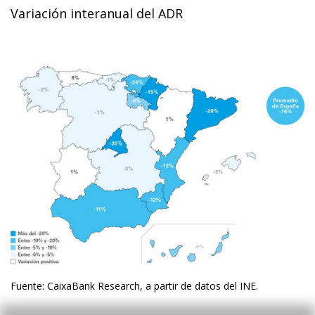
Variación interanual del ADR
Fuente: CaixaBank Research, a partir de datos del INE.