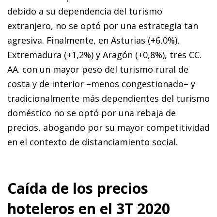
debido a su dependencia del turismo
extranjero, no se optó por una estrategia tan
agresiva. Finalmente, en Asturias (+6,0%),
Extremadura (+1,2%) y Aragón (+0,8%), tres CC.
AA. con un mayor peso del turismo rural de
costa y de interior –menos congestionado– y
tradicionalmente más dependientes del turismo
doméstico no se optó por una rebaja de
precios, abogando por su mayor competitividad
en el contexto de distanciamiento social.
Caída de los precios
hoteleros en el 3T 2020