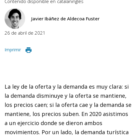
Contenido disponible en
catalán
inglés
Javier Ibáñez de Aldecoa Fuster
26 de abril de 2021
Imprimir
La ley de la oferta y la demanda es muy clara: si
la demanda disminuye y la oferta se mantiene,
los precios caen; si la oferta cae y la demanda se
mantiene, los precios suben. En 2020 asistimos
a un ejercicio donde se dieron ambos
movimientos. Por un lado, la demanda turística