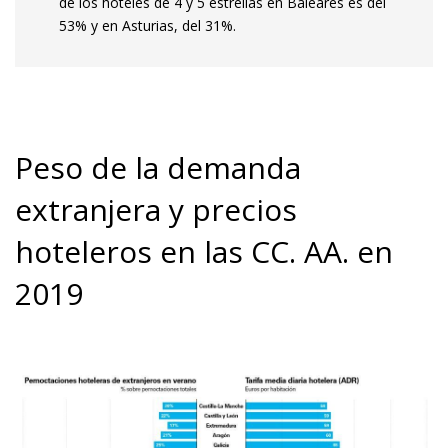
de los hoteles de 4 y 5 estrellas en Baleares es del
53% y en Asturias, del 31%.
Peso de la demanda
extranjera y precios
hoteleros en las CC. AA. en
2019