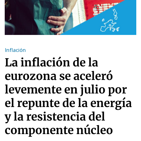
Inflación
La inflación de la
eurozona se aceleró
levemente en julio por
el repunte de la energía
y la resistencia del
componente núcleo