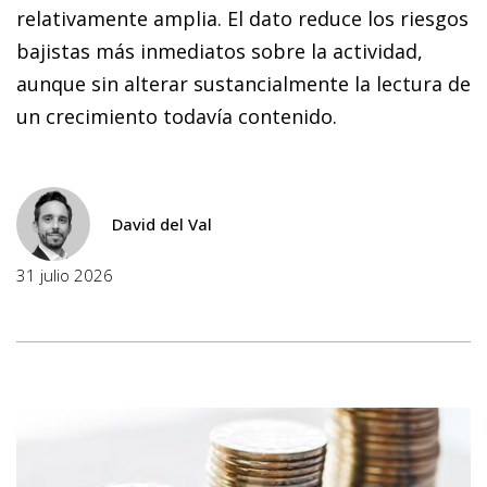
relativamente amplia. El dato reduce los riesgos
bajistas más inmediatos sobre la actividad,
aunque sin alterar sustancialmente la lectura de
un crecimiento todavía contenido.
David del Val
31 julio 2026