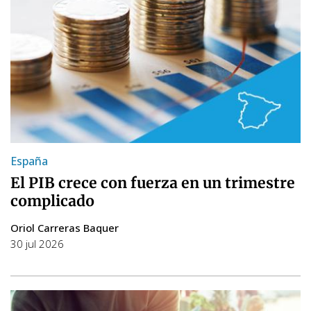
España
El PIB crece con fuerza en un trimestre
complicado
Oriol Carreras Baquer
30 jul 2026