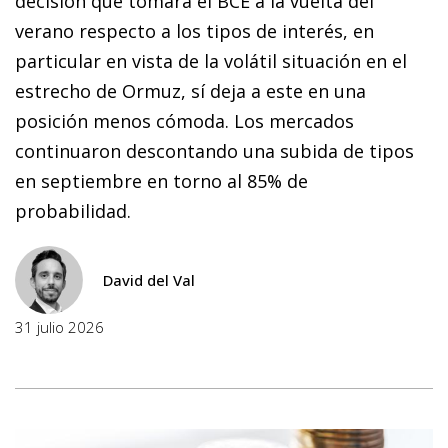
decisión que tomará el BCE a la vuelta del
verano respecto a los tipos de interés, en
particular en vista de la volátil situación en el
estrecho de Ormuz, sí deja a este en una
posición menos cómoda. Los mercados
continuaron descontando una subida de tipos
en septiembre en torno al 85% de
probabilidad.
David del Val
31 julio 2026