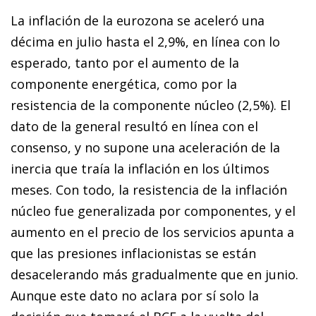
La inflación de la eurozona se aceleró una
décima en julio hasta el 2,9%, en línea con lo
esperado, tanto por el aumento de la
componente energética, como por la
resistencia de la componente núcleo (2,5%). El
dato de la general resultó en línea con el
consenso, y no supone una aceleración de la
inercia que traía la inflación en los últimos
meses. Con todo, la resistencia de la inflación
núcleo fue generalizada por componentes, y el
aumento en el precio de los servicios apunta a
que las presiones inflacionistas se están
desacelerando más gradualmente que en junio.
Aunque este dato no aclara por sí solo la