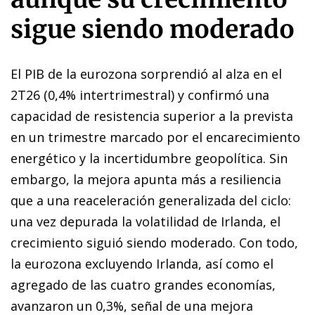
sigue siendo moderado
El PIB de la eurozona sorprendió al alza en el
2T26 (0,4% intertrimestral) y confirmó una
capacidad de resistencia superior a la prevista
en un trimestre marcado por el encarecimiento
energético y la incertidumbre geopolítica. Sin
embargo, la mejora apunta más a resiliencia
que a una reaceleración generalizada del ciclo:
una vez depurada la volatilidad de Irlanda, el
crecimiento siguió siendo moderado. Con todo,
la eurozona excluyendo Irlanda, así como el
agregado de las cuatro grandes economías,
avanzaron un 0,3%, señal de una mejora