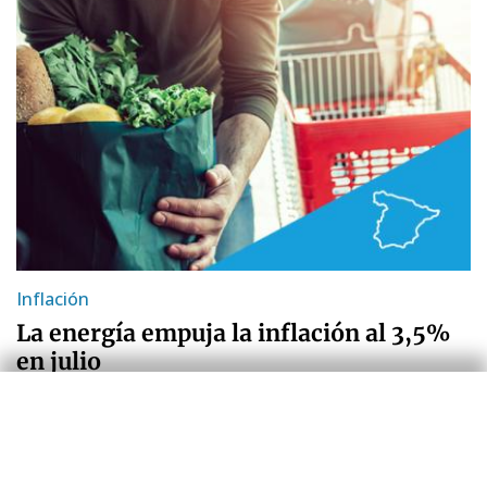
Inflación
La energía empuja la inflación al 3,5%
en julio
Zoel Martín Vilató
30 jul 2026