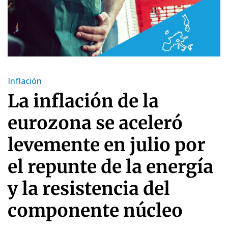
Inflación
La inflación de la
eurozona se aceleró
levemente en julio por
el repunte de la energía
y la resistencia del
componente núcleo