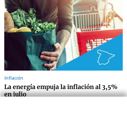
Inflación
La energía empuja la inflación al 3,5%
en julio
Zoel Martín Vilató
30 jul 2026