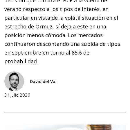
decisión que tomará el BCE a la vuelta del
verano respecto a los tipos de interés, en
particular en vista de la volátil situación en el
estrecho de Ormuz, sí deja a este en una
posición menos cómoda. Los mercados
continuaron descontando una subida de tipos
en septiembre en torno al 85% de
probabilidad.
David del Val
31 julio 2026