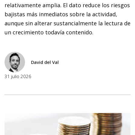
relativamente amplia. El dato reduce los riesgos
bajistas más inmediatos sobre la actividad,
aunque sin alterar sustancialmente la lectura de
un crecimiento todavía contenido.
David del Val
31 julio 2026