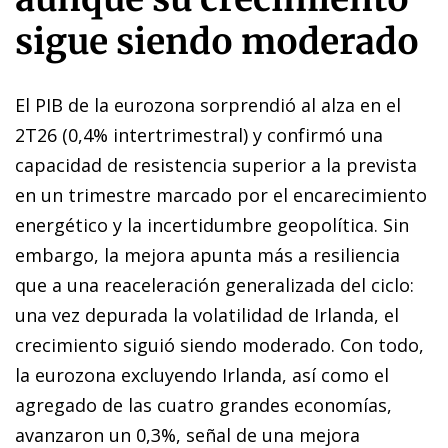
sigue siendo moderado
El PIB de la eurozona sorprendió al alza en el
2T26 (0,4% intertrimestral) y confirmó una
capacidad de resistencia superior a la prevista
en un trimestre marcado por el encarecimiento
energético y la incertidumbre geopolítica. Sin
embargo, la mejora apunta más a resiliencia
que a una reaceleración generalizada del ciclo:
una vez depurada la volatilidad de Irlanda, el
crecimiento siguió siendo moderado. Con todo,
la eurozona excluyendo Irlanda, así como el
agregado de las cuatro grandes economías,
avanzaron un 0,3%, señal de una mejora