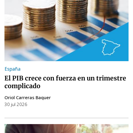
España
El PIB crece con fuerza en un trimestre
complicado
Oriol Carreras Baquer
30 jul 2026