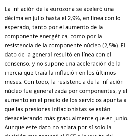
La inflación de la eurozona se aceleró una
décima en julio hasta el 2,9%, en línea con lo
esperado, tanto por el aumento de la
componente energética, como por la
resistencia de la componente núcleo (2,5%). El
dato de la general resultó en línea con el
consenso, y no supone una aceleración de la
inercia que traía la inflación en los últimos
meses. Con todo, la resistencia de la inflación
núcleo fue generalizada por componentes, y el
aumento en el precio de los servicios apunta a
que las presiones inflacionistas se están
desacelerando más gradualmente que en junio.
Aunque este dato no aclara por sí solo la