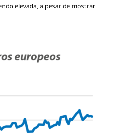
iendo elevada, a pesar de mostrar