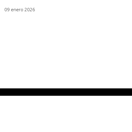
09 enero 2026