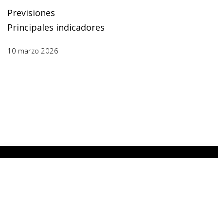
Previsiones
Principales indicadores
10 marzo 2026