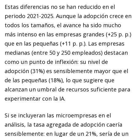
Estas diferencias no se han reducido en el
periodo 2021-2025. Aunque la adopción crece en
todos los tamaños, el avance ha sido mucho
más intenso en las empresas grandes (+25 p. p.)
que en las pequeñas (+11 p. p.). Las empresas
medianas (entre 50 y 250 empleados) destacan
como un punto de inflexión: su nivel de
adopción (31%) es sensiblemente mayor que el
de las pequeñas (18%), lo que sugiere que
alcanzan un umbral de recursos suficiente para
experimentar con la IA.
Si se incluyeran las microempresas en el
análisis, la tasa agregada de adopción caería
sensiblemente: en lugar de un 21%, sería de un