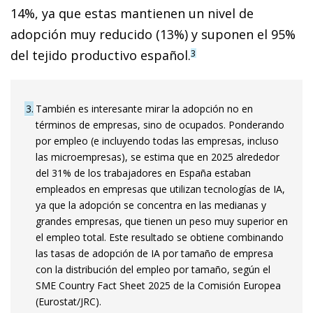
14%, ya que estas mantienen un nivel de
adopción muy reducido (13%) y suponen el 95%
del tejido productivo español.
3
3
También es interesante mirar la adopción no en
términos de empresas, sino de ocupados. Ponderando
por empleo (e incluyendo todas las empresas, incluso
las microempresas), se estima que en 2025 alrededor
del 31% de los trabajadores en España estaban
empleados en empresas que utilizan tecnologías de IA,
ya que la adopción se concentra en las medianas y
grandes empresas, que tienen un peso muy superior en
el empleo total. Este resultado se obtiene combinando
las tasas de adopción de IA por tamaño de empresa
con la distribución del empleo por tamaño, según el
SME Country Fact Sheet 2025 de la Comisión Europea
(Eurostat/JRC).