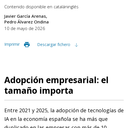
Contenido disponible en
catalán
inglés
Javier García Arenas
Pedro Álvarez Ondina
10 de mayo de 2026
Imprimir
Descargar fichero
Adopción empresarial: el
tamaño importa
Entre 2021 y 2025, la adopción de tecnologías de
IA en la economía española se ha más que
duplicado en las empresas con más de 10