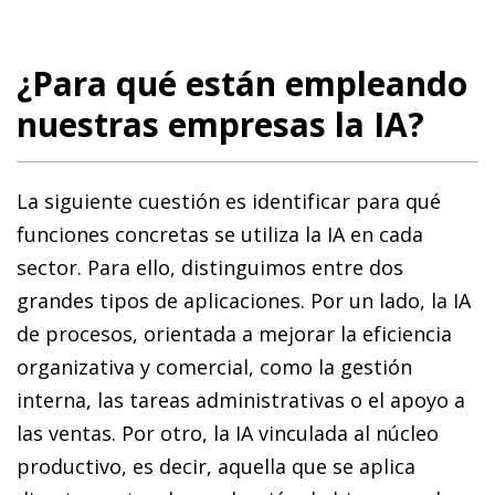
¿Para qué están empleando
nuestras empresas la IA?
La siguiente cuestión es identificar para qué
funciones concretas se utiliza la IA en cada
sector. Para ello, distinguimos entre dos
grandes tipos de aplicaciones. Por un lado, la IA
de procesos, orientada a mejorar la eficiencia
organizativa y comercial, como la gestión
interna, las tareas administrativas o el apoyo a
las ventas. Por otro, la IA vinculada al núcleo
productivo, es decir, aquella que se aplica