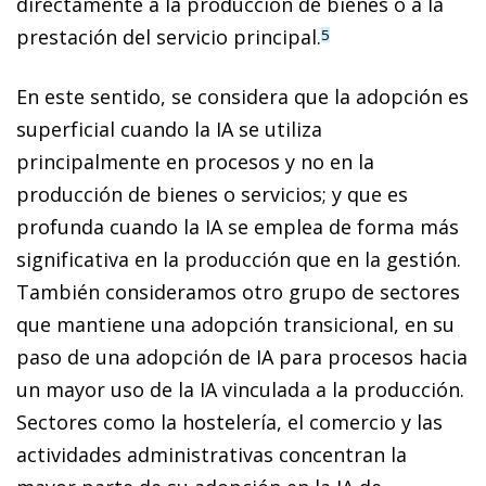
directamente a la producción de bienes o a la
prestación del servicio principal.
5
En este sentido, se considera que la adopción es
superficial cuando la IA se utiliza
principalmente en procesos y no en la
producción de bienes o servicios; y que es
profunda cuando la IA se emplea de forma más
significativa en la producción que en la gestión.
También consideramos otro grupo de sectores
que mantiene una adopción transicional, en su
paso de una adopción de IA para procesos hacia
un mayor uso de la IA vinculada a la producción.
Sectores como la hostelería, el comercio y las
actividades administrativas concentran la