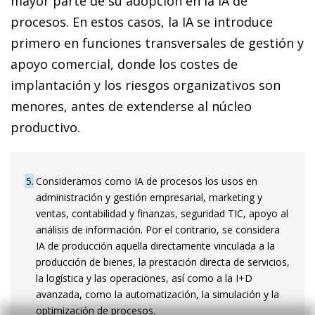
mayor parte de su adopción en la IA de
procesos. En estos casos, la IA se introduce
primero en funciones transversales de gestión y
apoyo comercial, donde los costes de
implantación y los riesgos organizativos son
menores, antes de extenderse al núcleo
productivo.
5
Consideramos como IA de procesos los usos en
administración y gestión empresarial, marketing y
ventas, contabilidad y finanzas, seguridad TIC, apoyo al
análisis de información. Por el contrario, se considera
IA de producción aquella directamente vinculada a la
producción de bienes, la prestación directa de servicios,
la logística y las operaciones, así como a la I+D
avanzada, como la automatización, la simulación y la
optimización de procesos.