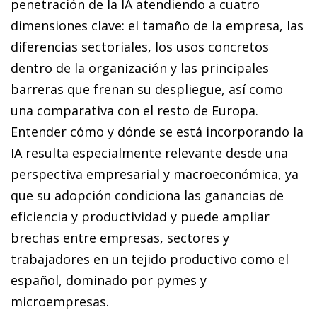
penetración de la IA atendiendo a cuatro
dimensiones clave: el tamaño de la empresa, las
diferencias sectoriales, los usos concretos
dentro de la organización y las principales
barreras que frenan su despliegue, así como
una comparativa con el resto de Europa.
Entender cómo y dónde se está incorporando la
IA resulta especialmente relevante desde una
perspectiva empresarial y macroeconómica, ya
que su adopción condiciona las ganancias de
eficiencia y productividad y puede ampliar
brechas entre empresas, sectores y
trabajadores en un tejido productivo como el
español, dominado por pymes y
microempresas.