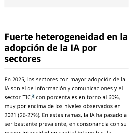
Fuerte heterogeneidad en la
adopción de la IA por
sectores
En 2025, los sectores con mayor adopción de la
IA son el de información y comunicaciones y el
sector TIC,
con porcentajes en torno al 60%,
4
muy por encima de los niveles observados en
2021 (26-27%). En estas ramas, la IA ha pasado a
ser bastante prevalente, en consonancia con su
mayor intensidad en capital intangible, la