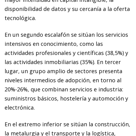
disponibilidad de datos y su cercanía a la oferta
tecnológica.
En un segundo escalafón se sitúan los servicios
intensivos en conocimiento, como las
actividades profesionales y científicas (38,5%) y
las actividades inmobiliarias (35%). En tercer
lugar, un grupo amplio de sectores presenta
niveles intermedios de adopción, en torno al
20%-26%, que combinan servicios e industria:
suministros básicos, hostelería y automoción y
electrónica.
En el extremo inferior se sitúan la construcción,
la metalurgia y el transporte y la logística,