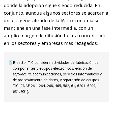
donde la adopción sigue siendo reducida. En
conjunto, aunque algunos sectores se acercan a
un uso generalizado de la IA, la economía se
mantiene en una fase intermedia, con un
amplio margen de difusión futura concentrado
en los sectores y empresas más rezagados.
4
El sector TIC considera actividades de fabricación de
componentes y equipos electrónicos, edición de
software
, telecomunicaciones, servicios informáticos y
de procesamiento de datos, y reparación de equipos
TIC (CNAE 261–264, 268, 465, 582, 61, 6201–6209,
631, 951).