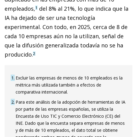
empleados,
del 8% al 21%, lo que indica que la
1
IA ha dejado de ser una tecnología
experimental. Con todo, en 2025, cerca de 8 de
cada 10 empresas aún no la utilizan, señal de
que la difusión generalizada todavía no se ha
producido.
2
1
Excluir las empresas de menos de 10 empleados es la
métrica más utilizada también a efectos de
comparativa internacional.
2
Para este análisis de la adopción de herramientas de IA
por parte de las empresas españolas, se utiliza la
Encuesta de Uso TIC y Comercio Electrónico (CE) del
INE. Dado que la encuesta separa empresas de menos
y de más de 10 empleados, el dato total se obtiene