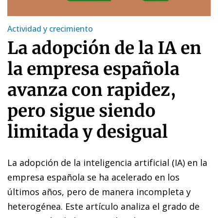
Actividad y crecimiento
La adopción de la IA en
la empresa española
avanza con rapidez,
pero sigue siendo
limitada y desigual
La adopción de la inteligencia artificial (IA) en la
empresa española se ha acelerado en los
últimos años, pero de manera incompleta y
heterogénea. Este artículo analiza el grado de