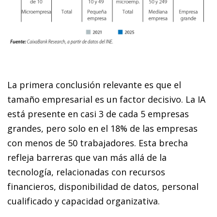
La primera conclusión relevante es que el
tamaño empresarial es un factor decisivo. La IA
está presente en casi 3 de cada 5 empresas
grandes, pero solo en el 18% de las empresas
con menos de 50 trabajadores. Esta brecha
refleja barreras que van más allá de la
tecnología, relacionadas con recursos
financieros, disponibilidad de datos, personal
cualificado y capacidad organizativa.