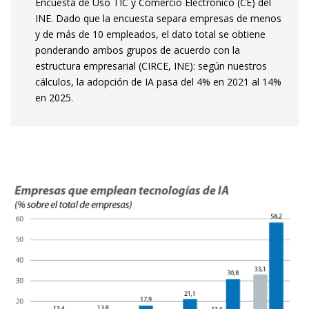
Encuesta de Uso TIC y Comercio Electrónico (CE) del
INE. Dado que la encuesta separa empresas de menos
y de más de 10 empleados, el dato total se obtiene
ponderando ambos grupos de acuerdo con la
estructura empresarial (CIRCE, INE): según nuestros
cálculos, la adopción de IA pasa del 4% en 2021 al 14%
en 2025.