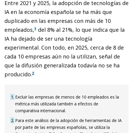
Entre 2021 y 2025, la adopción de tecnologías de
IA en la economía española se ha más que
duplicado en las empresas con más de 10
empleados,
del 8% al 21%, lo que indica que la
1
IA ha dejado de ser una tecnología
experimental. Con todo, en 2025, cerca de 8 de
cada 10 empresas aún no la utilizan, señal de
que la difusión generalizada todavía no se ha
producido.
2
1
Excluir las empresas de menos de 10 empleados es la
métrica más utilizada también a efectos de
comparativa internacional.
2
Para este análisis de la adopción de herramientas de IA
por parte de las empresas españolas, se utiliza la