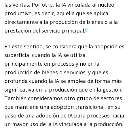
las ventas. Por otro, la IA vinculada al núcleo
productivo, es decir, aquella que se aplica
directamente a la producción de bienes o a la
prestación del servicio principal.
5
En este sentido, se considera que la adopción es
superficial cuando la IA se utiliza
principalmente en procesos y no en la
producción de bienes o servicios; y que es
profunda cuando la IA se emplea de forma más
significativa en la producción que en la gestión.
También consideramos otro grupo de sectores
que mantiene una adopción transicional, en su
paso de una adopción de IA para procesos hacia
un mayor uso de la IA vinculada a la producción.