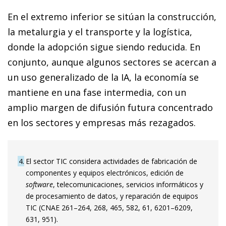
En el extremo inferior se sitúan la construcción,
la metalurgia y el transporte y la logística,
donde la adopción sigue siendo reducida. En
conjunto, aunque algunos sectores se acercan a
un uso generalizado de la IA, la economía se
mantiene en una fase intermedia, con un
amplio margen de difusión futura concentrado
en los sectores y empresas más rezagados.
4
El sector TIC considera actividades de fabricación de
componentes y equipos electrónicos, edición de
software
, telecomunicaciones, servicios informáticos y
de procesamiento de datos, y reparación de equipos
TIC (CNAE 261–264, 268, 465, 582, 61, 6201–6209,
631, 951).