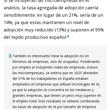
Si se incluyeran las microempresas en el
análisis, la tasa agregada de adopción caería
sensiblemente: en lugar de un 21%, sería de un
14%, ya que estas mantienen un nivel de
adopción muy reducido (13%) y suponen el 95%
del tejido productivo español.
3
3
También es interesante mirar la adopción no en
términos de empresas, sino de ocupados. Ponderando
por empleo (e incluyendo todas las empresas, incluso
las microempresas), se estima que en 2025 alrededor
del 31% de los trabajadores en España estaban
empleados en empresas que utilizan tecnologías de IA,
ya que la adopción se concentra en las medianas y
grandes empresas, que tienen un peso muy superior en
el empleo total. Este resultado se obtiene combinando
las tasas de adopción de IA por tamaño de empresa