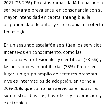
2021 (26-27%). En estas ramas, la IA ha pasado a
ser bastante prevalente, en consonancia con su
mayor intensidad en capital intangible, la
disponibilidad de datos y su cercanía a la oferta
tecnológica.
En un segundo escalafón se sitúan los servicios
intensivos en conocimiento, como las
actividades profesionales y científicas (38,5%) y
las actividades inmobiliarias (35%). En tercer
lugar, un grupo amplio de sectores presenta
niveles intermedios de adopción, en torno al
20%-26%, que combinan servicios e industria:
suministros básicos, hostelería y automoción y
electrónica.