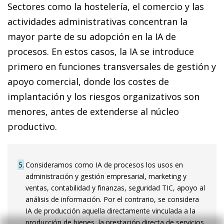
Sectores como la hostelería, el comercio y las
actividades administrativas concentran la
mayor parte de su adopción en la IA de
procesos. En estos casos, la IA se introduce
primero en funciones transversales de gestión y
apoyo comercial, donde los costes de
implantación y los riesgos organizativos son
menores, antes de extenderse al núcleo
productivo.
5
Consideramos como IA de procesos los usos en
administración y gestión empresarial, marketing y
ventas, contabilidad y finanzas, seguridad TIC, apoyo al
análisis de información. Por el contrario, se considera
IA de producción aquella directamente vinculada a la
producción de bienes, la prestación directa de servicios,