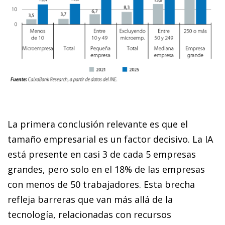
La primera conclusión relevante es que el
tamaño empresarial es un factor decisivo. La IA
está presente en casi 3 de cada 5 empresas
grandes, pero solo en el 18% de las empresas
con menos de 50 trabajadores. Esta brecha
refleja barreras que van más allá de la
tecnología, relacionadas con recursos