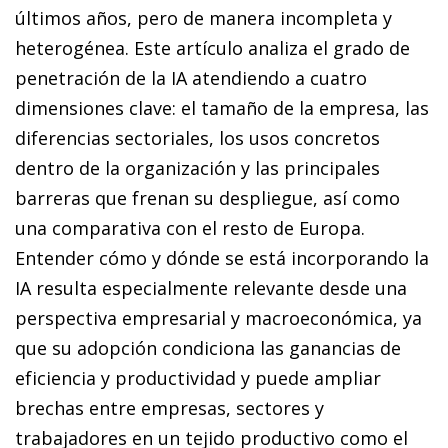
últimos años, pero de manera incompleta y
heterogénea. Este artículo analiza el grado de
penetración de la IA atendiendo a cuatro
dimensiones clave: el tamaño de la empresa, las
diferencias sectoriales, los usos concretos
dentro de la organización y las principales
barreras que frenan su despliegue, así como
una comparativa con el resto de Europa.
Entender cómo y dónde se está incorporando la
IA resulta especialmente relevante desde una
perspectiva empresarial y macroeconómica, ya
que su adopción condiciona las ganancias de
eficiencia y productividad y puede ampliar
brechas entre empresas, sectores y
trabajadores en un tejido productivo como el