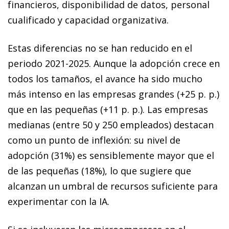
financieros, disponibilidad de datos, personal
cualificado y capacidad organizativa.
Estas diferencias no se han reducido en el
periodo 2021-2025. Aunque la adopción crece en
todos los tamaños, el avance ha sido mucho
más intenso en las empresas grandes (+25 p. p.)
que en las pequeñas (+11 p. p.). Las empresas
medianas (entre 50 y 250 empleados) destacan
como un punto de inflexión: su nivel de
adopción (31%) es sensiblemente mayor que el
de las pequeñas (18%), lo que sugiere que
alcanzan un umbral de recursos suficiente para
experimentar con la IA.