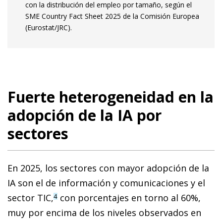
con la distribución del empleo por tamaño, según el
SME Country Fact Sheet 2025 de la Comisión Europea
(Eurostat/JRC).
Fuerte heterogeneidad en la
adopción de la IA por
sectores
En 2025, los sectores con mayor adopción de la
IA son el de información y comunicaciones y el
sector TIC,
con porcentajes en torno al 60%,
4
muy por encima de los niveles observados en