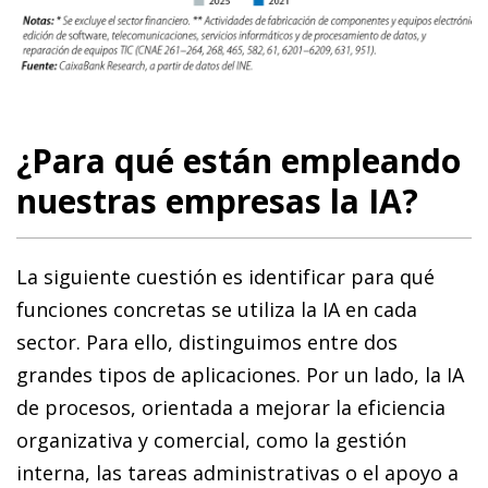
¿Para qué están empleando
nuestras empresas la IA?
La siguiente cuestión es identificar para qué
funciones concretas se utiliza la IA en cada
sector. Para ello, distinguimos entre dos
grandes tipos de aplicaciones. Por un lado, la IA
de procesos, orientada a mejorar la eficiencia
organizativa y comercial, como la gestión
interna, las tareas administrativas o el apoyo a