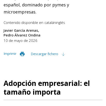
español, dominado por pymes y
microempresas.
Contenido disponible en
catalán
inglés
Javier García Arenas
Pedro Álvarez Ondina
10 de mayo de 2026
Imprimir
Descargar fichero
Adopción empresarial: el
tamaño importa