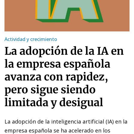
Actividad y crecimiento
La adopción de la IA en
la empresa española
avanza con rapidez,
pero sigue siendo
limitada y desigual
La adopción de la inteligencia artificial (IA) en la
empresa española se ha acelerado en los