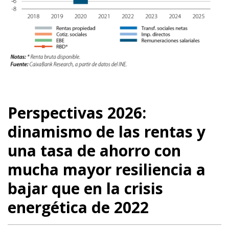
Perspectivas 2026:
dinamismo de las rentas y
una tasa de ahorro con
mucha mayor resiliencia a
bajar que en la crisis
energética de 2022