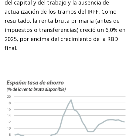
del capital y del trabajo y la ausencia de
actualización de los tramos del IRPF. Como
resultado, la renta bruta primaria (antes de
impuestos o transferencias) creció un 6,0% en
2025, por encima del crecimiento de la RBD
final.