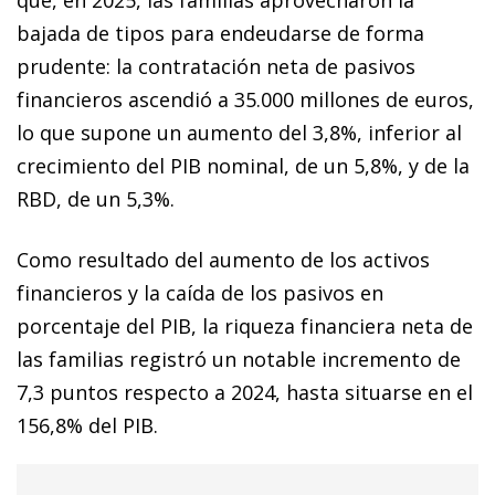
bajada de tipos para endeudarse de forma
prudente: la contratación neta de pasivos
financieros ascendió a 35.000 millones de euros,
lo que supone un aumento del 3,8%, inferior al
crecimiento del PIB nominal, de un 5,8%, y de la
RBD, de un 5,3%.
Como resultado del aumento de los activos
financieros y la caída de los pasivos en
porcentaje del PIB, la riqueza financiera neta de
las familias registró un notable incremento de
7,3 puntos respecto a 2024, hasta situarse en el
156,8% del PIB.