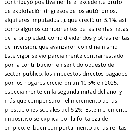
contribuyó positivamente el excedente bruto
de explotación (ingresos de los autónomos,
alquileres imputados…), que creció un 5,1%, así
como algunos componentes de las rentas netas
de la propiedad, como dividendos y otras rentas
de inversión, que avanzaron con dinamismo.
Este vigor se vio parcialmente contrarrestado
por la contribución en sentido opuesto del
sector público: los impuestos directos pagados
por los hogares crecieron un 10,5% en 2025,
especialmente en la segunda mitad del año, y
más que compensaron el incremento de las
prestaciones sociales del 6,2%. Este incremento
impositivo se explica por la fortaleza del
empleo, el buen comportamiento de las rentas