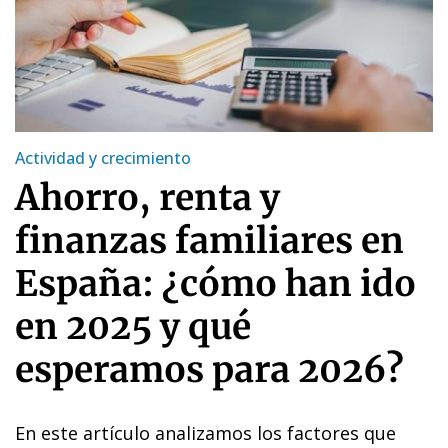
Actividad y crecimiento
Ahorro, renta y
finanzas familiares en
España: ¿cómo han ido
en 2025 y qué
esperamos para 2026?
En este artículo analizamos los factores que