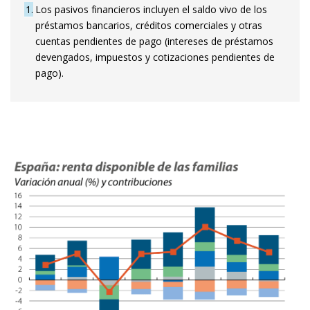
1
Los pasivos financieros incluyen el saldo vivo de los
préstamos bancarios, créditos comerciales y otras
cuentas pendientes de pago (intereses de préstamos
devengados, impuestos y cotizaciones pendientes de
pago).