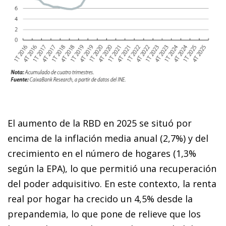
El aumento de la RBD en 2025 se situó por
encima de la inflación media anual (2,7%) y del
crecimiento en el número de hogares (1,3%
según la EPA), lo que permitió una recuperación
del poder adquisitivo. En este contexto, la renta
real por hogar ha crecido un 4,5% desde la
prepandemia, lo que pone de relieve que los