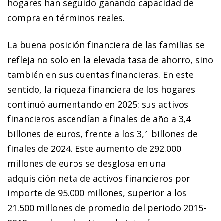
hogares han seguido ganando capacidad de
compra en términos reales.
La buena posición financiera de las familias se
refleja no solo en la elevada tasa de ahorro, sino
también en sus cuentas financieras. En este
sentido, la riqueza financiera de los hogares
continuó aumentando en 2025: sus activos
financieros ascendían a finales de año a 3,4
billones de euros, frente a los 3,1 billones de
finales de 2024. Este aumento de 292.000
millones de euros se desglosa en una
adquisición neta de activos financieros por
importe de 95.000 millones, superior a los
21.500 millones de promedio del periodo 2015-