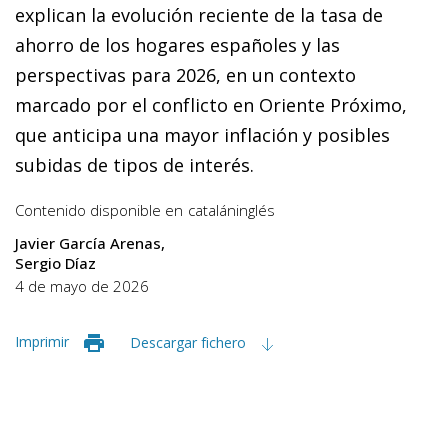
explican la evolución reciente de la tasa de
ahorro de los hogares españoles y las
perspectivas para 2026, en un contexto
marcado por el conflicto en Oriente Próximo,
que anticipa una mayor inflación y posibles
subidas de tipos de interés.
Contenido disponible en
catalán
inglés
Javier García Arenas
Sergio Díaz
4 de mayo de 2026
Imprimir
Descargar fichero