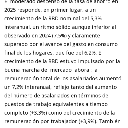
El moderado descenso de la tasa de ahorro en
2025 responde, en primer lugar, a un
crecimiento de la RBD nominal del 5,3%
interanual, un ritmo sólido aunque inferior al
observado en 2024 (7,5%) y claramente
superado por el avance del gasto en consumo
final de los hogares, que fue del 6,2%. El
crecimiento de la RBD estuvo impulsado por la
buena marcha del mercado laboral: la
remuneración total de los asalariados aumentó
un 7,2% interanual, reflejo tanto del aumento
del número de asalariados en términos de
puestos de trabajo equivalentes a tiempo
completo (+3,3%) como del crecimiento de la
remuneración por trabajador (+3,9%). También