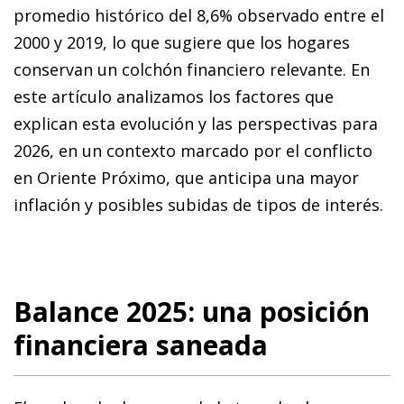
promedio histórico del 8,6% observado entre el
2000 y 2019, lo que sugiere que los hogares
conservan un colchón financiero relevante. En
este artículo analizamos los factores que
explican esta evolución y las perspectivas para
2026, en un contexto marcado por el conflicto
en Oriente Próximo, que anticipa una mayor
inflación y posibles subidas de tipos de interés.
Balance 2025: una posición
financiera saneada