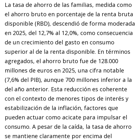
La tasa de ahorro de las familias, medida como
el ahorro bruto en porcentaje de la renta bruta
disponible (RBD), descendió de forma moderada
en 2025, del 12,7% al 12,0%, como consecuencia
de un crecimiento del gasto en consumo
superior al de la renta disponible. En términos
agregados, el ahorro bruto fue de 128.000
millones de euros en 2025, una cifra notable
(7,6% del PIB), aunque 700 millones inferior a la
del año anterior. Esta reducción es coherente
con el contexto de menores tipos de interés y
estabilización de la inflación, factores que
pueden actuar como acicate para impulsar el
consumo. A pesar de la caída, la tasa de ahorro
se mantiene claramente por encima del