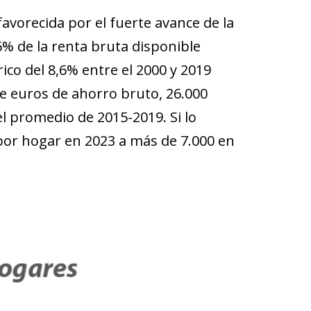
avorecida por el fuerte avance de la
,6% de la renta bruta disponible
ico del 8,6% entre el 2000 y 2019
de euros de ahorro bruto, 26.000
l promedio de 2015-2019. Si lo
por hogar en 2023 a más de 7.000 en