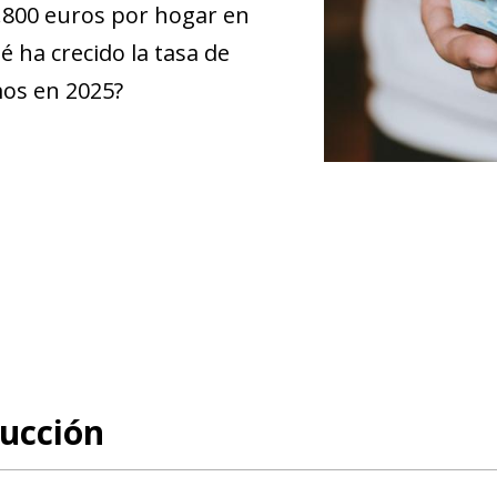
5.800 euros por hogar en
é ha crecido la tasa de
mos en 2025?
ucción