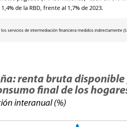
1,4% de la RBD, frente al 1,7% de 2023.
 los servicios de intermediación financiera medidos indirectamente (S