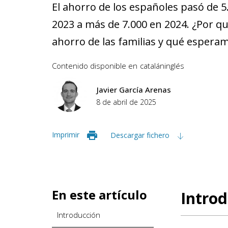
El ahorro de los españoles pasó de 
2023 a más de 7.000 en 2024. ¿Por qu
ahorro de las familias y qué espera
Contenido disponible en
catalán
inglés
Javier García Arenas
8 de abril de 2025
Imprimir
Descargar fichero
En este artículo
Introd
Introducción