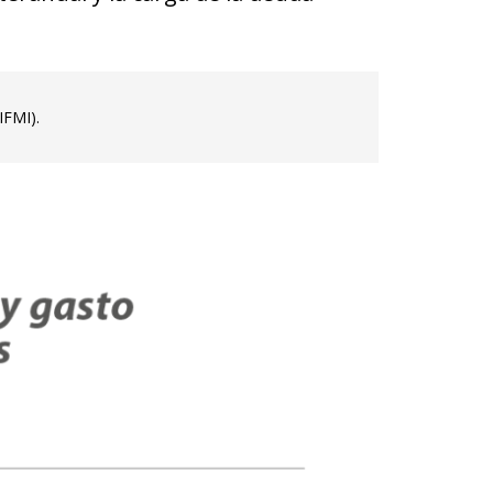
IFMI).