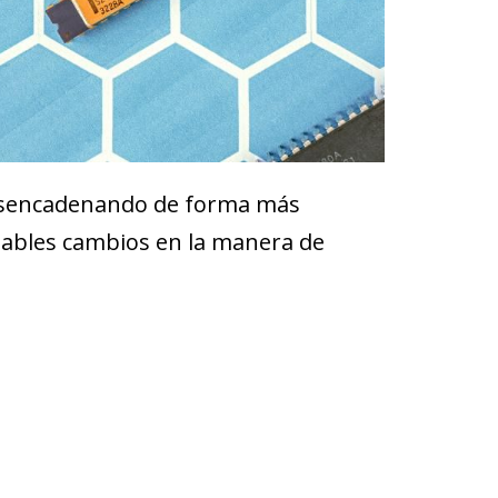
 desencadenando de forma más
obables cambios en la manera de