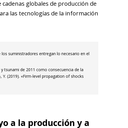
 cadenas globales de producción de
ra las tecnologías de la información
 los suministradores entregan lo necesario en el
o y tsunami de 2011 como consecuencia de la
, Y. (2019). «Firm-level propagation of shocks
yo a la producción y a