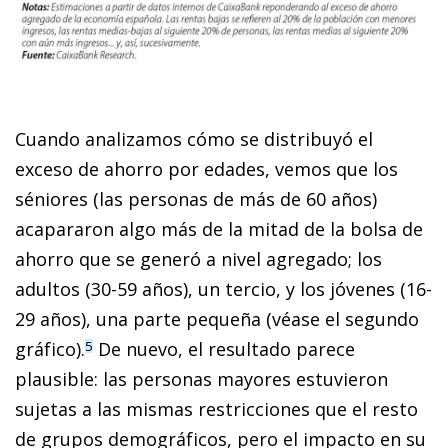
Cuando analizamos cómo se distribuyó el
exceso de ahorro por edades, vemos que los
séniores (las personas de más de 60 años)
acapararon algo más de la mitad de la bolsa de
ahorro que se generó a nivel agregado; los
adultos (30-59 años), un tercio, y los jóvenes (16-
29 años), una parte pequeña (véase el segundo
gráfico).
De nuevo, el resultado parece
5
plausible: las personas mayores estuvieron
sujetas a las mismas restricciones que el resto
de grupos demográficos, pero el impacto en su