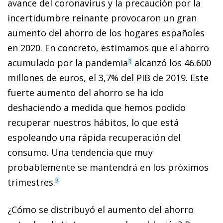
avance del coronavirus y la precaución por la
incertidumbre reinante provocaron un gran
aumento del ahorro de los hogares españoles
en 2020. En concreto, estimamos que el ahorro
acumulado por la pandemia
alcanzó los 46.600
1
millones de euros, el 3,7% del PIB de 2019. Este
fuerte aumento del ahorro se ha ido
deshaciendo a medida que hemos podido
recuperar nuestros hábitos, lo que está
espoleando una rápida recuperación del
consumo. Una tendencia que muy
probablemente se mantendrá en los próximos
trimestres.
2
¿Cómo se distribuyó el aumento del ahorro