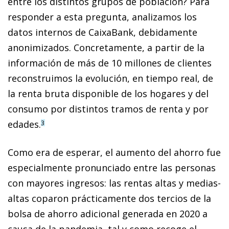
entre los distintos grupos de población? Para
responder a esta pregunta, analizamos los
datos internos de CaixaBank, debidamente
anonimizados. Concretamente, a partir de la
información de más de 10 millones de clientes
reconstruimos la evolución, en tiempo real, de
la renta bruta disponible de los hogares y del
consumo por distintos tramos de renta y por
edades.
3
Como era de esperar, el aumento del ahorro fue
especialmente pronunciado entre las personas
con mayores ingresos: las rentas altas y medias-
altas coparon prácticamente dos tercios de la
bolsa de ahorro adicional generada en 2020 a
causa de la pandemia, tal y como recoge el