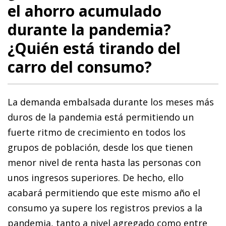
el ahorro acumulado
durante la pandemia?
¿Quién está tirando del
carro del consumo?
La demanda embalsada durante los meses más
duros de la pandemia está permitiendo un
fuerte ritmo de crecimiento en todos los
grupos de población, desde los que tienen
menor nivel de renta hasta las personas con
unos ingresos superiores. De hecho, ello
acabará permitiendo que este mismo año el
consumo ya supere los registros previos a la
pandemia, tanto a nivel agregado como entre