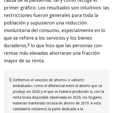
primer gráfico. Los resultados son intuitivos: las
restricciones fueron generales para toda la
población y supusieron una reducción
involuntaria del consumo, especialmente en lo
que se refiere a los servicios y los bienes
duraderos,
lo que hizo que las personas con
4
rentas más elevadas ahorraran una fracción
mayor de su renta.
1
Definimos el «exceso de ahorro» o «ahorro
embalsado» como el diferencial entre el ahorro que se
produjo en 2020 y el que se hubiera producido si, con la
renta bruta disponible observada en 2020, los hogares
hubieran mantenido la tasa de ahorro de 2019. A esta
cantidad le restamos la parte dedicada a la