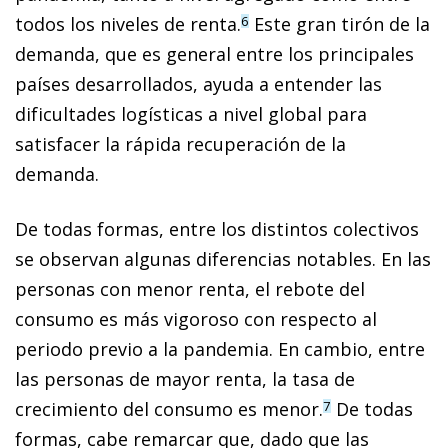
todos los niveles de renta.
Este gran tirón de la
6
demanda, que es general entre los principales
países desarrollados, ayuda a entender las
dificultades logísticas a nivel global para
satisfacer la rápida recuperación de la
demanda.
De todas formas, entre los distintos colectivos
se observan algunas diferencias notables. En las
personas con menor renta, el rebote del
consumo es más vigoroso con respecto al
periodo previo a la pandemia. En cambio, entre
las personas de mayor renta, la tasa de
crecimiento del consumo es menor.
De todas
7
formas, cabe remarcar que, dado que las