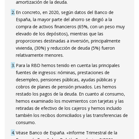
amortización de la deuda.
2
En concreto, en 2020, según datos del Banco de
España, la mayor parte del ahorro se dirigió a la
compra de activos financieros (65%, con un peso muy
elevado de los depósitos), mientras que las
proporciones destinadas a inversión, principalmente
vivienda, (30%) y reducción de deuda (5%) fueron
relativamente menores.
3
Para la RBD hemos tenido en cuenta las principales
fuentes de ingresos: nóminas, prestaciones de
desempleo, pensiones públicas, ayudas públicas y
cobros de planes de pensión privados. Les hemos
restado los pagos de la deuda. En cuanto al consumo,
hemos examinado los movimientos con tarjetas y las
retiradas de efectivo de los cajeros y hemos incluido
también los recibos domiciliados y las transferencias de
consumo.
4
Véase Banco de España. «Informe Trimestral de la