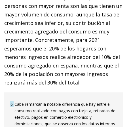
personas con mayor renta son las que tienen un
mayor volumen de consumo, aunque la tasa de
crecimiento sea inferior, su contribución al
crecimiento agregado del consumo es muy
importante. Concretamente, para 2021
esperamos que el 20% de los hogares con
menores ingresos realice alrededor del 10% del
consumo agregado en España, mientras que el
20% de la población con mayores ingresos
realizará más del 30% del total.
6
Cabe remarcar la notable diferencia que hay entre el
consumo realizado con pagos con tarjeta, retiradas de
efectivo, pagos en comercio electrónico y
domiciliaciones, que se observa con los datos internos