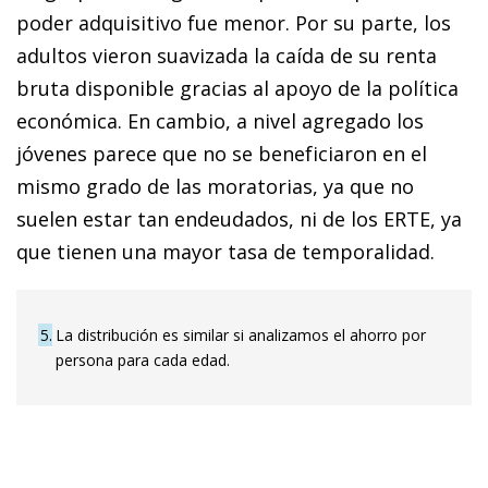
poder adquisitivo fue menor. Por su parte, los
adultos vieron suavizada la caída de su renta
bruta disponible gracias al apoyo de la política
económica. En cambio, a nivel agregado los
jóvenes parece que no se beneficiaron en el
mismo grado de las moratorias, ya que no
suelen estar tan endeudados, ni de los ERTE, ya
que tienen una mayor tasa de temporalidad.
5
La distribución es similar si analizamos el ahorro por
persona para cada edad.