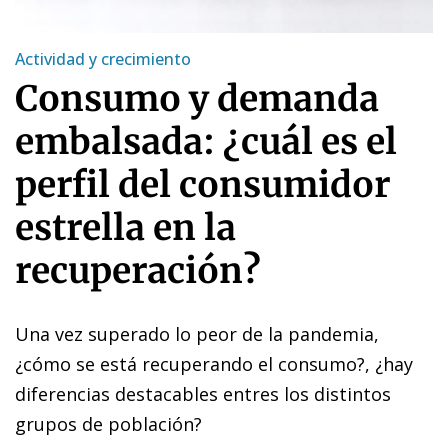
Actividad y crecimiento
Consumo y demanda
embalsada: ¿cuál es el
perfil del consumidor
estrella en la
recuperación?
Una vez superado lo peor de la pandemia,
¿cómo se está recuperando el consumo?, ¿hay
diferencias destacables entres los distintos
grupos de población?