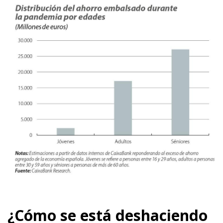
¿Cómo se está deshaciendo