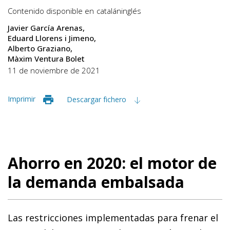
Contenido disponible en
catalán
inglés
Javier García Arenas
Eduard Llorens i Jimeno
Alberto Graziano
Màxim Ventura Bolet
11 de noviembre de 2021
Imprimir
Descargar fichero
Ahorro en 2020: el motor de
la demanda embalsada
Las restricciones implementadas para frenar el