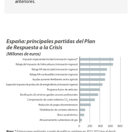
anteriores.