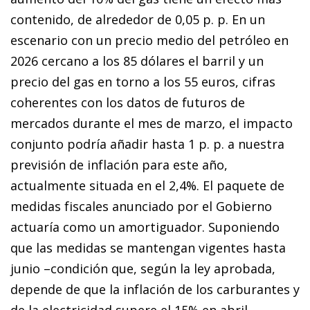
contenido, de alrededor de 0,05 p. p. En un
escenario con un precio medio del petróleo en
2026 cercano a los 85 dólares el barril y un
precio del gas en torno a los 55 euros, cifras
coherentes con los datos de futuros de
mercados durante el mes de marzo, el impacto
conjunto podría añadir hasta 1 p. p. a nuestra
previsión de inflación para este año,
actualmente situada en el 2,4%. El paquete de
medidas fiscales anunciado por el Gobierno
actuaría como un amortiguador. Suponiendo
que las medidas se mantengan vigentes hasta
junio –condición que, según la ley aprobada,
depende de que la inflación de los carburantes y
de la electricidad supere el 15% en abril–,