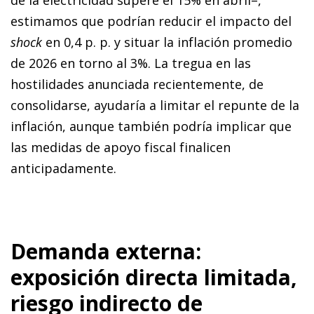
estimamos que podrían reducir el impacto del
shock
en 0,4 p. p. y situar la inflación promedio
de 2026 en torno al 3%. La tregua en las
hostilidades anunciada recientemente, de
consolidarse, ayudaría a limitar el repunte de la
inflación, aunque también podría implicar que
las medidas de apoyo fiscal finalicen
anticipadamente.
Demanda externa:
exposición directa limitada,
riesgo indirecto de