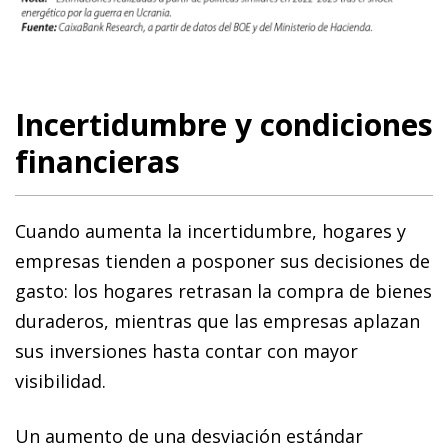
Incertidumbre y condiciones
financieras
Cuando aumenta la incertidumbre, hogares y
empresas tienden a posponer sus decisiones de
gasto: los hogares retrasan la compra de bienes
duraderos, mientras que las empresas aplazan
sus inversiones hasta contar con mayor
visibilidad.
Un aumento de una desviación estándar