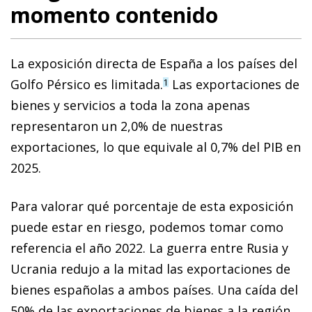
momento contenido
La exposición directa de España a los países del
Golfo Pérsico es limitada.
Las exportaciones de
1
bienes y servicios a toda la zona apenas
representaron un 2,0% de nuestras
exportaciones, lo que equivale al 0,7% del PIB en
2025.
Para valorar qué porcentaje de esta exposición
puede estar en riesgo, podemos tomar como
referencia el año 2022. La guerra entre Rusia y
Ucrania redujo a la mitad las exportaciones de
bienes españolas a ambos países. Una caída del
50% de las exportaciones de bienes a la región,