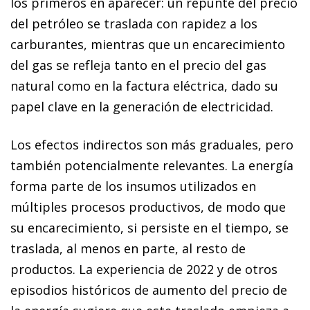
los primeros en aparecer: un repunte del precio
del petróleo se traslada con rapidez a los
carburantes, mientras que un encarecimiento
del gas se refleja tanto en el precio del gas
natural como en la factura eléctrica, dado su
papel clave en la generación de electricidad.
Los efectos indirectos son más graduales, pero
también potencialmente relevantes. La energía
forma parte de los insumos utilizados en
múltiples procesos productivos, de modo que
su encarecimiento, si persiste en el tiempo, se
traslada, al menos en parte, al resto de
productos. La experiencia de 2022 y de otros
episodios históricos de aumento del precio de