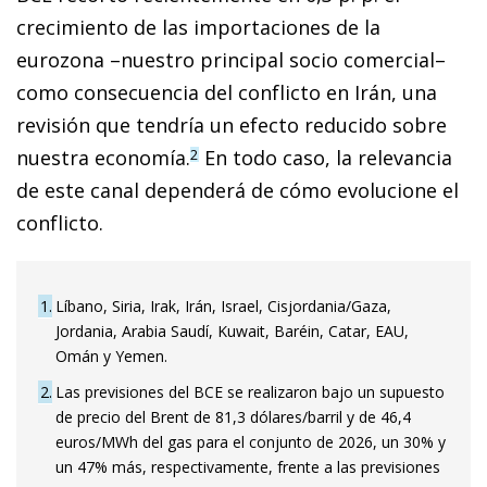
crecimiento de las importaciones de la
eurozona –nuestro principal socio comercial–
como consecuencia del conflicto en Irán, una
revisión que tendría un efecto reducido sobre
nuestra economía.
En todo caso, la relevancia
2
de este canal dependerá de cómo evolucione el
conflicto.
1
Líbano, Siria, Irak, Irán, Israel, Cisjordania/Gaza,
Jordania, Arabia Saudí, Kuwait, Baréin, Catar, EAU,
Omán y Yemen.
2
Las previsiones del BCE se realizaron bajo un supuesto
de precio del Brent de 81,3 dólares/barril y de 46,4
euros/MWh del gas para el conjunto de 2026, un 30% y
un 47% más, respectivamente, frente a las previsiones