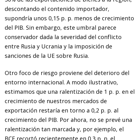
descontando el contenido importador,
supondría unos 0,15 p. p. menos de crecimiento
del PIB. Sin embargo, este umbral parece
conservador dada la severidad del conflicto
entre Rusia y Ucrania y la imposición de
sanciones de la UE sobre Rusia.
Otro foco de riesgo proviene del deterioro del
entorno internacional. A modo ilustrativo,
estimamos que una ralentización de 1 p. p. en el
crecimiento de nuestros mercados de
exportación restaría en torno a 0,2 p. p. al
crecimiento del PIB. Por ahora, no se prevé una
ralentización tan marcada y, por ejemplo, el
BCE recortó recientemente en 0,3 p. p. el