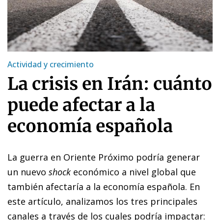
Actividad y crecimiento
La crisis en Irán: cuánto
puede afectar a la
economía española
La guerra en Oriente Próximo podría generar
un nuevo
shock
económico a nivel global que
también afectaría a la economía española. En
este artículo, analizamos los tres principales
canales a través de los cuales podría impactar: