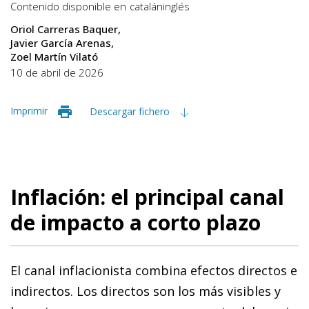
Contenido disponible en
catalán
inglés
Oriol Carreras Baquer
Javier García Arenas
Zoel Martín Vilató
10 de abril de 2026
Imprimir
Descargar fichero
Inflación: el principal canal
de impacto a corto plazo
El canal inflacionista combina efectos directos e
indirectos. Los directos son los más visibles y