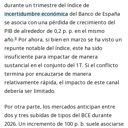
durante un trimestre del índice de
incertidumbre económica
del Banco de España
se asocia con una pérdida de crecimiento del
PIB de alrededor de 0,2 p. p. en el mismo
año.
Por ahora, si bien en marzo se ha visto un
3
repunte notable del índice, este ha sido
insuficiente para impactar de manera
sustancial en el conjunto del 1T. Si el conflicto
termina por encauzarse de manera
relativamente rápida, el impacto de este canal
debería ser limitado.
Por otra parte, los mercados anticipan entre
dos y tres subidas de tipos del BCE durante
2026. Un incremento de 100 p. b. suele asociarse