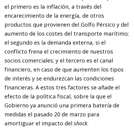
el primero es la inflación, a través del
encarecimiento de la energía, de otros
productos que provienen del Golfo Pérsico y del
aumento de los costes del transporte marítimo;
el segundo es la demanda externa, si el
conflicto frena el crecimiento de nuestros
socios comerciales; y el tercero es el canal
financiero, en caso de que aumenten los tipos
de interés y se endurezcan las condiciones
financieras. A estos tres factores se añade el
efecto de la política fiscal, sobre la que el
Gobierno ya anunció una primera batería de
medidas el pasado 20 de marzo para
amortiguar el impacto del
shock
.