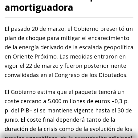
amortiguadora
El pasado 20 de marzo, el Gobierno presentó un
plan de choque para mitigar el encarecimiento
de la energía derivado de la escalada geopolítica
en Oriente Próximo. Las medidas entraron en
vigor el 22 de marzo y fueron posteriormente
convalidadas en el Congreso de los Diputados.
El Gobierno estima que el paquete tendrá un
coste cercano a 5.000 millones de euros –0,3 p.
p. del PIB– si se mantiene vigente hasta el 30 de
junio. El coste final dependerá tanto de la
duración de la crisis como de la evolución de los
precios energéticos, de la recaudación adicional