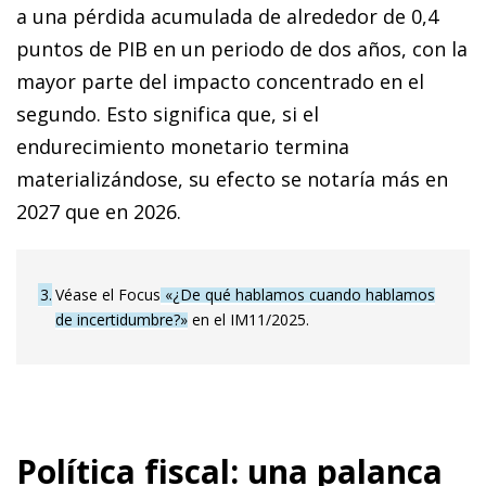
a una pérdida acumulada de alrededor de 0,4
puntos de PIB en un periodo de dos años, con la
mayor parte del impacto concentrado en el
segundo. Esto significa que, si el
endurecimiento monetario termina
materializándose, su efecto se notaría más en
2027 que en 2026.
3
Véase el Focus
«¿De qué hablamos cuando hablamos
de incertidumbre?»
en el IM11/2025.
Política fiscal: una palanca