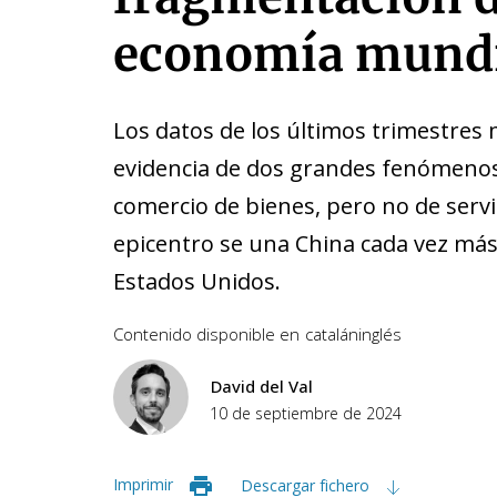
economía mund
Los datos de los últimos trimestres
evidencia de dos grandes fenómenos: 
comercio de bienes, pero no de servi
epicentro se una China cada vez más
Estados Unidos.
Contenido disponible en
catalán
inglés
David del Val
10 de septiembre de 2024
Imprimir
Descargar fichero