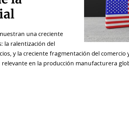
ial
 muestran una creciente
la ralentización del
cios, y la creciente fragmentación del comercio 
 relevante en la producción manufacturera glo