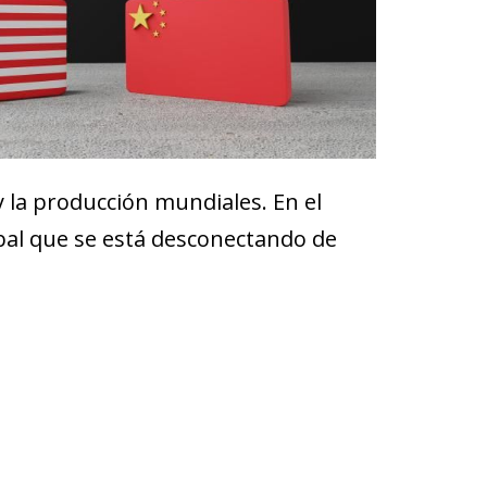
y la producción mundiales. En el
bal que se está desconectando de