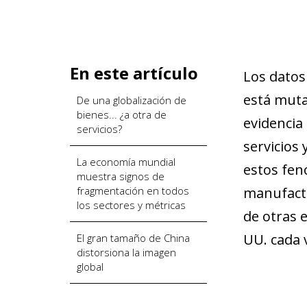
En este artículo
Los datos
está muta
De una globalización de
bienes... ¿a otra de
evidencia
servicios?
servicios
La economía mundial
estos fen
muestra signos de
fragmentación en todos
manufactu
los sectores y métricas
de otras 
UU. cada 
El gran tamaño de China
distorsiona la imagen
global