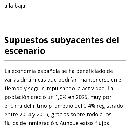
a la baja.
Supuestos subyacentes del
escenario
La economía española se ha beneficiado de
varias dinámicas que podrían mantenerse en el
tiempo y seguir impulsando la actividad. La
población creció un 1,0% en 2025, muy por
encima del ritmo promedio del 0,4% registrado
entre 2014 y 2019, gracias sobre todo a los
flujos de inmigración. Aunque estos flujos