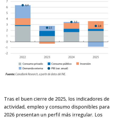
Tras el buen cierre de 2025, los indicadores de
actividad, empleo y consumo disponibles para
2026 presentan un perfil más irregular. Los