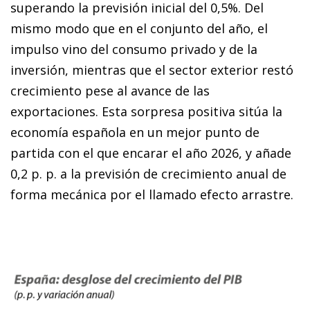
superando la previsión inicial del 0,5%. Del
mismo modo que en el conjunto del año, el
impulso vino del consumo privado y de la
inversión, mientras que el sector exterior restó
crecimiento pese al avance de las
exportaciones. Esta sorpresa positiva sitúa la
economía española en un mejor punto de
partida con el que encarar el año 2026, y añade
0,2 p. p. a la previsión de crecimiento anual de
forma mecánica por el llamado efecto arrastre.