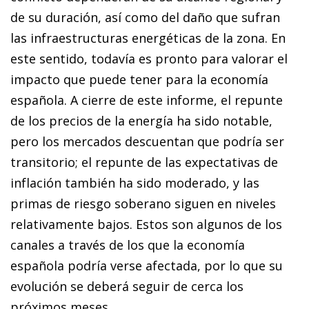
de su duración, así como del daño que sufran
las infraestructuras energéticas de la zona. En
este sentido, todavía es pronto para valorar el
impacto que puede tener para la economía
española. A cierre de este informe, el repunte
de los precios de la energía ha sido notable,
pero los mercados descuentan que podría ser
transitorio; el repunte de las expectativas de
inflación también ha sido moderado, y las
primas de riesgo soberano siguen en niveles
relativamente bajos. Estos son algunos de los
canales a través de los que la economía
española podría verse afectada, por lo que su
evolución se deberá seguir de cerca los
próximos meses.