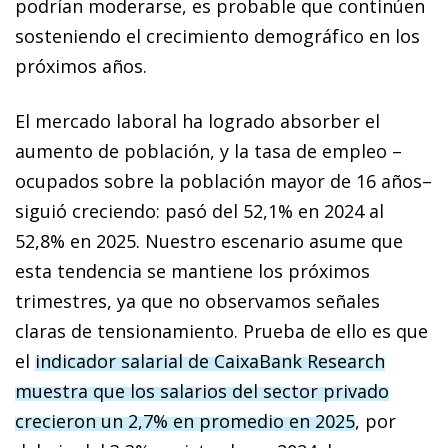
podrían moderarse, es probable que continúen
sosteniendo el crecimiento demográfico en los
próximos años.
El mercado laboral ha logrado absorber el
aumento de población, y la tasa de empleo –
ocupados sobre la población mayor de 16 años–
siguió creciendo: pasó del 52,1% en 2024 al
52,8% en 2025. Nuestro escenario asume que
esta tendencia se mantiene los próximos
trimestres, ya que no observamos señales
claras de tensionamiento. Prueba de ello es que
el
indicador salarial de CaixaBank Research
muestra
que los salarios del sector privado
crecieron un 2,7% en promedio en 2025
, por