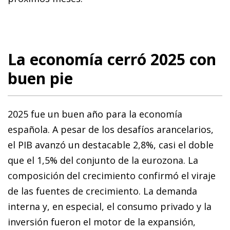
La economía cerró 2025 con
buen pie
2025 fue un buen año para la economía
española. A pesar de los desafíos arancelarios,
el PIB avanzó un destacable 2,8%, casi el doble
que el 1,5% del conjunto de la eurozona. La
composición del crecimiento confirmó el viraje
de las fuentes de crecimiento. La demanda
interna y, en especial, el consumo privado y la
inversión fueron el motor de la expansión,