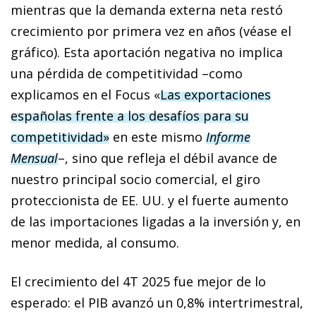
mientras que la demanda externa neta restó
crecimiento por primera vez en años (véase el
gráfico). Esta aportación negativa no implica
una pérdida de competitividad –como
explicamos en el Focus «
Las exportaciones
españolas frente a los desafíos para su
competitividad»
en este mismo
Informe
Mensual
–, sino que refleja el débil avance de
nuestro principal socio comercial, el giro
proteccionista de EE. UU. y el fuerte aumento
de las importaciones ligadas a la inversión y, en
menor medida, al consumo.
El crecimiento del 4T 2025 fue mejor de lo
esperado: el PIB avanzó un 0,8% intertrimestral,