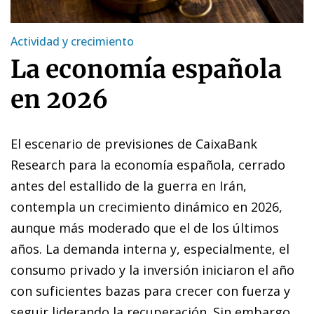
Actividad y crecimiento
La economía española
en 2026
El escenario de previsiones de CaixaBank
Research para la economía española, cerrado
antes del estallido de la guerra en Irán,
contempla un crecimiento dinámico en 2026,
aunque más moderado que el de los últimos
años. La demanda interna y, especialmente, el
consumo privado y la inversión iniciaron el año
con suficientes bazas para crecer con fuerza y
seguir liderando la recuperación. Sin embargo,