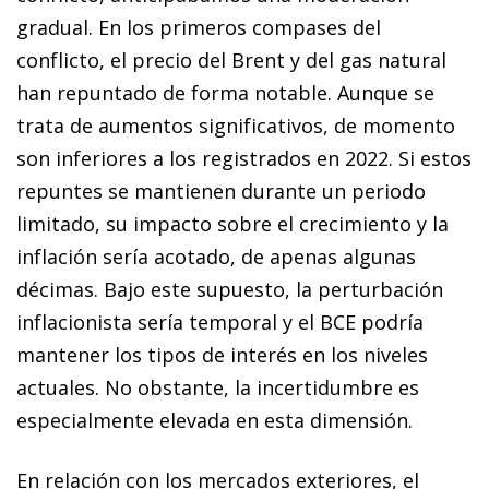
gradual. En los primeros compases del
conflicto, el precio del Brent y del gas natural
han repuntado de forma notable. Aunque se
trata de aumentos significativos, de momento
son inferiores a los registrados en 2022. Si estos
repuntes se mantienen durante un periodo
limitado, su impacto sobre el crecimiento y la
inflación sería acotado, de apenas algunas
décimas. Bajo este supuesto, la perturbación
inflacionista sería temporal y el BCE podría
mantener los tipos de interés en los niveles
actuales. No obstante, la incertidumbre es
especialmente elevada en esta dimensión.
En relación con los mercados exteriores, el