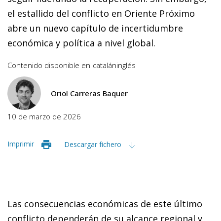
el estallido del conflicto en Oriente Próximo
abre un nuevo capítulo de incertidumbre
económica y política a nivel global.
Contenido disponible en
catalán
inglés
Oriol Carreras Baquer
10 de marzo de 2026
Imprimir
Descargar fichero
Las consecuencias económicas de este último
conflicto dependerán de su alcance regional y