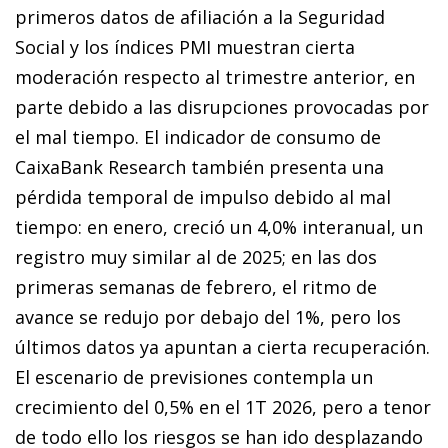
primeros datos de afiliación a la Seguridad
Social y los índices PMI muestran cierta
moderación respecto al trimestre anterior, en
parte debido a las disrupciones provocadas por
el mal tiempo. El indicador de consumo de
CaixaBank Research también presenta una
pérdida temporal de impulso debido al mal
tiempo: en enero, creció un 4,0% interanual, un
registro muy similar al de 2025; en las dos
primeras semanas de febrero, el ritmo de
avance se redujo por debajo del 1%, pero los
últimos datos ya apuntan a cierta recuperación.
El escenario de previsiones contempla un
crecimiento del 0,5% en el 1T 2026, pero a tenor
de todo ello los riesgos se han ido desplazando