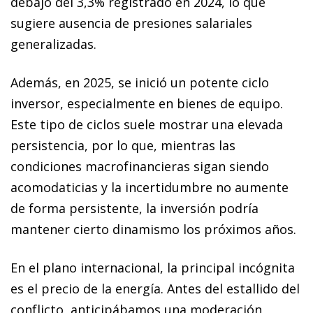
debajo del 3,3% registrado en 2024, lo que
sugiere ausencia de presiones salariales
generalizadas.
Además, en 2025, se inició un potente ciclo
inversor, especialmente en bienes de equipo.
Este tipo de ciclos suele mostrar una elevada
persistencia, por lo que, mientras las
condiciones macrofinancieras sigan siendo
acomodaticias y la incertidumbre no aumente
de forma persistente, la inversión podría
mantener cierto dinamismo los próximos años.
En el plano internacional, la principal incógnita
es el precio de la energía. Antes del estallido del
conflicto, anticipábamos una moderación