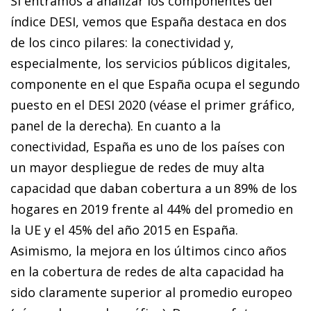
Si entramos a analizar los componentes del
índice DESI, vemos que España destaca en dos
de los cinco pilares: la conectividad y,
especialmente, los servicios públicos digitales,
componente en el que España ocupa el segundo
puesto en el DESI 2020 (véase el primer gráfico,
panel de la derecha). En cuanto a la
conectividad, España es uno de los países con
un mayor despliegue de redes de muy alta
capacidad que daban cobertura a un 89% de los
hogares en 2019 frente al 44% del promedio en
la UE y el 45% del año 2015 en España.
Asimismo, la mejora en los últimos cinco años
en la cobertura de redes de alta capacidad ha
sido claramente superior al promedio europeo