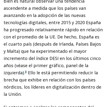
bien es natural observar una tendencia
ascendente a medida que los países van
avanzando en la adopción de las nuevas
tecnologías digitales, entre 2015 y 2020 España
ha progresado relativamente rápido en relación
con el promedio de la UE. De hecho, España es
el cuarto país (después de Irlanda, Países Bajos
y Malta) que ha experimentado el mayor
incremento del índice DESI en los últimos cinco
años (véase el primer gráfico, panel de la
izquierda).
Ello le está permitiendo reducir la
3
brecha que exhibe en relación con los países
nórdicos, los líderes en digitalización dentro de
la Unión.