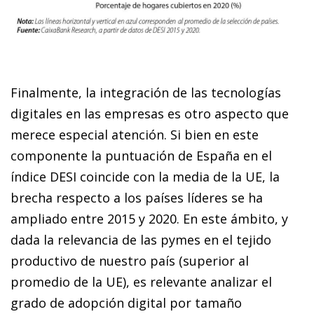
Finalmente, la integración de las tecnologías
digitales en las empresas es otro aspecto que
merece especial atención. Si bien en este
componente la puntuación de España en el
índice DESI coincide con la media de la UE, la
brecha respecto a los países líderes se ha
ampliado entre 2015 y 2020. En este ámbito, y
dada la relevancia de las pymes en el tejido
productivo de nuestro país (superior al
promedio de la UE), es relevante analizar el
grado de adopción digital por tamaño