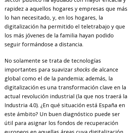
rapidez a aquellos hogares y empresas que más
lo han necesitado, y, en los hogares, la
digitalización ha permitido el teletrabajo y que
los más jóvenes de la familia hayan podido
seguir formándose a distancia.
No solamente se trata de tecnologías
importantes para suavizar
shocks
de alcance
global como el de la pandemia; además, la
digitalización es una transformación clave en la
actual revolución industrial (la que nos traerá la
Industria 4.0). ¿En qué situación está España en
este ámbito? Un buen diagnóstico puede ser
útil para asignar los fondos de recuperación
europeos en aquellas áreas cuya digitalización