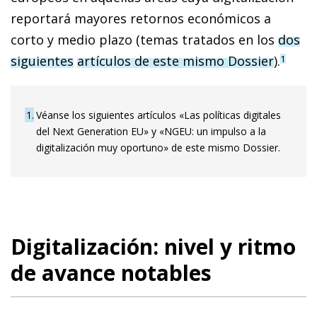
reportará mayores retornos económicos a
corto y medio plazo (temas tratados en los
dos
siguientes
artículos de este mismo Dossier
).
1
1
Véanse los siguientes artículos «Las políticas digitales
del Next Generation EU» y «NGEU: un impulso a la
digitalización muy oportuno» de este mismo Dossier.
Digitalización: nivel y ritmo
de avance notables