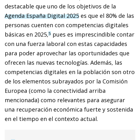
destacable que uno de los objetivos de la
Agenda España Digital 2025
es que el 80% de las
personas cuenten con competencias digitales
básicas en 2025,
pues es imprescindible contar
5
con una fuerza laboral con estas capacidades
para poder aprovechar las oportunidades que
ofrecen las nuevas tecnologías. Además, las
competencias digitales en la población son otro
de los elementos subrayados por la Comisión
Europea (como la conectividad arriba
mencionada) como relevantes para asegurar
una recuperación económica fuerte y sostenida
en el tiempo en el contexto actual.