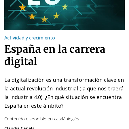
Actividad y crecimiento
España en la carrera
digital
La digitalización es una transformación clave en
la actual revolución industrial (la que nos traerá
la Industria 4.0). ¿En qué situación se encuentra
España en este ámbito?
Contenido disponible en
catalán
inglés
Clàudia Canals