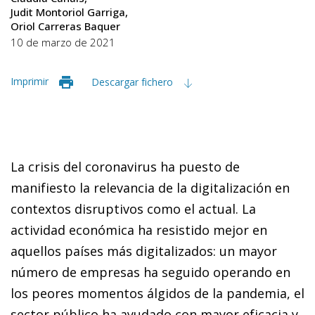
Judit Montoriol Garriga
Oriol Carreras Baquer
10 de marzo de 2021
Imprimir
Descargar fichero
La crisis del coronavirus ha puesto de
manifiesto la relevancia de la digitalización en
contextos disruptivos como el actual. La
actividad económica ha resistido mejor en
aquellos países más digitalizados: un mayor
número de empresas ha seguido operando en
los peores momentos álgidos de la pandemia, el
sector público ha ayudado con mayor eficacia y