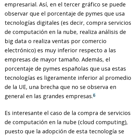
empresarial. Así, en el tercer gráfico se puede
observar que el porcentaje de pymes que usa
tecnologías digitales (es decir, compra servicios
de computación en la nube, realiza análisis de
big data o realiza ventas por comercio
electrónico) es muy inferior respecto a las
empresas de mayor tamaño. Además, el
porcentaje de pymes españolas que usa estas
tecnologías es ligeramente inferior al promedio
de la UE, una brecha que no se observa en
general en las grandes empresas.
6
Es interesante el caso de la compra de servicios
de computación en la nube (cloud computing),
puesto que la adopción de esta tecnología se