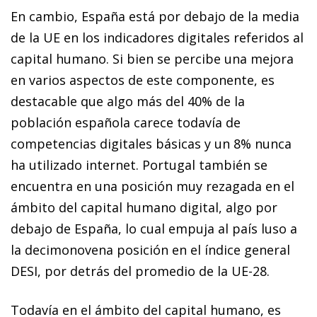
En cambio, España está por debajo de la media
de la UE en los indicadores digitales referidos al
capital humano. Si bien se percibe una mejora
en varios aspectos de este componente, es
destacable que algo más del 40% de la
población española carece todavía de
competencias digitales básicas y un 8% nunca
ha utilizado internet. Portugal también se
encuentra en una posición muy rezagada en el
ámbito del capital humano digital, algo por
debajo de España, lo cual empuja al país luso a
la decimonovena posición en el índice general
DESI, por detrás del promedio de la UE-28.
Todavía en el ámbito del capital humano, es