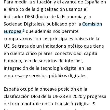
Para medir la situación y el avance de España en
el ámbito de la digitalización usamos el
indicador DESI (Índice de la Economía y la
Sociedad Digitales), publicado por la
Comisión
Europea
,
que además nos permite
2
compararnos con los principales países de la
UE. Se trata de un indicador sintético que tiene
en cuenta cinco pilares: conectividad, capital
humano, uso de servicios de internet,
integración de la tecnología digital en las
empresas y servicios públicos digitales.
España ocupó la onceava posición en la
clasificación DESI de la UE-28 en 2020 y progresa
de forma notable en su transición digital. Si