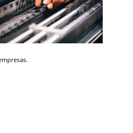
 empresas.