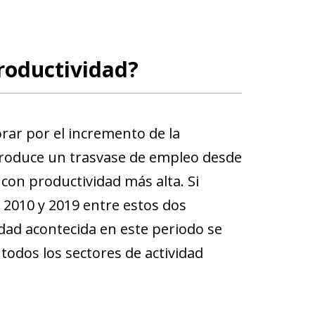
productividad?
rar por el incremento de la
produce un trasvase de empleo desde
con productividad más alta. Si
2010 y 2019 entre estos dos
dad acontecida en este periodo se
todos los sectores de actividad