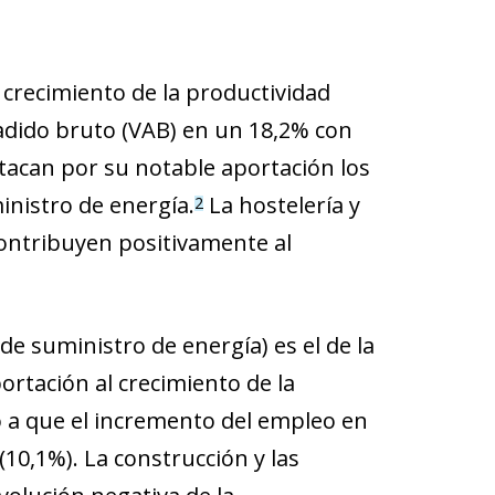
crecimiento de la productividad
adido bruto (VAB) en un 18,2% con
acan por su notable aportación los
ministro de energía.
La hostelería y
2
contribuyen positivamente al
de suministro de energía) es el de la
ortación al crecimiento de la
o a que el incremento del empleo en
10,1%). La construcción y las