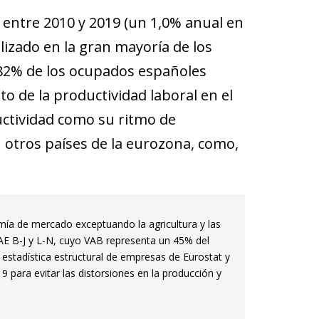
entre 2010 y 2019 (un 1,0% anual en
lizado en la gran mayoría de los
 82% de los ocupados españoles
 de la productividad laboral en el
uctividad como su ritmo de
otros países de la eurozona, como,
ía de mercado exceptuando la agricultura y las
NAE B-J y L-N, cuyo VAB representa un 45% del
estadística estructural de empresas de Eurostat y
 para evitar las distorsiones en la producción y