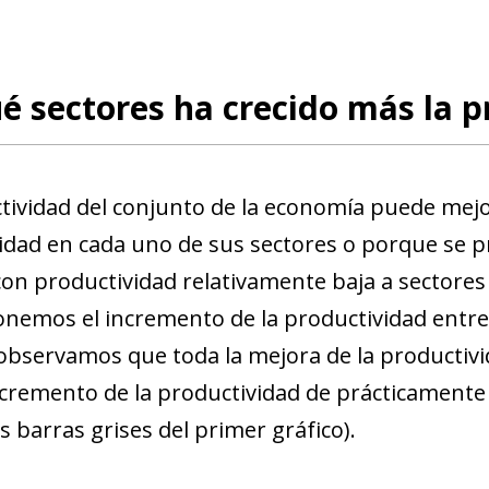
é sectores ha crecido más la 
tividad del conjunto de la economía puede mejo
idad en cada uno de sus sectores o porque se 
con productividad relativamente baja a sectores 
emos el incremento de la productividad entre 
 observamos que toda la mejora de la productivi
ncremento de la productividad de prácticamente 
s barras grises del primer gráfico).