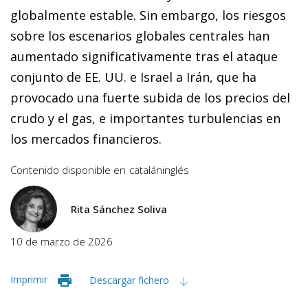
globalmente estable. Sin embargo, los riesgos
sobre los escenarios globales centrales han
aumentado significativamente tras el ataque
conjunto de EE. UU. e Israel a Irán, que ha
provocado una fuerte subida de los precios del
crudo y el gas, e importantes turbulencias en
los mercados financieros.
Contenido disponible en
catalán
inglés
Rita Sánchez Soliva
10 de marzo de 2026
Imprimir
Descargar fichero