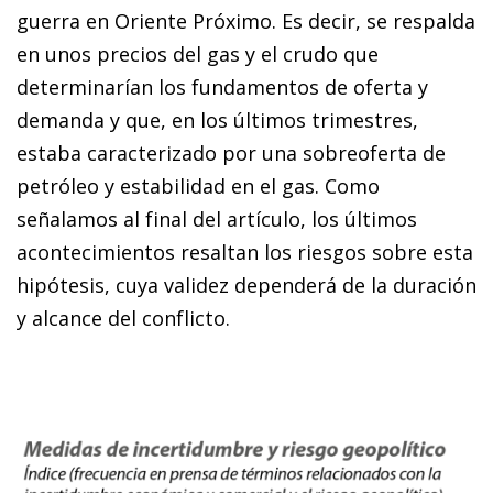
guerra en Oriente Próximo. Es decir, se respalda
en unos precios del gas y el crudo que
determinarían los fundamentos de oferta y
demanda y que, en los últimos trimestres,
estaba caracterizado por una sobreoferta de
petróleo y estabilidad en el gas. Como
señalamos al final del artículo, los últimos
acontecimientos resaltan los riesgos sobre esta
hipótesis, cuya validez dependerá de la duración
y alcance del conflicto.