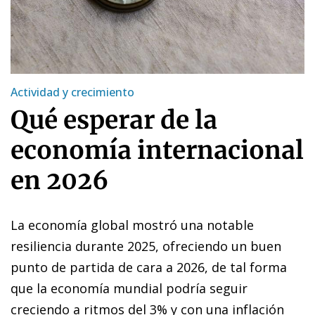
Actividad y crecimiento
Qué esperar de la
economía internacional
en 2026
La economía global mostró una notable
resiliencia durante 2025, ofreciendo un buen
punto de partida de cara a 2026, de tal forma
que la economía mundial podría seguir
creciendo a ritmos del 3% y con una inflación