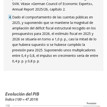
SVIK. Véase «German Council of Economic Experts»,
Annual Report 2025/26, capítulo 2.
4
Dado el comportamiento de las cuentas públicas en
2025, y suponiendo que se mantiene la magnitud de
ampliación del déficit fiscal estructural recogido en los
presupuestos para 2026, el estímulo fiscal en 2025 y
2026 se situaría en torno a 1,0 p. p., casi la mitad de lo
que hubiera supuesto si se hubiese cumplido la
previsión para 2025. Suponiendo unos multiplicadores
entre 0,4 y 0,8, el impulso en crecimiento sería de entre
0,4 p. p. y 0,8 p. p.