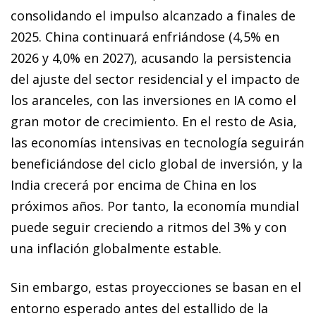
consolidando el impulso alcanzado a finales de
2025. China continuará enfriándose (4,5% en
2026 y 4,0% en 2027), acusando la persistencia
del ajuste del sector residencial y el impacto de
los aranceles, con las inversiones en IA como el
gran motor de crecimiento. En el resto de Asia,
las economías intensivas en tecnología seguirán
beneficiándose del ciclo global de inversión, y la
India crecerá por encima de China en los
próximos años. Por tanto, la economía mundial
puede seguir creciendo a ritmos del 3% y con
una inflación globalmente estable.
Sin embargo, estas proyecciones se basan en el
entorno esperado antes del estallido de la