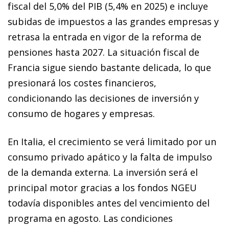
fiscal del 5,0% del PIB (5,4% en 2025) e incluye
subidas de impuestos a las grandes empresas y
retrasa la entrada en vigor de la reforma de
pensiones hasta 2027. La situación fiscal de
Francia sigue siendo bastante delicada, lo que
presionará los costes financieros,
condicionando las decisiones de inversión y
consumo de hogares y empresas.
En Italia, el crecimiento se verá limitado por un
consumo privado apático y la falta de impulso
de la demanda externa. La inversión será el
principal motor gracias a los fondos NGEU
todavía disponibles antes del vencimiento del
programa en agosto. Las condiciones