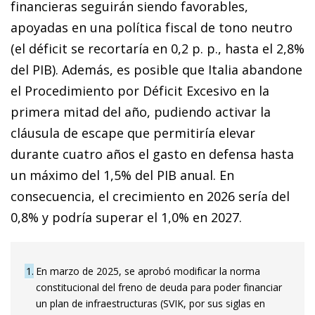
financieras seguirán siendo favorables,
apoyadas en una política fiscal de tono neutro
(el déficit se recortaría en 0,2 p. p., hasta el 2,8%
del PIB). Además, es posible que Italia abandone
el Procedimiento por Déficit Excesivo en la
primera mitad del año, pudiendo activar la
cláusula de escape que permitiría elevar
durante cuatro años el gasto en defensa hasta
un máximo del 1,5% del PIB anual. En
consecuencia, el crecimiento en 2026 sería del
0,8% y podría superar el 1,0% en 2027.
1
En marzo de 2025, se aprobó modificar la norma
constitucional del freno de deuda para poder financiar
un plan de infraestructuras (SVIK, por sus siglas en