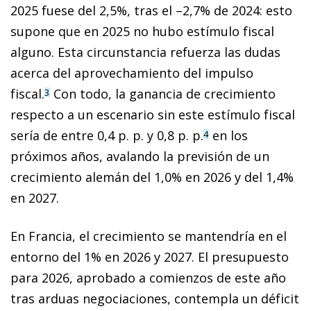
2025 fuese del 2,5%, tras el –2,7% de 2024: esto
supone que en 2025 no hubo estímulo fiscal
alguno. Esta circunstancia refuerza las dudas
acerca del aprovechamiento del impulso
fiscal.
Con todo, la ganancia de crecimiento
3
respecto a un escenario sin este estímulo fiscal
sería de entre 0,4 p. p. y 0,8 p. p.
en los
4
próximos años, avalando la previsión de un
crecimiento alemán del 1,0% en 2026 y del 1,4%
en 2027.
En Francia, el crecimiento se mantendría en el
entorno del 1% en 2026 y 2027. El presupuesto
para 2026, aprobado a comienzos de este año
tras arduas negociaciones, contempla un déficit