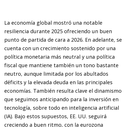
La economía global mostró una notable
resiliencia durante 2025 ofreciendo un buen
punto de partida de cara a 2026. En adelante, se
cuenta con un crecimiento sostenido por una
política monetaria más neutral y una política
fiscal que mantiene también un tono bastante
neutro, aunque limitada por los abultados
déficits y la elevada deuda en las principales
economías. También resulta clave el dinamismo
que seguimos anticipando para la inversión en
tecnología, sobre todo en inteligencia artificial
(IA). Bajo estos supuestos, EE. UU. seguirá
creciendo a buen ritmo, con la eurozona