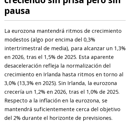
pausa
La eurozona mantendrá ritmos de crecimiento
modestos (algo por encima del 0,3%
intertrimestral de media), para alcanzar un 1,3%
en 2026, tras el 1,5% de 2025. Esta aparente
desaceleración refleja la normalización del
crecimiento en Irlanda hasta ritmos en torno al
3,0% (13,3% en 2025). Sin Irlanda, la eurozona
crecería un 1,2% en 2026, tras el 1,0% de 2025.
Respecto a la inflación en la eurozona, se
mantendrá suficientemente cerca del objetivo
del 2% durante el horizonte de previsiones.