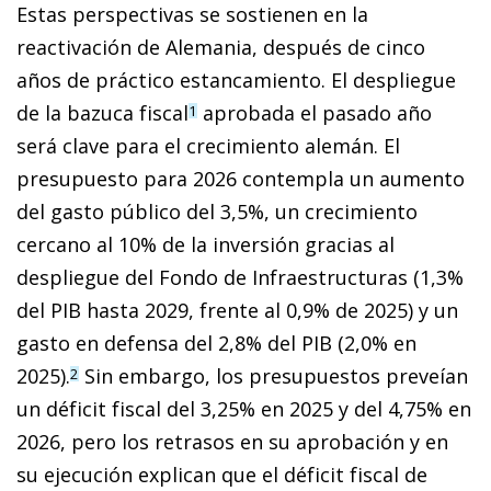
Estas perspectivas se sostienen en la
reactivación de Alemania, después de cinco
años de práctico estancamiento. El despliegue
de la bazuca fiscal
aprobada el pasado año
1
será clave para el crecimiento alemán. El
presupuesto para 2026 contempla un aumento
del gasto público del 3,5%, un crecimiento
cercano al 10% de la inversión gracias al
despliegue del Fondo de Infraestructuras (1,3%
del PIB hasta 2029, frente al 0,9% de 2025) y un
gasto en defensa del 2,8% del PIB (2,0% en
2025).
Sin embargo, los presupuestos preveían
2
un déficit fiscal del 3,25% en 2025 y del 4,75% en
2026, pero los retrasos en su aprobación y en
su ejecución explican que el déficit fiscal de