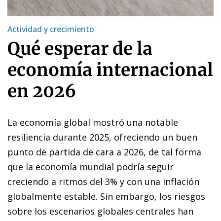
Actividad y crecimiento
Qué esperar de la
economía internacional
en 2026
La economía global mostró una notable
resiliencia durante 2025, ofreciendo un buen
punto de partida de cara a 2026, de tal forma
que la economía mundial podría seguir
creciendo a ritmos del 3% y con una inflación
globalmente estable. Sin embargo, los riesgos
sobre los escenarios globales centrales han