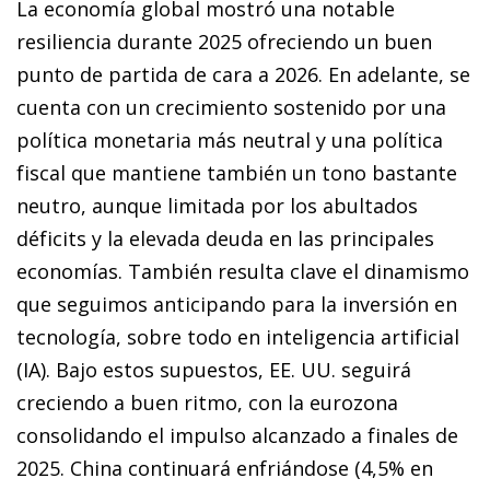
La economía global mostró una notable
resiliencia durante 2025 ofreciendo un buen
punto de partida de cara a 2026. En adelante, se
cuenta con un crecimiento sostenido por una
política monetaria más neutral y una política
fiscal que mantiene también un tono bastante
neutro, aunque limitada por los abultados
déficits y la elevada deuda en las principales
economías. También resulta clave el dinamismo
que seguimos anticipando para la inversión en
tecnología, sobre todo en inteligencia artificial
(IA). Bajo estos supuestos, EE. UU. seguirá
creciendo a buen ritmo, con la eurozona
consolidando el impulso alcanzado a finales de
2025. China continuará enfriándose (4,5% en