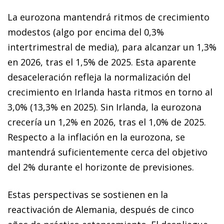
La eurozona mantendrá ritmos de crecimiento
modestos (algo por encima del 0,3%
intertrimestral de media), para alcanzar un 1,3%
en 2026, tras el 1,5% de 2025. Esta aparente
desaceleración refleja la normalización del
crecimiento en Irlanda hasta ritmos en torno al
3,0% (13,3% en 2025). Sin Irlanda, la eurozona
crecería un 1,2% en 2026, tras el 1,0% de 2025.
Respecto a la inflación en la eurozona, se
mantendrá suficientemente cerca del objetivo
del 2% durante el horizonte de previsiones.
Estas perspectivas se sostienen en la
reactivación de Alemania, después de cinco