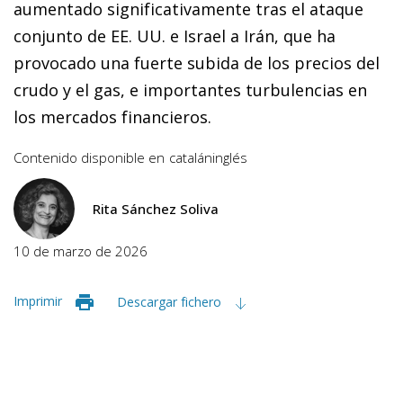
aumentado significativamente tras el ataque
conjunto de EE. UU. e Israel a Irán, que ha
provocado una fuerte subida de los precios del
crudo y el gas, e importantes turbulencias en
los mercados financieros.
Contenido disponible en
catalán
inglés
Rita Sánchez Soliva
10 de marzo de 2026
Imprimir
Descargar fichero