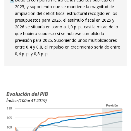
2025, y suponiendo que se mantiene la magnitud de
ampliación del déficit fiscal estructural recogido en los
presupuestos para 2026, el estímulo fiscal en 2025 y
2026 se situaría en torno a 1,0 p. p., casi la mitad de lo
que hubiera supuesto si se hubiese cumplido la
previsión para 2025. Suponiendo unos multiplicadores
entre 0,4 y 0,8, el impulso en crecimiento sería de entre
0,4 p. p. y 0,8 p. p.