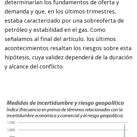
determinarían los fundamentos de oferta y
demanda y que, en los últimos trimestres,
estaba caracterizado por una sobreoferta de
petróleo y estabilidad en el gas. Como
señalamos al final del artículo, los últimos
acontecimientos resaltan los riesgos sobre esta
hipótesis, cuya validez dependerá de la duración
y alcance del conflicto.