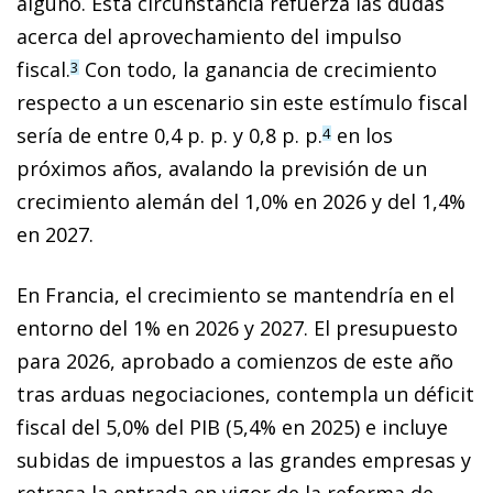
alguno. Esta circunstancia refuerza las dudas
acerca del aprovechamiento del impulso
fiscal.
Con todo, la ganancia de crecimiento
3
respecto a un escenario sin este estímulo fiscal
sería de entre 0,4 p. p. y 0,8 p. p.
en los
4
próximos años, avalando la previsión de un
crecimiento alemán del 1,0% en 2026 y del 1,4%
en 2027.
En Francia, el crecimiento se mantendría en el
entorno del 1% en 2026 y 2027. El presupuesto
para 2026, aprobado a comienzos de este año
tras arduas negociaciones, contempla un déficit
fiscal del 5,0% del PIB (5,4% en 2025) e incluye
subidas de impuestos a las grandes empresas y