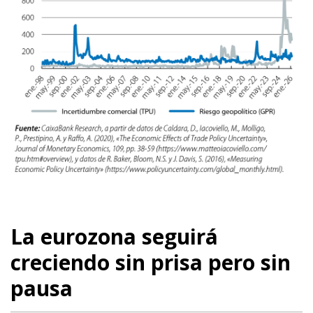
La eurozona seguirá
creciendo sin prisa pero sin
pausa