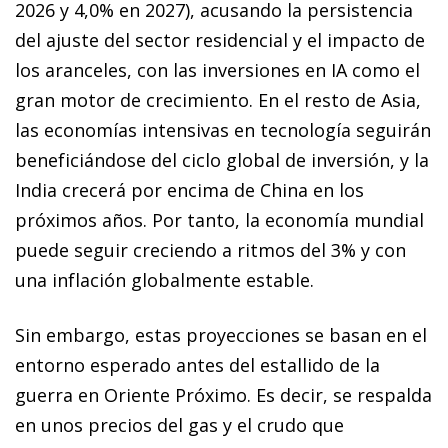
2026 y 4,0% en 2027), acusando la persistencia
del ajuste del sector residencial y el impacto de
los aranceles, con las inversiones en IA como el
gran motor de crecimiento. En el resto de Asia,
las economías intensivas en tecnología seguirán
beneficiándose del ciclo global de inversión, y la
India crecerá por encima de China en los
próximos años. Por tanto, la economía mundial
puede seguir creciendo a ritmos del 3% y con
una inflación globalmente estable.
Sin embargo, estas proyecciones se basan en el
entorno esperado antes del estallido de la
guerra en Oriente Próximo. Es decir, se respalda
en unos precios del gas y el crudo que