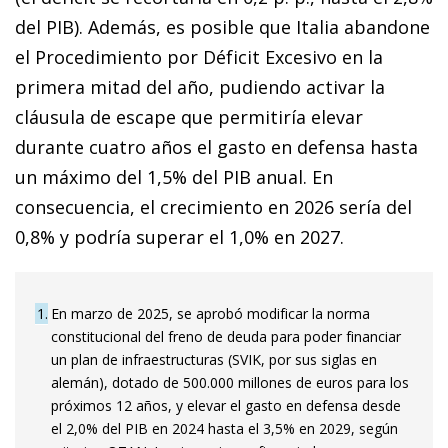
del PIB). Además, es posible que Italia abandone
el Procedimiento por Déficit Excesivo en la
primera mitad del año, pudiendo activar la
cláusula de escape que permitiría elevar
durante cuatro años el gasto en defensa hasta
un máximo del 1,5% del PIB anual. En
consecuencia, el crecimiento en 2026 sería del
0,8% y podría superar el 1,0% en 2027.
1
En marzo de 2025, se aprobó modificar la norma
constitucional del freno de deuda para poder financiar
un plan de infraestructuras (SVIK, por sus siglas en
alemán), dotado de 500.000 millones de euros para los
próximos 12 años, y elevar el gasto en defensa desde
el 2,0% del PIB en 2024 hasta el 3,5% en 2029, según