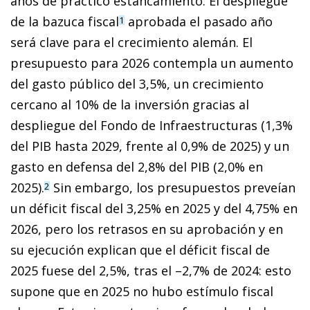
años de práctico estancamiento. El despliegue
de la bazuca fiscal
aprobada el pasado año
1
será clave para el crecimiento alemán. El
presupuesto para 2026 contempla un aumento
del gasto público del 3,5%, un crecimiento
cercano al 10% de la inversión gracias al
despliegue del Fondo de Infraestructuras (1,3%
del PIB hasta 2029, frente al 0,9% de 2025) y un
gasto en defensa del 2,8% del PIB (2,0% en
2025).
Sin embargo, los presupuestos preveían
2
un déficit fiscal del 3,25% en 2025 y del 4,75% en
2026, pero los retrasos en su aprobación y en
su ejecución explican que el déficit fiscal de
2025 fuese del 2,5%, tras el –2,7% de 2024: esto
supone que en 2025 no hubo estímulo fiscal