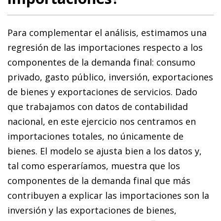
Para complementar el análisis, estimamos una
regresión de las importaciones respecto a los
componentes de la demanda final: consumo
privado, gasto público, inversión, exportaciones
de bienes y exportaciones de servicios. Dado
que trabajamos con datos de contabilidad
nacional, en este ejercicio nos centramos en
importaciones totales, no únicamente de
bienes. El modelo se ajusta bien a los datos y,
tal como esperaríamos, muestra que los
componentes de la demanda final que más
contribuyen a explicar las importaciones son la
inversión y las exportaciones de bienes,