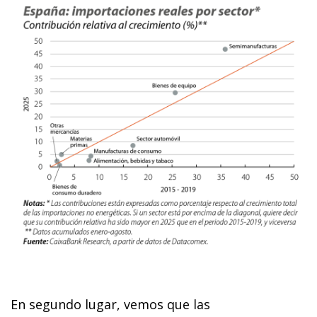
En segundo lugar, vemos que las