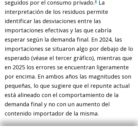
seguidos por el consumo privado.
La
1
interpretación de los residuos permite
identificar las desviaciones entre las
importaciones efectivas y las que cabría
esperar según la demanda final. En 2024, las
importaciones se situaron algo por debajo de lo
esperado (véase el tercer gráfico), mientras que
en 2025 los errores se encuentran ligeramente
por encima. En ambos años las magnitudes son
pequeñas, lo que sugiere que el repunte actual
está alineado con el comportamiento de la
demanda final y no con un aumento del
contenido importador de la misma.
1
Se hace una regresión lineal entre la variación