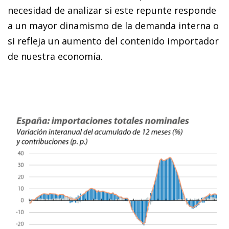
necesidad de analizar si este repunte responde
a un mayor dinamismo de la demanda interna o
si refleja un aumento del contenido importador
de nuestra economía.