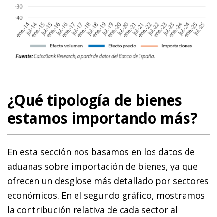
¿Qué tipología de bienes
estamos importando más?
En esta sección nos basamos en los datos de
aduanas sobre importación de bienes, ya que
ofrecen un desglose más detallado por sectores
económicos. En el segundo gráfico, mostramos
la contribución relativa de cada sector al