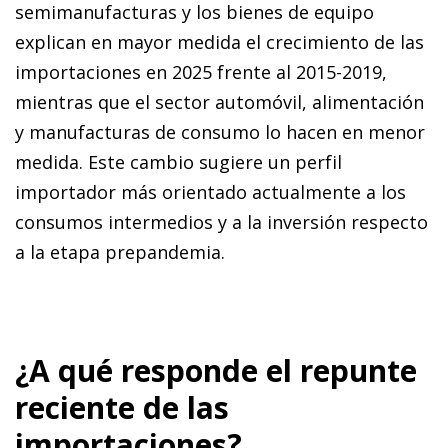
semimanufacturas y los bienes de equipo
explican en mayor medida el crecimiento de las
importaciones en 2025 frente al 2015-2019,
mientras que el sector automóvil, alimentación
y manufacturas de consumo lo hacen en menor
medida. Este cambio sugiere un perfil
importador más orientado actualmente a los
consumos intermedios y a la inversión respecto
a la etapa prepandemia.
¿A qué responde el repunte
reciente de las
importaciones?