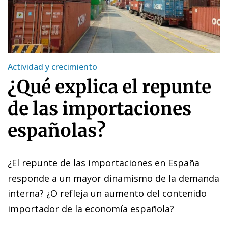
Actividad y crecimiento
¿Qué explica el repunte
de las importaciones
españolas?
¿El repunte de las importaciones en España
responde a un mayor dinamismo de la demanda
interna? ¿O refleja un aumento del contenido
importador de la economía española?