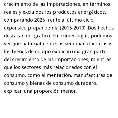
crecimiento de las importaciones, en términos
reales y excluidos los productos energéticos,
comparando 2025 frente al último ciclo
expansivo prepandemia (2015-2019). Dos hechos
destacan del gráfico. En primer lugar, podemos
ver que habitualmente las semimanufacturas y
los bienes de equipo explican una gran parte
del crecimiento de las importaciones, mientras
que los sectores más relacionados con el
consumo, como alimentación, manufacturas de
consumo y bienes de consumo duradero,
explican una proporción menor.