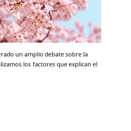
erado un amplio debate sobre la
alizamos los factores que explican el