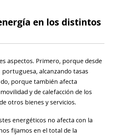
nergía en los distintos
res aspectos. Primero, porque desde
ón portuguesa, alcanzando tasas
ndo, porque también afecta
movilidad y de calefacción de los
de otros bienes y servicios.
stes energéticos no afecta con la
nos fijamos en el total de la