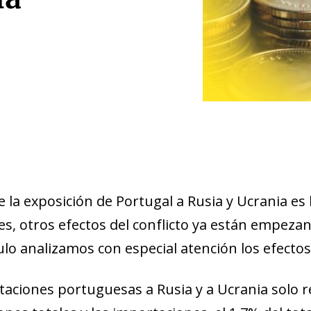
e la exposición de Portugal a Rusia y Ucrania e
es, otros efectos del conflicto ya están empezan
ulo analizamos con especial atención los efectos
taciones portuguesas a Rusia y a Ucrania solo r