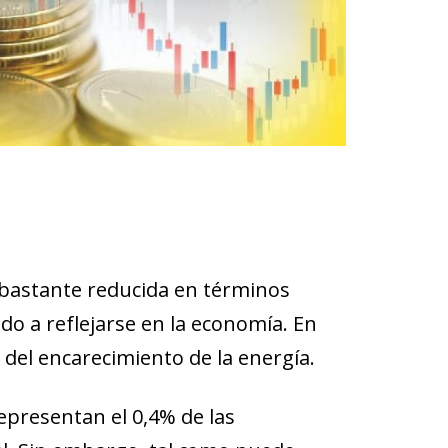
s bastante reducida en términos
do a reflejarse en la economía. En
 del encarecimiento de la energía.
epresentan el 0,4% de las