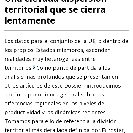
territorial que se cierra
lentamente
Los datos para el conjunto de la UE, o dentro de
los propios Estados miembros, esconden
realidades muy heterogéneas entre
territorios.
Como punto de partida a los
5
análisis más profundos que se presentan en
otros artículos de este Dossier, introducimos
aquí una panorámica general sobre las
diferencias regionales en los niveles de
productividad y las dinámicas recientes.
Tomamos para ello de referencia la división
territorial más detallada definida por Eurostat,