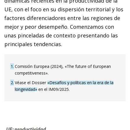
dinámicas recientes en la productividad de la
UE, con el foco en su dispersión territorial y los
factores diferenciadores entre las regiones de
mejor y peor desempeño. Comenzamos con
unas pinceladas de contexto presentando las
principales tendencias.
1
Comisión Europea (2024), «The future of European
competitiveness».
2
Véase el Dossier
«Desafíos y políticas en la era de la
longevidad»
en el IM09/2025.