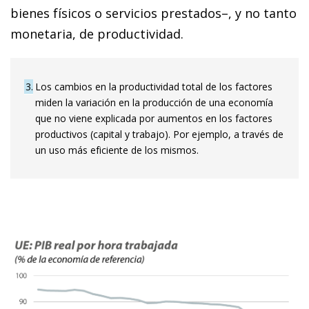
bienes físicos o servicios prestados–, y no tanto
monetaria, de productividad.
3
Los cambios en la productividad total de los factores
miden la variación en la producción de una economía
que no viene explicada por aumentos en los factores
productivos (capital y trabajo). Por ejemplo, a través de
un uso más eficiente de los mismos.