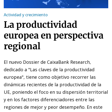
Actividad y crecimiento
La productividad
europea en perspectiva
regional
El nuevo Dossier de CaixaBank Research,
dedicado a "Las claves de la productividad
europea", tiene como objetivo recorrer las
dinámicas recientes de la productividad de la
UE, poniendo el foco en su dispersión territorial
y en los factores diferenciadores entre las
regiones de mejor y peor desempeño. En este