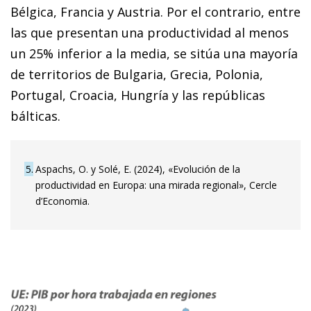
Bélgica, Francia y Austria. Por el contrario, entre
las que presentan una productividad al menos
un 25% inferior a la media, se sitúa una mayoría
de territorios de Bulgaria, Grecia, Polonia,
Portugal, Croacia, Hungría y las repúblicas
bálticas.
5
Aspachs, O. y Solé, E. (2024), «Evolución de la
productividad en Europa: una mirada regional», Cercle
d’Economia.