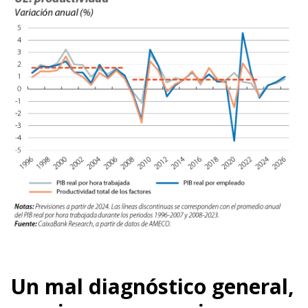
Un mal diagnóstico general,