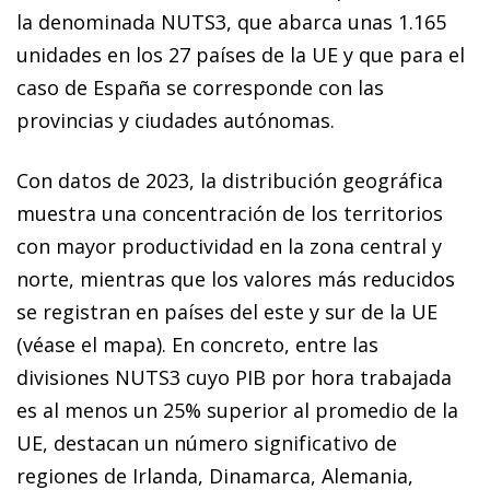
la denominada NUTS3, que abarca unas 1.165
unidades en los 27 países de la UE y que para el
caso de España se corresponde con las
provincias y ciudades autónomas.
Con datos de 2023, la distribución geográfica
muestra una concentración de los territorios
con mayor productividad en la zona central y
norte, mientras que los valores más reducidos
se registran en países del este y sur de la UE
(véase el mapa). En concreto, entre las
divisiones NUTS3 cuyo PIB por hora trabajada
es al menos un 25% superior al promedio de la
UE, destacan un número significativo de
regiones de Irlanda, Dinamarca, Alemania,