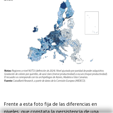
Frente a esta foto fija de las diferencias en
niveles, que constata la persistencia de una