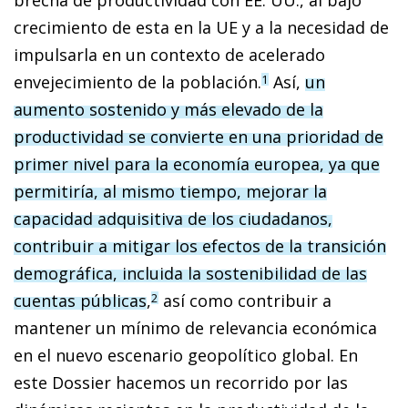
crecimiento de esta en la UE y a la necesidad de
impulsarla en un contexto de acelerado
envejecimiento de la población.
Así,
un
1
aumento sostenido y más elevado de la
productividad se convierte en una prioridad de
primer nivel para la economía europea, ya que
permitiría, al mismo tiempo, mejorar la
capacidad adquisitiva de los ciudadanos,
contribuir a mitigar los efectos de la transición
demográfica, incluida la sostenibilidad de las
cuentas públicas
,
así como contribuir a
2
mantener un mínimo de relevancia económica
en el nuevo escenario geopolítico global. En
este Dossier hacemos un recorrido por las