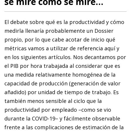
se mire como se mire…
El debate sobre qué es la productividad y cómo
medirla llenaría probablemente un Dossier
propio, por lo que cabe acotar de inicio qué
métricas vamos a utilizar de referencia aquí y
en los siguientes artículos. Nos decantamos por
el PIB por hora trabajada al considerar que es
una medida relativamente homogénea de la
capacidad de producción (generación de valor
añadido) por unidad de tiempo de trabajo. Es
también menos sensible al ciclo que la
productividad por empleado –como se vio
durante la COVID-19– y fácilmente observable
frente a las complicaciones de estimación de la