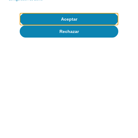
Aceptar
Rechazar