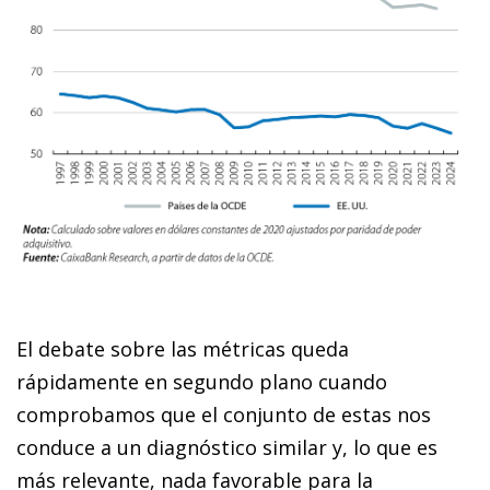
El debate sobre las métricas queda
rápidamente en segundo plano cuando
comprobamos que el conjunto de estas nos
conduce a un diagnóstico similar y, lo que es
más relevante, nada favorable para la