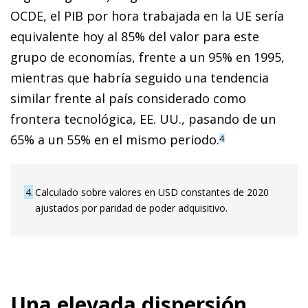
OCDE, el PIB por hora trabajada en la UE sería
equivalente hoy al 85% del valor para este
grupo de economías, frente a un 95% en 1995,
mientras que habría seguido una tendencia
similar frente al país considerado como
frontera tecnológica, EE. UU., pasando de un
65% a un 55% en el mismo periodo.
4
4
Calculado sobre valores en USD constantes de 2020
ajustados por paridad de poder adquisitivo.
Una elevada dispersión