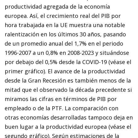
productividad agregada de la economía
europea. Así, el crecimiento real del PIB por
hora trabajada en la UE muestra una notable
ralentización en los últimos 30 años, pasando
de un promedio anual del 1,7% en el periodo
1996-2007 a un 0,8% en 2008-2023 y situándose
por debajo del 0,5% desde la COVID-19 (véase el
primer gráfico). El avance de la productividad
desde la Gran Recesión es también menos de la
mitad que el observado la década precedente si
miramos las cifras en términos de PIB por
empleado o de la PTF. La comparación con
otras economías desarrolladas tampoco deja en
buen lugar a la productividad europea (véase el
segundo gráfico). Según estimaciones de la