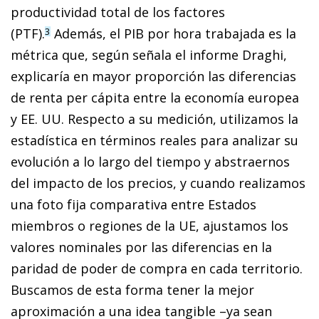
productividad total de los factores
(PTF).
Además, el PIB por hora trabajada es la
3
métrica que, según señala el informe Draghi,
explicaría en mayor proporción las diferencias
de renta per cápita entre la economía europea
y EE. UU. Respecto a su medición, utilizamos la
estadística en términos reales para analizar su
evolución a lo largo del tiempo y abstraernos
del impacto de los precios, y cuando realizamos
una foto fija comparativa entre Estados
miembros o regiones de la UE, ajustamos los
valores nominales por las diferencias en la
paridad de poder de compra en cada territorio.
Buscamos de esta forma tener la mejor
aproximación a una idea tangible –ya sean