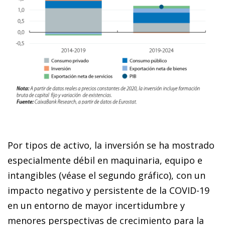
Por tipos de activo, la inversión se ha mostrado
especialmente débil en maquinaria, equipo e
intangibles (véase el segundo gráfico), con un
impacto negativo y persistente de la COVID-19
en un entorno de mayor incertidumbre y
menores perspectivas de crecimiento para la