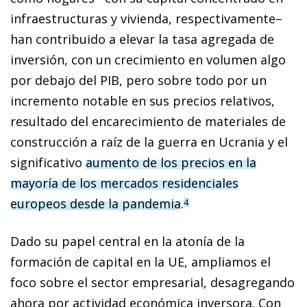
infraestructuras y vivienda, respectivamente–
han contribuido a elevar la tasa agregada de
inversión, con un crecimiento en volumen algo
por debajo del PIB, pero sobre todo por un
incremento notable en sus precios relativos,
resultado del encarecimiento de materiales de
construcción a raíz de la guerra en Ucrania y el
significativo
aumento de los precios en la
mayoría de los mercados residenciales
europeos desde la pandemia
.
4
Dado su papel central en la atonía de la
formación de capital en la UE, ampliamos el
foco sobre el sector empresarial, desagregando
ahora por actividad económica inversora. Con