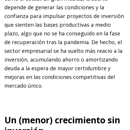
depende de generar las condiciones y la
confianza para impulsar proyectos de inversión
que sienten las bases productivas a medio
plazo, algo que no se ha conseguido en la fase
de recuperación tras la pandemia. De hecho, el
sector empresarial se ha vuelto más reacio a la
inversión, acumulando ahorro o amortizando
deuda a la espera de mayor certidumbre y
mejoras en las condiciones competitivas del
mercado único.
Un (menor) crecimiento sin