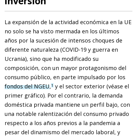
inversión
La expansión de la actividad económica en la UE
no solo se ha visto mermada en los últimos
años por la sucesión de intensos choques de
diferente naturaleza (COVID-19 y guerra en
Ucrania), sino que ha modificado su
composición, con un mayor protagonismo del
consumo público, en parte impulsado por los
fondos del NGEU
,
y el sector exterior (véase el
1
primer gráfico). Por el contrario, la demanda
doméstica privada mantiene un perfil bajo, con
una notable ralentización del consumo privado
respecto a los años previos a la pandemia a
pesar del dinamismo del mercado laboral, y