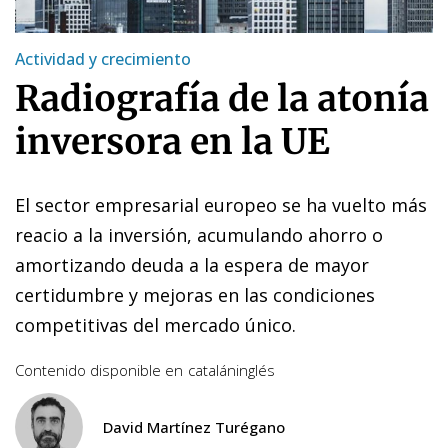
Actividad y crecimiento
Radiografía de la atonía
inversora en la UE
El sector empresarial europeo se ha vuelto más
reacio a la inversión, acumulando ahorro o
amortizando deuda a la espera de mayor
certidumbre y mejoras en las condiciones
competitivas del mercado único.
Contenido disponible en
catalán
inglés
David Martínez Turégano