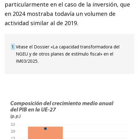
particularmente en el caso de la inversión, que
en 2024 mostraba todavía un volumen de
actividad similar al de 2019.
1
Véase el Dossier «La capacidad transformadora del
NGEU y de otros planes de estímulo fiscal» en el
IM03/2025.