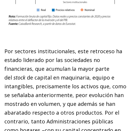
Por sectores institucionales, este retroceso ha
estado liderado por las sociedades no
financieras, que acumulan la mayor parte
del
stock
de capital en maquinaria, equipo e
intangibles, precisamente los activos que, como
se señalaba anteriormente, peor evolución han
mostrado en volumen, y que además se han
abaratado respecto a otros productos. Por el
contrario, tanto Administraciones públicas
como hogares –con su capital concentrado en