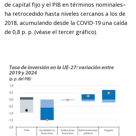
de capital fijo y el PIB en términos nominales–
ha retrocedido hasta niveles cercanos a los de
2018, acumulando desde la COVID-19 una caída
de 0,8 p. p. (véase el tercer gráfico).