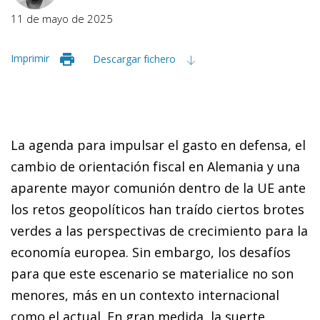
11 de mayo de 2025
Imprimir
Descargar fichero
La agenda para impulsar el gasto en defensa, el
cambio de orientación fiscal en Alemania y una
aparente mayor comunión dentro de la UE ante
los retos geopolíticos han traído ciertos brotes
verdes a las perspectivas de crecimiento para la
economía europea. Sin embargo, los desafíos
para que este escenario se materialice no son
menores, más en un contexto internacional
como el actual. En gran medida, la suerte