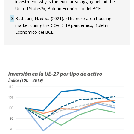
investment: why is the euro area lagging behind the
United States?», Boletín Económico del BCE.
3
Battistini, N.
et al.
(2021). «The euro area housing
market during the COVID-19 pandemic», Boletín
Económico del BCE.