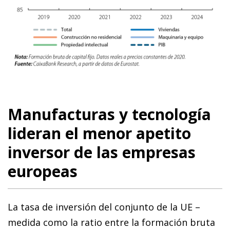
Manufacturas y tecnología
lideran el menor apetito
inversor de las empresas
europeas
La tasa de inversión del conjunto de la UE –
medida como la ratio entre la formación bruta