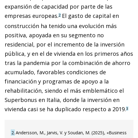
expansión de capacidad por parte de las
empresas europeas.
El gasto de capital en
2
construcción ha tenido una evolución más
positiva, apoyada en su segmento no
residencial, por el incremento de la inversión
pública, y en el de vivienda en los primeros años
tras la pandemia por la combinación de ahorro
acumulado, favorables condiciones de
financiación y programas de apoyo a la
rehabilitación, siendo el más emblemático el
Superbonus en Italia, donde la inversión en
vivienda casi se ha duplicado respecto a 2019.
3
2
Andersson, M., Jarvis, V. y Soudan, M. (2025), «Business