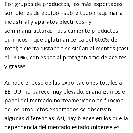
Por grupos de productos, los más exportados
son bienes de equipo –sobre todo maquinaria
industrial y aparatos eléctricos– y
semimanufacturas –básicamente productos
químicos–, que aglutinan cerca del 60,0% del
total; a cierta distancia se sitúan alimentos (casi
el 18,0%), con especial protagonismo de aceites
y grasas.
Aunque el peso de las exportaciones totales a
EE. UU. no parece muy elevado, si analizamos el
papel del mercado norteamericano en función
de los productos exportados se observan
algunas diferencias. Así, hay bienes en los que la
dependencia del mercado estadounidense es