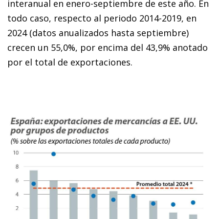
interanual en enero-septiembre de este año. En
todo caso, respecto al periodo 2014-2019, en
2024 (datos anualizados hasta septiembre)
crecen un 55,0%, por encima del 43,9% anotado
por el total de exportaciones.