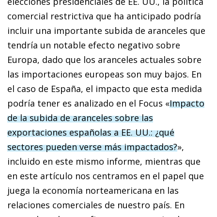
elecciones presidenciales de EE. UU., la política
comercial restrictiva que ha anticipado podría
incluir una importante subida de aranceles que
tendría un notable efecto negativo sobre
Europa, dado que los aranceles actuales sobre
las importaciones europeas son muy bajos. En
el caso de España, el impacto que esta medida
podría tener es analizado en el Focus «
Impacto
de la subida de aranceles sobre las
exportaciones españolas a EE. UU.: ¿qué
sectores pueden verse más impactados?
»,
incluido en este mismo informe, mientras que
en este artículo nos centramos en el papel que
juega la economía norteamericana en las
relaciones comerciales de nuestro país. En