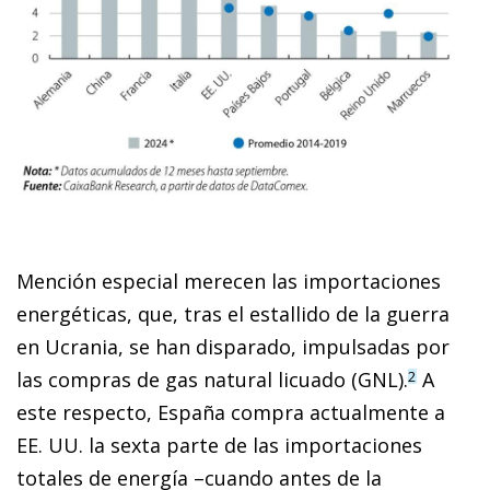
Mención especial merecen las importaciones
energéticas, que, tras el estallido de la guerra
en Ucrania, se han disparado, impulsadas por
las compras de gas natural licuado (GNL).
A
2
este respecto, España compra actualmente a
EE. UU. la sexta parte de las importaciones
totales de energía –cuando antes de la