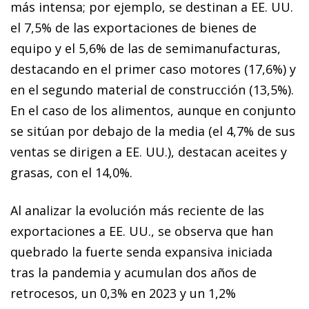
más intensa; por ejemplo, se destinan a EE. UU.
el 7,5% de las exportaciones de bienes de
equipo y el 5,6% de las de semimanufacturas,
destacando en el primer caso motores (17,6%) y
en el segundo material de construcción (13,5%).
En el caso de los alimentos, aunque en conjunto
se sitúan por debajo de la media (el 4,7% de sus
ventas se dirigen a EE. UU.), destacan aceites y
grasas, con el 14,0%.
Al analizar la evolución más reciente de las
exportaciones a EE. UU., se observa que han
quebrado la fuerte senda expansiva iniciada
tras la pandemia y acumulan dos años de
retrocesos, un 0,3% en 2023 y un 1,2%