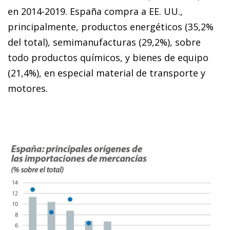
en 2014-2019. España compra a EE. UU.,
principalmente, productos energéticos (35,2%
del total), semimanufacturas (29,2%), sobre
todo productos químicos, y bienes de equipo
(21,4%), en especial material de transporte y
motores.