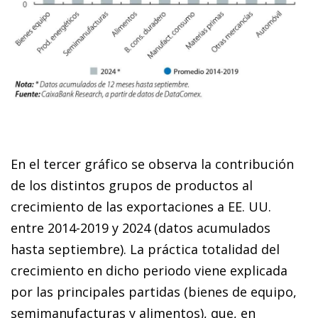
En el tercer gráfico se observa la contribución
de los distintos grupos de productos al
crecimiento de las exportaciones a EE. UU.
entre 2014-2019 y 2024 (datos acumulados
hasta septiembre). La práctica totalidad del
crecimiento en dicho periodo viene explicada
por las principales partidas (bienes de equipo,
semimanufacturas y alimentos), que, en