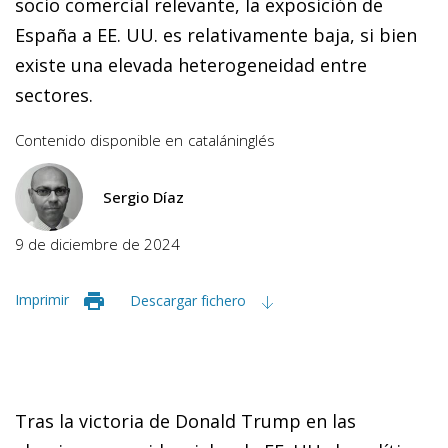
socio comercial relevante, la exposición de
España a EE. UU. es relativamente baja, si bien
existe una elevada heterogeneidad entre
sectores.
Contenido disponible en
catalán
inglés
Sergio Díaz
9 de diciembre de 2024
Imprimir
Descargar fichero
Tras la victoria de Donald Trump en las