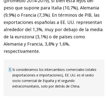
(promedio 2014-2019), si bien está lejos del
peso que supone para Italia (10,7%), Alemania
(9,9%) o Francia (7,3%). En términos de PIB, las
exportaciones españolas a EE. UU. representan
alrededor del 1,3%, muy por debajo de la media
de la eurozona (3,1%) o de países como
Alemania y Francia, 3,8% y 1,6%,
respectivamente.
1
Si consideramos los intercambios comerciales totales
(exportaciones e importaciones), EE. UU. es el sexto
socio comercial de España y el segundo
extracomunitario, solo por detrás de China.