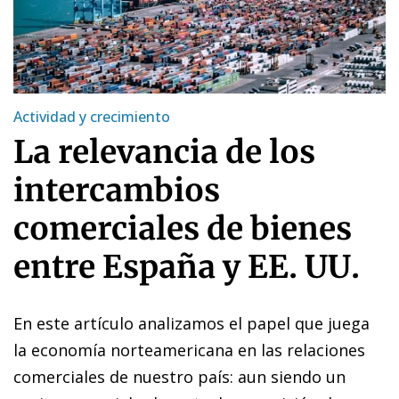
Actividad y crecimiento
La relevancia de los
intercambios
comerciales de bienes
entre España y EE. UU.
En este artículo analizamos el papel que juega
la economía norteamericana en las relaciones
comerciales de nuestro país: aun siendo un