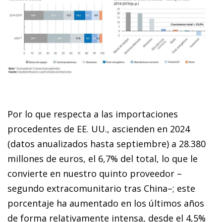
Por lo que respecta a las importaciones
procedentes de EE. UU., ascienden en 2024
(datos anualizados hasta septiembre) a 28.380
millones de euros, el 6,7% del total, lo que le
convierte en nuestro quinto proveedor –
segundo extracomunitario tras China–; este
porcentaje ha aumentado en los últimos años
de forma relativamente intensa, desde el 4,5%