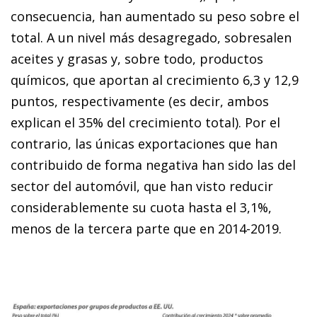
consecuencia, han aumentado su peso sobre el
total. A un nivel más desagregado, sobresalen
aceites y grasas y, sobre todo, productos
químicos, que aportan al crecimiento 6,3 y 12,9
puntos, respectivamente (es decir, ambos
explican el 35% del crecimiento total). Por el
contrario, las únicas exportaciones que han
contribuido de forma negativa han sido las del
sector del automóvil, que han visto reducir
considerablemente su cuota hasta el 3,1%,
menos de la tercera parte que en 2014-2019.