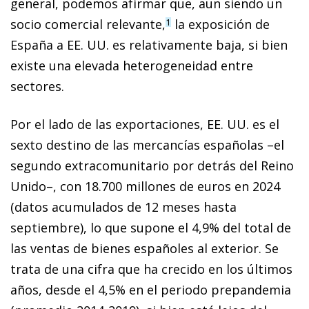
general, podemos afirmar que, aun siendo un
socio comercial relevante,
la exposición de
1
España a EE. UU. es relativamente baja, si bien
existe una elevada heterogeneidad entre
sectores.
Por el lado de las exportaciones, EE. UU. es el
sexto destino de las mercancías españolas –el
segundo extracomunitario por detrás del Reino
Unido–, con 18.700 millones de euros en 2024
(datos acumulados de 12 meses hasta
septiembre), lo que supone el 4,9% del total de
las ventas de bienes españoles al exterior. Se
trata de una cifra que ha crecido en los últimos
años, desde el 4,5% en el periodo prepandemia