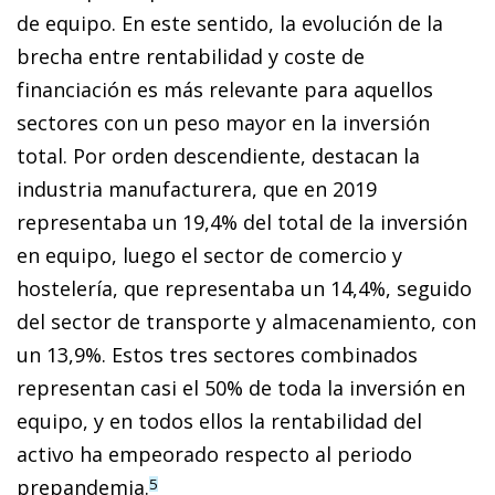
de equipo. En este sentido, la evolución de la
brecha entre rentabilidad y coste de
financiación es más relevante para aquellos
sectores con un peso mayor en la inversión
total. Por orden descendiente, destacan la
industria manufacturera, que en 2019
representaba un 19,4% del total de la inversión
en equipo, luego el sector de comercio y
hostelería, que representaba un 14,4%, seguido
del sector de transporte y almacenamiento, con
un 13,9%. Estos tres sectores combinados
representan casi el 50% de toda la inversión en
equipo, y en todos ellos la rentabilidad del
activo ha empeorado respecto al periodo
prepandemia.
5