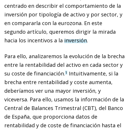
centrado en describir el comportamiento de la
inversión por tipología de activo y por sector, y
en compararla con la eurozona. En este
segundo artículo, queremos dirigir la mirada
hacia los incentivos a la
inversión
.
Para ello, analizaremos la evolución de la brecha
entre la rentabilidad del activo en cada sector y
su coste de financiación.
Intuitivamente, si la
1
brecha entre rentabilidad y coste aumenta,
deberíamos ver una mayor inversión, y
viceversa. Para ello, usamos la información de la
Central de Balances Trimestral (CBT), del Banco
de España, que proporciona datos de
rentabilidad y de coste de financiación hasta el