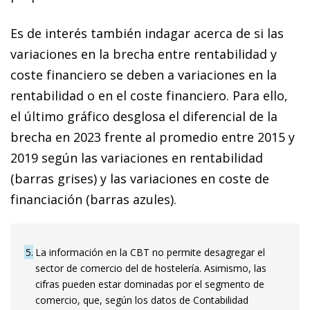
Es de interés también indagar acerca de si las
variaciones en la brecha entre rentabilidad y
coste financiero se deben a variaciones en la
rentabilidad o en el coste financiero. Para ello,
el último gráfico desglosa el diferencial de la
brecha en 2023 frente al promedio entre 2015 y
2019 según las variaciones en rentabilidad
(barras grises) y las variaciones en coste de
financiación (barras azules).
5
La información en la CBT no permite desagregar el
sector de comercio del de hostelería. Asimismo, las
cifras pueden estar dominadas por el segmento de
comercio, que, según los datos de Contabilidad