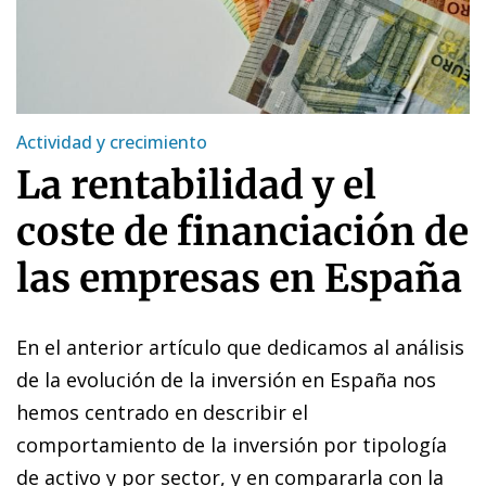
Actividad y crecimiento
La rentabilidad y el
coste de financiación de
las empresas en España
En el anterior artículo que dedicamos al análisis
de la evolución de la inversión en España
nos
hemos centrado en describir el
comportamiento de la inversión por tipología
de activo y por sector, y en compararla con la