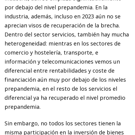
por debajo del nivel prepandemia. En la
industria, además, incluso en 2023 aún no se
aprecian visos de recuperación de la brecha.
Dentro del sector servicios, también hay mucha
heterogeneidad: mientras en los sectores de
comercio y hostelería, transporte, e
información y telecomunicaciones vemos un
diferencial entre rentabilidades y coste de
financiación aún muy por debajo de los niveles
prepandemia, en el resto de los servicios el
diferencial ya ha recuperado el nivel promedio
prepandemia.
Sin embargo, no todos los sectores tienen la
misma participación en la inversión de bienes