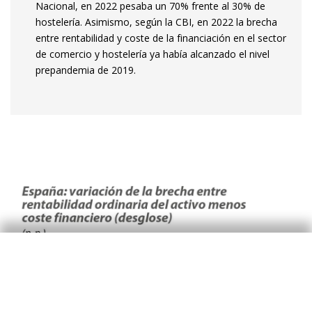
Nacional, en 2022 pesaba un 70% frente al 30% de
hostelería. Asimismo, según la CBI, en 2022 la brecha
entre rentabilidad y coste de la financiación en el sector
de comercio y hostelería ya había alcanzado el nivel
prepandemia de 2019.