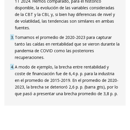
1T 2024. Hemos comparado, para el histórico
disponible, la evolución de las variables consideradas
de la CBT y la CBI, y, si bien hay diferencias de nivel y
de volatilidad, las tendencias son similares en ambas
fuentes.
3
Tomamos el promedio de 2020-2023 para capturar
tanto las caídas en rentabilidad que se vieron durante la
pandemia de COVID como las posteriores
recuperaciones.
4
A modo de ejemplo, la brecha entre rentabilidad y
coste de financiación fue de 6,4 p. p. para la industria
en el promedio de 2015-2019. En el promedio de 2020-
2023, la brecha se deterioró 2,6 p. p. (barra gris), por lo
que pasó a presentar una brecha promedio de 3,8 p. p.