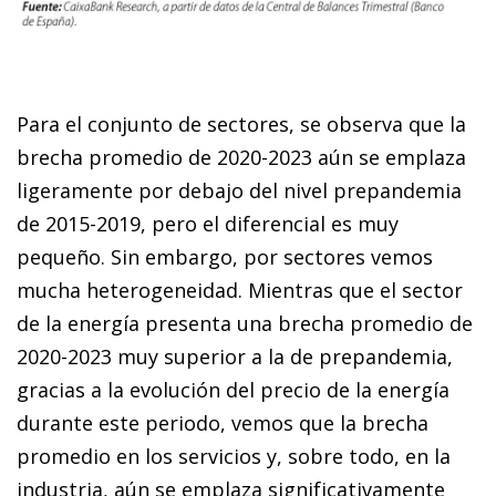
Para el conjunto de sectores, se observa que la
brecha promedio de 2020-2023 aún se emplaza
ligeramente por debajo del nivel prepandemia
de 2015-2019, pero el diferencial es muy
pequeño. Sin embargo, por sectores vemos
mucha heterogeneidad. Mientras que el sector
de la energía presenta una brecha promedio de
2020-2023 muy superior a la de prepandemia,
gracias a la evolución del precio de la energía
durante este periodo, vemos que la brecha
promedio en los servicios y, sobre todo, en la
industria, aún se emplaza significativamente