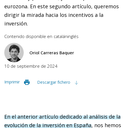
eurozona. En este segundo artículo, queremos
dirigir la mirada hacia los incentivos a la
inversión.
Contenido disponible en
catalán
inglés
Oriol Carreras Baquer
10 de septiembre de 2024
Imprimir
Descargar fichero
En el anterior artículo dedicado al análisis de la
evolución de la inversión en España
, nos hemos