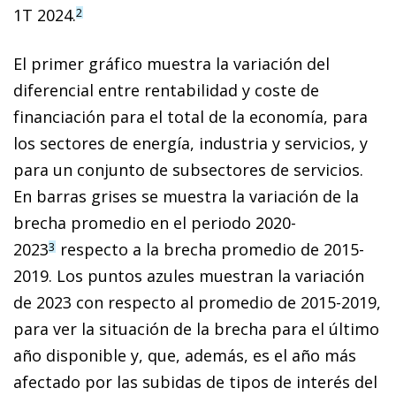
1T 2024.
2
El primer gráfico muestra la variación del
diferencial entre rentabilidad y coste de
financiación para el total de la economía, para
los sectores de energía, industria y servicios, y
para un conjunto de subsectores de servicios.
En barras grises se muestra la variación de la
brecha promedio en el periodo 2020-
2023
respecto a la brecha promedio de 2015-
3
2019. Los puntos azules muestran la variación
de 2023 con respecto al promedio de 2015-2019,
para ver la situación de la brecha para el último
año disponible y, que, además, es el año más
afectado por las subidas de tipos de interés del