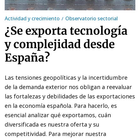
Actividad y crecimiento
Observatorio sectorial
¿Se exporta tecnología
y complejidad desde
España?
Las tensiones geopolíticas y la incertidumbre
de la demanda exterior nos obligan a reevaluar
las fortalezas y debilidades de las exportaciones
en la economía española. Para hacerlo, es
esencial analizar qué exportamos, cuán
diversificada es nuestra oferta y su
competitividad. Para mejorar nuestra