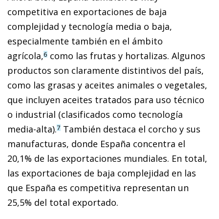
competitiva en exportaciones de baja
complejidad y tecnología media o baja,
especialmente también en el ámbito
agrícola,
como las frutas y hortalizas. Algunos
6
productos son claramente distintivos del país,
como las grasas y aceites animales o vegetales,
que incluyen aceites tratados para uso técnico
o industrial (clasificados como tecnología
media-alta).
También destaca el corcho y sus
7
manufacturas, donde España concentra el
20,1% de las exportaciones mundiales. En total,
las exportaciones de baja complejidad en las
que España es competitiva representan un
25,5% del total exportado.