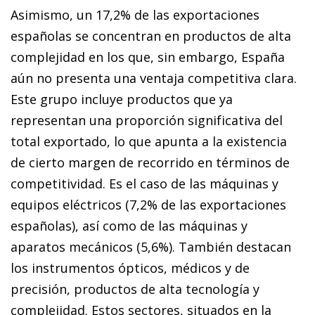
Asimismo, un 17,2% de las exportaciones
españolas se concentran en productos de alta
complejidad en los que, sin embargo, España
aún no presenta una ventaja competitiva clara.
Este grupo incluye productos que ya
representan una proporción significativa del
total exportado, lo que apunta a la existencia
de cierto margen de recorrido en términos de
competitividad. Es el caso de las máquinas y
equipos eléctricos (7,2% de las exportaciones
españolas), así como de las máquinas y
aparatos mecánicos (5,6%). También destacan
los instrumentos ópticos, médicos y de
precisión, productos de alta tecnología y
complejidad. Estos sectores, situados en la