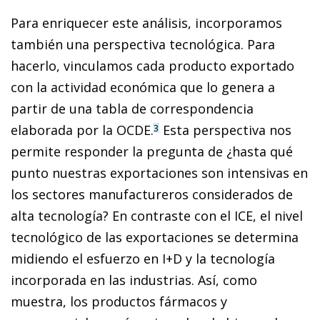
Para enriquecer este análisis, incorporamos
también una perspectiva tecnológica. Para
hacerlo, vinculamos cada producto exportado
con la actividad económica que lo genera a
partir de una tabla de correspondencia
elaborada por la OCDE.
Esta perspectiva nos
3
permite responder la pregunta de ¿hasta qué
punto nuestras exportaciones son intensivas en
los sectores manufactureros considerados de
alta tecnología? En contraste con el ICE, el nivel
tecnológico de las exportaciones se determina
midiendo el esfuerzo en I+D y la tecnología
incorporada en las industrias. Así, como
muestra, los productos fármacos y