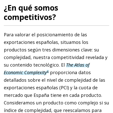
¿En qué somos
competitivos?
Para valorar el posicionamiento de las
exportaciones españolas, situamos los
productos según tres dimensiones clave: su
complejidad, nuestra competitividad revelada y
su contenido tecnológico. El
The Atlas of
Economic Complexit
y
proporciona datos
4
detallados sobre el nivel de complejidad de las
exportaciones españolas (PCI) y la cuota de
mercado que España tiene en cada producto.
Consideramos un producto como complejo si su
índice de complejidad, que reescalamos para