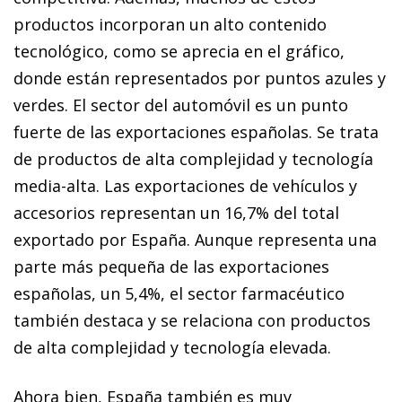
productos incorporan un alto contenido
tecnológico, como se aprecia en el gráfico,
donde están representados por puntos azules y
verdes. El sector del automóvil es un punto
fuerte de las exportaciones españolas. Se trata
de productos de alta complejidad y tecnología
media-alta. Las exportaciones de vehículos y
accesorios representan un 16,7% del total
exportado por España. Aunque representa una
parte más pequeña de las exportaciones
españolas, un 5,4%, el sector farmacéutico
también destaca y se relaciona con productos
de alta complejidad y tecnología elevada.
Ahora bien, España también es muy