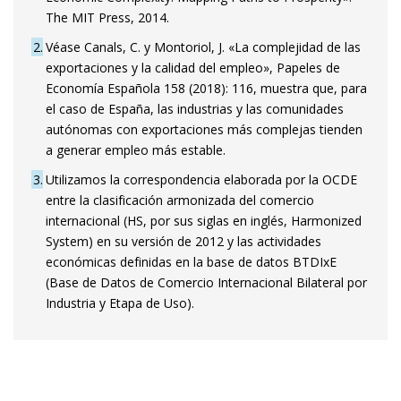
The MIT Press, 2014.
2
Véase Canals, C. y Montoriol, J. «La complejidad de las
exportaciones y la calidad del empleo», Papeles de
Economía Española 158 (2018): 116, muestra que, para
el caso de España, las industrias y las comunidades
autónomas con exportaciones más complejas tienden
a generar empleo más estable.
3
Utilizamos la correspondencia elaborada por la OCDE
entre la clasificación armonizada del comercio
internacional (HS, por sus siglas en inglés, Harmonized
System) en su versión de 2012 y las actividades
económicas definidas en la base de datos BTDIxE
(Base de Datos de Comercio Internacional Bilateral por
Industria y Etapa de Uso).