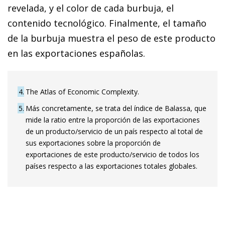
revelada, y el color de cada burbuja, el
contenido tecnológico. Finalmente, el tamaño
de la burbuja muestra el peso de este producto
en las exportaciones españolas.
4
The Atlas of Economic Complexity.
5
Más concretamente, se trata del índice de Balassa, que
mide la ratio entre la proporción de las exportaciones
de un producto/servicio de un país respecto al total de
sus exportaciones sobre la proporción de
exportaciones de este producto/servicio de todos los
países respecto a las exportaciones totales globales.