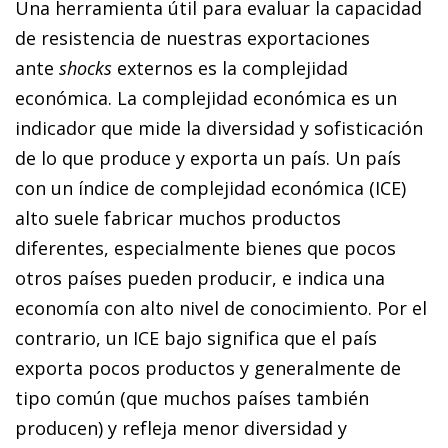
Una herramienta útil para evaluar la capacidad
de resistencia de nuestras exportaciones
ante
shocks
externos es la complejidad
económica. La complejidad económica es un
indicador que mide la diversidad y sofisticación
de lo que produce y exporta un país. Un país
con un índice de complejidad económica (ICE)
alto suele fabricar muchos productos
diferentes, especialmente bienes que pocos
otros países pueden producir, e indica una
economía con alto nivel de conocimiento. Por el
contrario, un ICE bajo significa que el país
exporta pocos productos y generalmente de
tipo común (que muchos países también
producen) y refleja menor diversidad y