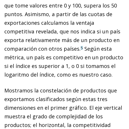
que tome valores entre 0 y 100, supera los 50
puntos. Asimismo, a partir de las cuotas de
exportaciones calculamos la ventaja
competitiva revelada, que nos indica si un país
exporta relativamente más de un producto en
comparación con otros países.
Según esta
5
métrica, un país es competitivo en un producto
si el índice es superior a 1, o 0 si tomamos el
logaritmo del índice, como es nuestro caso.
Mostramos la constelación de productos que
exportamos clasificados según estas tres
dimensiones en el primer gráfico. El eje vertical
muestra el grado de complejidad de los
productos; el horizontal, la competitividad