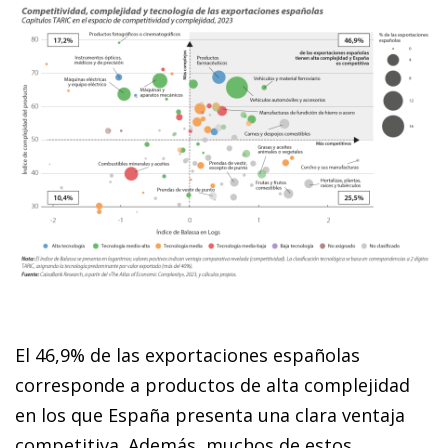
El 46,9% de las exportaciones españolas
corresponde a productos de alta complejidad
en los que España presenta una clara ventaja
competitiva. Además, muchos de estos