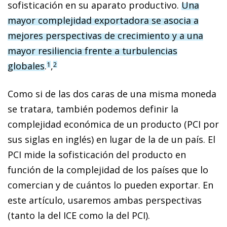
sofisticación en su aparato productivo.
Una
mayor complejidad exportadora se asocia a
mejores perspectivas de crecimiento y a una
mayor resiliencia frente a turbulencias
globales
.
,
1
2
Como si de las dos caras de una misma moneda
se tratara, también podemos definir la
complejidad económica de un producto (PCI por
sus siglas en inglés) en lugar de la de un país. El
PCI mide la sofisticación del producto en
función de la complejidad de los países que lo
comercian y de cuántos lo pueden exportar. En
este artículo, usaremos ambas perspectivas
(tanto la del ICE como la del PCI).