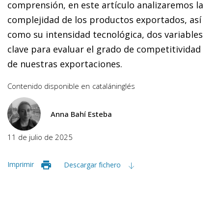
comprensión, en este artículo analizaremos la
complejidad de los productos exportados, así
como su intensidad tecnológica, dos variables
clave para evaluar el grado de competitividad
de nuestras exportaciones.
Contenido disponible en
catalán
inglés
Anna Bahí Esteba
11 de julio de 2025
Imprimir
Descargar fichero