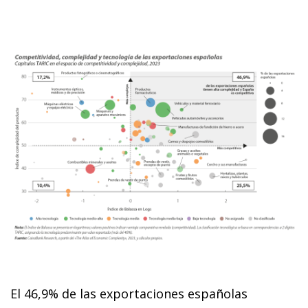
El 46,9% de las exportaciones españolas