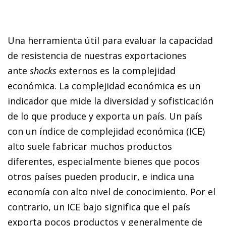
Una herramienta útil para evaluar la capacidad
de resistencia de nuestras exportaciones
ante
shocks
externos es la complejidad
económica. La complejidad económica es un
indicador que mide la diversidad y sofisticación
de lo que produce y exporta un país. Un país
con un índice de complejidad económica (ICE)
alto suele fabricar muchos productos
diferentes, especialmente bienes que pocos
otros países pueden producir, e indica una
economía con alto nivel de conocimiento. Por el
contrario, un ICE bajo significa que el país
exporta pocos productos y generalmente de