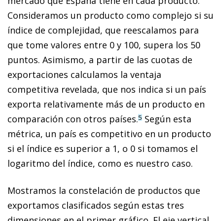
mercado que España tiene en cada producto.
Consideramos un producto como complejo si su
índice de complejidad, que reescalamos para
que tome valores entre 0 y 100, supera los 50
puntos. Asimismo, a partir de las cuotas de
exportaciones calculamos la ventaja
competitiva revelada, que nos indica si un país
exporta relativamente más de un producto en
comparación con otros países.
Según esta
5
métrica, un país es competitivo en un producto
si el índice es superior a 1, o 0 si tomamos el
logaritmo del índice, como es nuestro caso.
Mostramos la constelación de productos que
exportamos clasificados según estas tres
dimensiones en el primer gráfico. El eje vertical