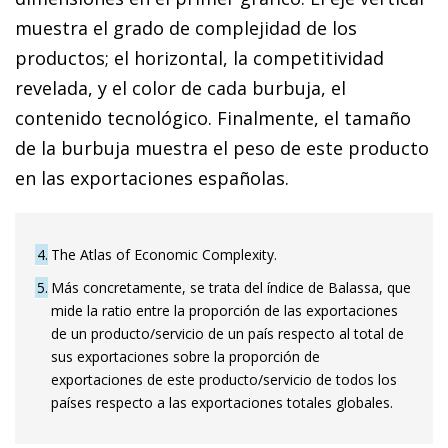
muestra el grado de complejidad de los
productos; el horizontal, la competitividad
revelada, y el color de cada burbuja, el
contenido tecnológico. Finalmente, el tamaño
de la burbuja muestra el peso de este producto
en las exportaciones españolas.
4
The Atlas of Economic Complexity.
5
Más concretamente, se trata del índice de Balassa, que
mide la ratio entre la proporción de las exportaciones
de un producto/servicio de un país respecto al total de
sus exportaciones sobre la proporción de
exportaciones de este producto/servicio de todos los
países respecto a las exportaciones totales globales.