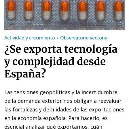
Actividad y crecimiento
Observatorio sectorial
¿Se exporta tecnología
y complejidad desde
España?
Las tensiones geopolíticas y la incertidumbre
de la demanda exterior nos obligan a reevaluar
las fortalezas y debilidades de las exportaciones
en la economía española. Para hacerlo, es
esencial analizar qué exportamos, cuán