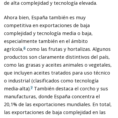
de alta complejidad y tecnología elevada.
Ahora bien, España también es muy
competitiva en exportaciones de baja
complejidad y tecnología media o baja,
especialmente también en el ámbito
agrícola,
como las frutas y hortalizas. Algunos
6
productos son claramente distintivos del país,
como las grasas y aceites animales o vegetales,
que incluyen aceites tratados para uso técnico
o industrial (clasificados como tecnología
media-alta).
También destaca el corcho y sus
7
manufacturas, donde España concentra el
20,1% de las exportaciones mundiales. En total,
las exportaciones de baja complejidad en las