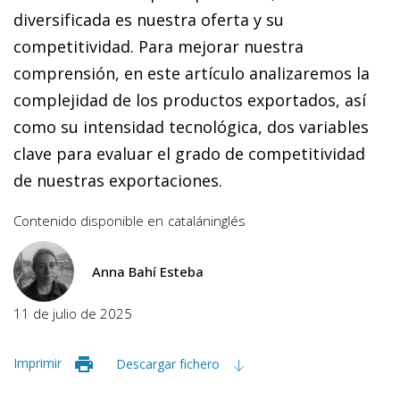
diversificada es nuestra oferta y su
competitividad. Para mejorar nuestra
comprensión, en este artículo analizaremos la
complejidad de los productos exportados, así
como su intensidad tecnológica, dos variables
clave para evaluar el grado de competitividad
de nuestras exportaciones.
Contenido disponible en
catalán
inglés
Anna Bahí Esteba
11 de julio de 2025
Imprimir
Descargar fichero