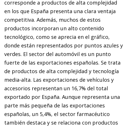
corresponde a productos de alta complejidad
en los que España presenta una clara ventaja
competitiva. Además, muchos de estos
productos incorporan un alto contenido
tecnológico, como se aprecia en el gráfico,
donde están representados por puntos azules y
verdes. El sector del automóvil es un punto
fuerte de las exportaciones españolas. Se trata
de productos de alta complejidad y tecnología
media-alta. Las exportaciones de vehículos y
accesorios representan un 16,7% del total
exportado por España. Aunque representa una
parte más pequeña de las exportaciones
españolas, un 5,4%, el sector farmacéutico
también destaca y se relaciona con productos