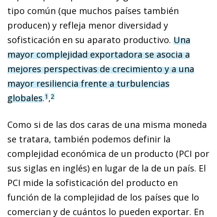
tipo común (que muchos países también
producen) y refleja menor diversidad y
sofisticación en su aparato productivo.
Una
mayor complejidad exportadora se asocia a
mejores perspectivas de crecimiento y a una
mayor resiliencia frente a turbulencias
globales
.
,
1
2
Como si de las dos caras de una misma moneda
se tratara, también podemos definir la
complejidad económica de un producto (PCI por
sus siglas en inglés) en lugar de la de un país. El
PCI mide la sofisticación del producto en
función de la complejidad de los países que lo
comercian y de cuántos lo pueden exportar. En