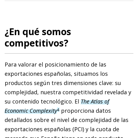
¿En qué somos
competitivos?
Para valorar el posicionamiento de las
exportaciones españolas, situamos los
productos según tres dimensiones clave: su
complejidad, nuestra competitividad revelada y
su contenido tecnológico. El
The Atlas of
Economic Complexit
y
proporciona datos
4
detallados sobre el nivel de complejidad de las
exportaciones españolas (PCI) y la cuota de