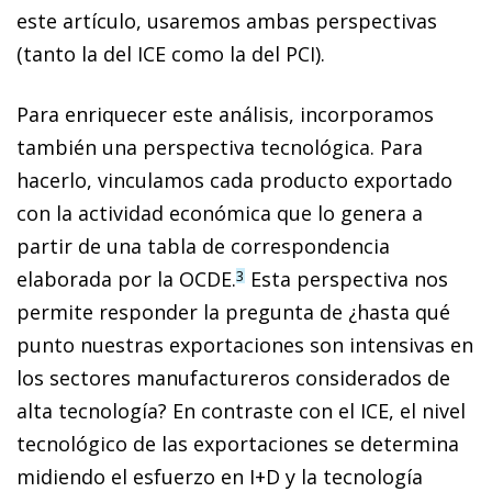
este artículo, usaremos ambas perspectivas
(tanto la del ICE como la del PCI).
Para enriquecer este análisis, incorporamos
también una perspectiva tecnológica. Para
hacerlo, vinculamos cada producto exportado
con la actividad económica que lo genera a
partir de una tabla de correspondencia
elaborada por la OCDE.
Esta perspectiva nos
3
permite responder la pregunta de ¿hasta qué
punto nuestras exportaciones son intensivas en
los sectores manufactureros considerados de
alta tecnología? En contraste con el ICE, el nivel
tecnológico de las exportaciones se determina
midiendo el esfuerzo en I+D y la tecnología