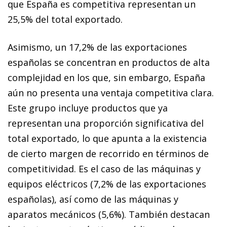
que España es competitiva representan un
25,5% del total exportado.
Asimismo, un 17,2% de las exportaciones
españolas se concentran en productos de alta
complejidad en los que, sin embargo, España
aún no presenta una ventaja competitiva clara.
Este grupo incluye productos que ya
representan una proporción significativa del
total exportado, lo que apunta a la existencia
de cierto margen de recorrido en términos de
competitividad. Es el caso de las máquinas y
equipos eléctricos (7,2% de las exportaciones
españolas), así como de las máquinas y
aparatos mecánicos (5,6%). También destacan