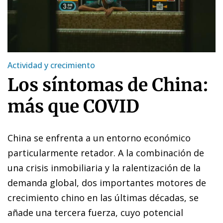
Actividad y crecimiento
Los síntomas de China:
más que COVID
China se enfrenta a un entorno económico
particularmente retador. A la combinación de
una crisis inmobiliaria y la ralentización de la
demanda global, dos importantes motores de
crecimiento chino en las últimas décadas, se
añade una tercera fuerza, cuyo potencial