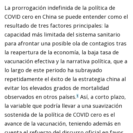
La prorrogación indefinida de la política de
COVID cero en China se puede entender como el
resultado de tres factores principales: la
capacidad más limitada del sistema sanitario
para afrontar una posible ola de contagios tras
la reapertura de la economía, la baja tasa de
vacunación efectiva y la narrativa política, que a
lo largo de este periodo ha subrayado
repetidamente el éxito de la estrategia china al
evitar los elevados grados de mortalidad
observados en otros países.
Así, a corto plazo,
1
la variable que podría llevar a una suavización
sostenida de la política de COVID cero es el
avance de la vacunación, teniendo además en
cuenta el refuerzo del discurso oficial en favor