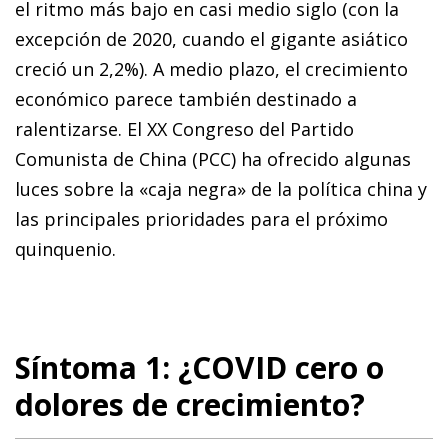
el ritmo más bajo en casi medio siglo (con la
excepción de 2020, cuando el gigante asiático
creció un 2,2%). A medio plazo, el crecimiento
económico parece también destinado a
ralentizarse. El XX Congreso del Partido
Comunista de China (PCC) ha ofrecido algunas
luces sobre la «caja negra» de la política china y
las principales prioridades para el próximo
quinquenio.
Síntoma 1: ¿COVID cero o
dolores de crecimiento?