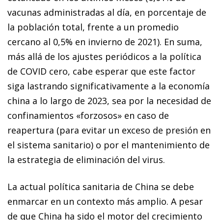
vacunas administradas al día, en porcentaje de
la población total, frente a un promedio
cercano al 0,5% en invierno de 2021). En suma,
más allá de los ajustes periódicos a la política
de COVID cero, cabe esperar que este factor
siga lastrando significativamente a la economía
china a lo largo de 2023, sea por la necesidad de
confinamientos «forzosos» en caso de
reapertura (para evitar un exceso de presión en
el sistema sanitario) o por el mantenimiento de
la estrategia de eliminación del virus.
La actual política sanitaria de China se debe
enmarcar en un contexto más amplio. A pesar
de que China ha sido el motor del crecimiento