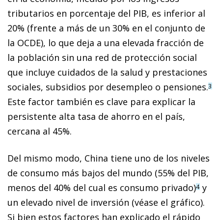
tributarios en porcentaje del PIB, es inferior al
20% (frente a más de un 30% en el conjunto de
la OCDE), lo que deja a una elevada fracción de
la población sin una red de protección social
que incluye cuidados de la salud y prestaciones
sociales, subsidios por desempleo o pensiones.
3
Este factor también es clave para explicar la
persistente alta tasa de ahorro en el país,
cercana al 45%.
Del mismo modo, China tiene uno de los niveles
de consumo más bajos del mundo (55% del PIB,
menos del 40% del cual es consumo privado)
y
4
un elevado nivel de inversión (véase el gráfico).
Si bien estos factores han explicado el rápido