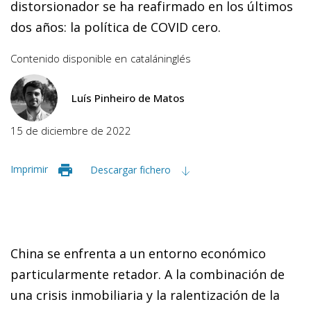
distorsionador se ha reafirmado en los últimos
dos años: la política de COVID cero.
Contenido disponible en
catalán
inglés
Luís Pinheiro de Matos
15 de diciembre de 2022
Imprimir
Descargar fichero
China se enfrenta a un entorno económico
particularmente retador. A la combinación de
una crisis inmobiliaria y la ralentización de la