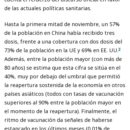
de las actuales políticas sanitarias.
Hasta la primera mitad de noviembre, un 57%
de la población en China había recibido tres
dosis, frente a una cobertura con dos dosis del
73% de la población en la UE y 69% en EE. UU.
2
Además, entre la población mayor (con más de
80 años) se estima que esta cifra se sitúa en el
40%, muy por debajo del umbral que permitió
la reapertura sostenida de la economía en otros
países asiáticos (todos con tasas de vacunación
superiores al 90% entre la población mayor en
el momento de la reapertura). Finalmente, el
ritmo de vacunación da señales de haberse
estancado en los últimos meses (0,01% de