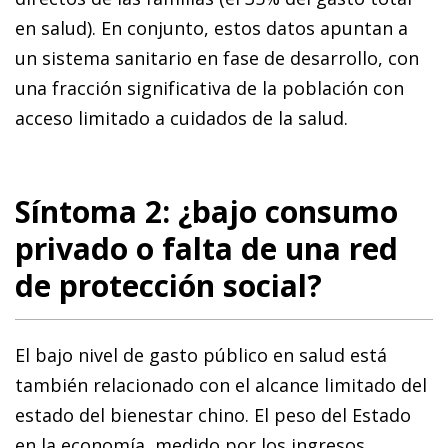
en salud). En conjunto, estos datos apuntan a
un sistema sanitario en fase de desarrollo, con
una fracción significativa de la población con
acceso limitado a cuidados de la salud.
Síntoma 2: ¿bajo consumo
privado o falta de una red
de protección social?
El bajo nivel de gasto público en salud está
también relacionado con el alcance limitado del
estado del bienestar chino. El peso del Estado
en la economía, medido por los ingresos