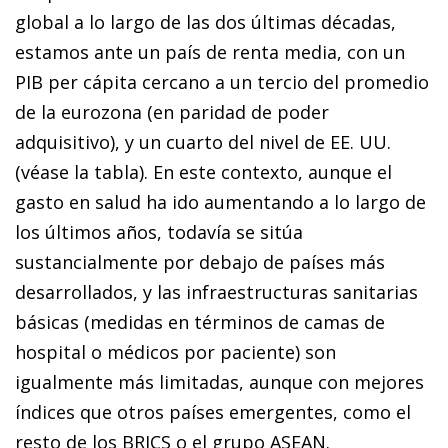
global a lo largo de las dos últimas décadas,
estamos ante un país de renta media, con un
PIB per cápita cercano a un tercio del promedio
de la eurozona (en paridad de poder
adquisitivo), y un cuarto del nivel de EE. UU.
(véase la tabla). En este contexto, aunque el
gasto en salud ha ido aumentando a lo largo de
los últimos años, todavía se sitúa
sustancialmente por debajo de países más
desarrollados, y las infraestructuras sanitarias
básicas (medidas en términos de camas de
hospital o médicos por paciente) son
igualmente más limitadas, aunque con mejores
índices que otros países emergentes, como el
resto de los BRICS o el grupo ASEAN.