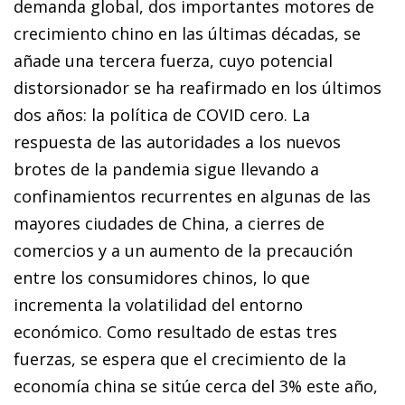
demanda global, dos importantes motores de
crecimiento chino en las últimas décadas, se
añade una tercera fuerza, cuyo potencial
distorsionador se ha reafirmado en los últimos
dos años: la política de COVID cero. La
respuesta de las autoridades a los nuevos
brotes de la pandemia sigue llevando a
confinamientos recurrentes en algunas de las
mayores ciudades de China, a cierres de
comercios y a un aumento de la precaución
entre los consumidores chinos, lo que
incrementa la volatilidad del entorno
económico. Como resultado de estas tres
fuerzas, se espera que el crecimiento de la
economía china se sitúe cerca del 3% este año,