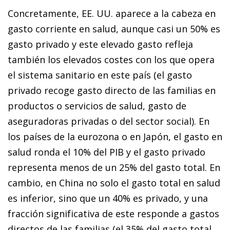
Concretamente, EE. UU. aparece a la cabeza en
gasto corriente en salud, aunque casi un 50% es
gasto privado y este elevado gasto refleja
también los elevados costes con los que opera
el sistema sanitario en este país (el gasto
privado recoge gasto directo de las familias en
productos o servicios de salud, gasto de
aseguradoras privadas o del sector social). En
los países de la eurozona o en Japón, el gasto en
salud ronda el 10% del PIB y el gasto privado
representa menos de un 25% del gasto total. En
cambio, en China no solo el gasto total en salud
es inferior, sino que un 40% es privado, y una
fracción significativa de este responde a gastos
directos de las familias (el 35% del gasto total