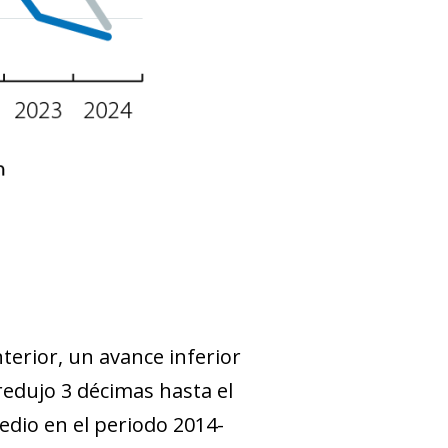
terior, un avance inferior
redujo 3 décimas hasta el
dio en el periodo 2014-