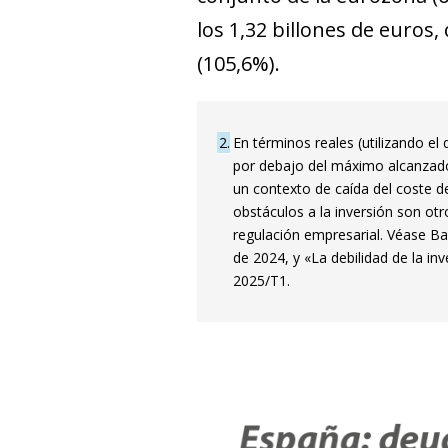
los 1,32 billones de euros
(105,6%).
2
En términos reales (utilizando el
por debajo del máximo alcanzado
un contexto de caída del coste de
obstáculos a la inversión son otr
regulación empresarial. Véase Ba
de 2024, y «La debilidad de la i
2025/T1.