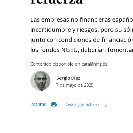
Las empresas no financieras españo
incertidumbre y riesgos, pero su sóli
junto con condiciones de financiació
los fondos NGEU, deberían fomenta
Contenido disponible en
catalán
inglés
Sergio Díaz
7 de mayo de 2025
Imprimir
Descargar fichero