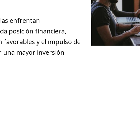
las enfrentan
da posición financiera,
n favorables y el impulso de
r una mayor inversión.