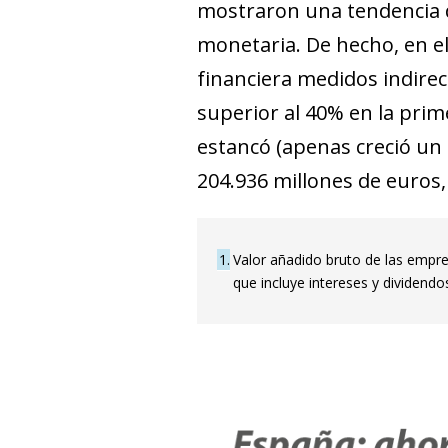
mostraron una tendencia de 
monetaria. De hecho, en el
financiera medidos indirec
superior al 40% en la prim
estancó (apenas creció un 
204.936 millones de euros, 
1
Valor añadido bruto de las empre
que incluye intereses y dividendo