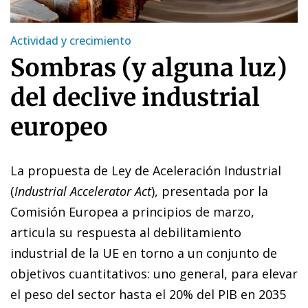
Actividad y crecimiento
Sombras (y alguna luz)
del declive industrial
europeo
La propuesta de Ley de Aceleración Industrial
(
Industrial Accelerator Act
), presentada por la
Comisión Europea a principios de marzo,
articula su respuesta al debilitamiento
industrial de la UE en torno a un conjunto de
objetivos cuantitativos: uno general, para elevar
el peso del sector hasta el 20% del PIB en 2035