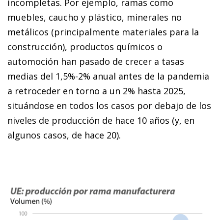
incompletas. Por ejemplo, ramas como
muebles, caucho y plástico, minerales no
metálicos (principalmente materiales para la
construcción), productos químicos o
automoción han pasado de crecer a tasas
medias del 1,5%-2% anual antes de la pandemia
a retroceder en torno a un 2% hasta 2025,
situándose en todos los casos por debajo de los
niveles de producción de hace 10 años (y, en
algunos casos, de hace 20).