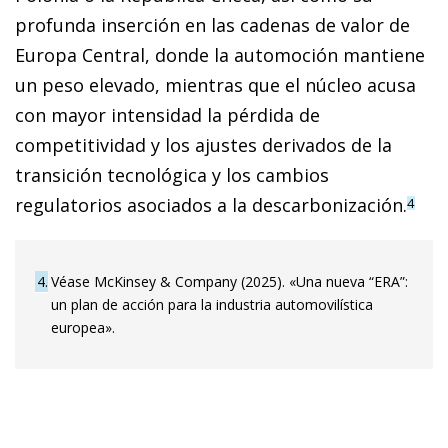
profunda inserción en las cadenas de valor de
Europa Central, donde la automoción mantiene
un peso elevado, mientras que el núcleo acusa
con mayor intensidad la pérdida de
competitividad y los ajustes derivados de la
transición tecnológica y los cambios
regulatorios asociados a la descarbonización.
4
4
Véase McKinsey & Company (2025). «Una nueva “ERA”:
un plan de acción para la industria automovilística
europea».