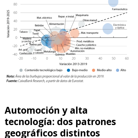
Automoción y alta
tecnología: dos patrones
geográficos distintos