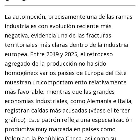
La automoción, precisamente una de las ramas
industriales con evolución reciente más
negativa, evidencia una de las fracturas
territoriales más claras dentro de la industria
europea. Entre 2019 y 2025, el retroceso
agregado de la producción no ha sido
homogéneo: varios países de Europa del Este
muestran un comportamiento relativamente
más favorable, mientras que las grandes
economías industriales, como Alemania e Italia,
registran caídas más acusadas (véase el tercer
gráfico). Este patrón refleja una especialización
productiva muy marcada en países como
Polonia o la República Checa, así como su