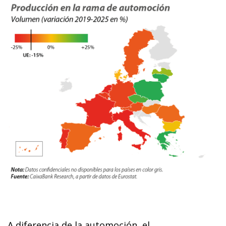
A diferencia de la automoción, el