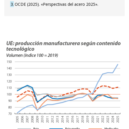
3
OCDE (2025). «Perspectivas del acero 2025».