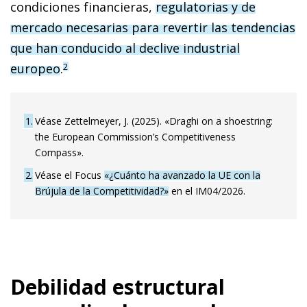
condiciones financieras,
regulatorias y de
mercado necesarias para revertir las tendencias
que han conducido al declive industrial
europeo
.
2
1
Véase Zettelmeyer, J. (2025). «Draghi on a shoestring:
the European Commission’s Competitiveness
Compass».
2
Véase el Focus
«¿Cuánto ha avanzado la UE con la
Brújula de la Competitividad?»
en el IM04/2026.
Debilidad estructural