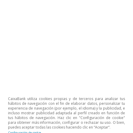
CaixaBank utiliza cookies propias y de terceros para analizar tus
hábitos de navegación con el fin de elaborar datos, personalizar tu
experiencia de navegación (por ejemplo, el idioma) y la publicidad, e
incluso mostrar publicidad adaptada al perfil creado en función de
tus hábitos de navegación. Haz clic en "Configuración de cookie"
para obtener más información, configurar o rechazar su uso. O bien,
puedes aceptar todas las cookies haciendo clic en “Aceptar”.
Configuración de cookie