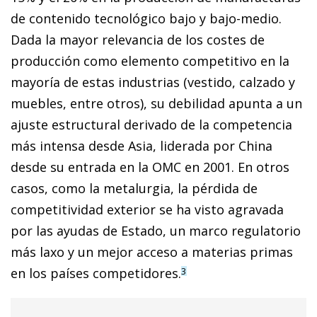
de contenido tecnológico bajo y bajo-medio.
Dada la mayor relevancia de los costes de
producción como elemento competitivo en la
mayoría de estas industrias (vestido, calzado y
muebles, entre otros), su debilidad apunta a un
ajuste estructural derivado de la competencia
más intensa desde Asia, liderada por China
desde su entrada en la OMC en 2001. En otros
casos, como la metalurgia, la pérdida de
competitividad exterior se ha visto agravada
por las ayudas de Estado, un marco regulatorio
más laxo y un mejor acceso a materias primas
en los países competidores.
3