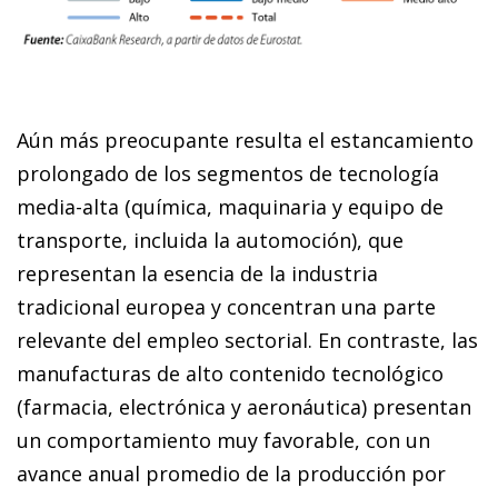
Aún más preocupante resulta el estancamiento
prolongado de los segmentos de tecnología
media-alta (química, maquinaria y equipo de
transporte, incluida la automoción), que
representan la esencia de la industria
tradicional europea y concentran una parte
relevante del empleo sectorial. En contraste, las
manufacturas de alto contenido tecnológico
(farmacia, electrónica y aeronáutica) presentan
un comportamiento muy favorable, con un
avance anual promedio de la producción por