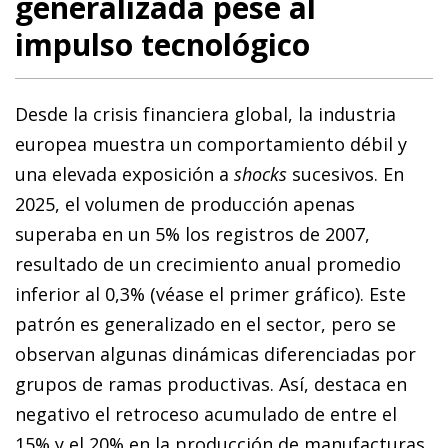
generalizada pese al
impulso tecnológico
Desde la crisis financiera global, la industria
europea muestra un comportamiento débil y
una elevada exposición a
shocks
sucesivos. En
2025, el volumen de producción apenas
superaba en un 5% los registros de 2007,
resultado de un crecimiento anual promedio
inferior al 0,3% (véase el primer gráfico). Este
patrón es generalizado en el sector, pero se
observan algunas dinámicas diferenciadas por
grupos de ramas productivas. Así, destaca en
negativo el retroceso acumulado de entre el
15% y el 20% en la producción de manufacturas