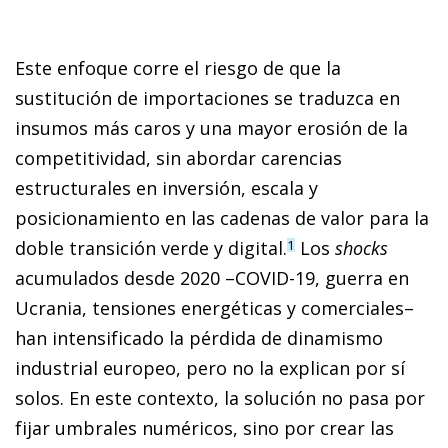
Este enfoque corre el riesgo de que la
sustitución de importaciones se traduzca en
insumos más caros y una mayor erosión de la
competitividad, sin abordar carencias
estructurales en inversión, escala y
posicionamiento en las cadenas de valor para la
doble transición verde y digital.
Los
shocks
1
acumulados desde 2020 –COVID-19, guerra en
Ucrania, tensiones energéticas y comerciales–
han intensificado la pérdida de dinamismo
industrial europeo, pero no la explican por sí
solos. En este contexto, la solución no pasa por
fijar umbrales numéricos, sino por crear las