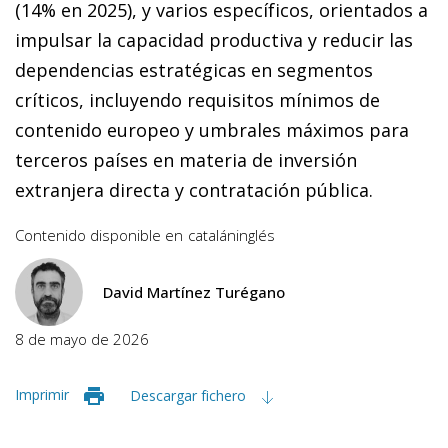
(14% en 2025), y varios específicos, orientados a
impulsar la capacidad productiva y reducir las
dependencias estratégicas en segmentos
críticos, incluyendo requisitos mínimos de
contenido europeo y umbrales máximos para
terceros países en materia de inversión
extranjera directa y contratación pública.
Contenido disponible en
catalán
inglés
David Martínez Turégano
8 de mayo de 2026
Imprimir
Descargar fichero