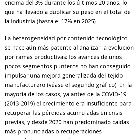
encima del 3% durante los últimos 20 años, lo
que ha llevado a duplicar su peso en el total de
la industria (hasta el 17% en 2025).
La heterogeneidad por contenido tecnológico
se hace aún más patente al analizar la evolución
por ramas productivas: los avances de unos
pocos segmentos punteros no han conseguido
impulsar una mejora generalizada del tejido
manufacturero (véase el segundo gráfico). En la
mayoría de los casos, ya antes de la COVID-19
(2013-2019) el crecimiento era insuficiente para
recuperar las pérdidas acumuladas en crisis
previas, y desde 2020 han predominado caídas
más pronunciadas o recuperaciones