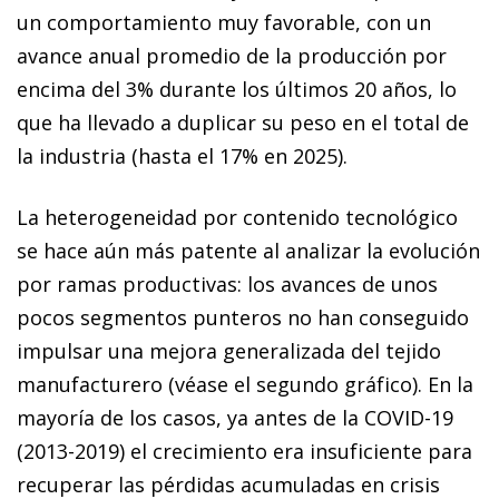
un comportamiento muy favorable, con un
avance anual promedio de la producción por
encima del 3% durante los últimos 20 años, lo
que ha llevado a duplicar su peso en el total de
la industria (hasta el 17% en 2025).
La heterogeneidad por contenido tecnológico
se hace aún más patente al analizar la evolución
por ramas productivas: los avances de unos
pocos segmentos punteros no han conseguido
impulsar una mejora generalizada del tejido
manufacturero (véase el segundo gráfico). En la
mayoría de los casos, ya antes de la COVID-19
(2013-2019) el crecimiento era insuficiente para
recuperar las pérdidas acumuladas en crisis