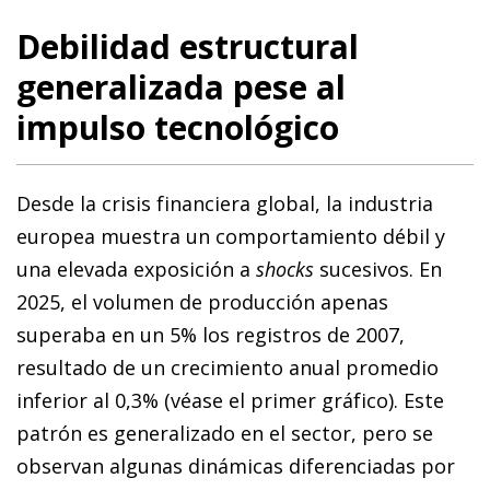
Debilidad estructural
generalizada pese al
impulso tecnológico
Desde la crisis financiera global, la industria
europea muestra un comportamiento débil y
una elevada exposición a
shocks
sucesivos. En
2025, el volumen de producción apenas
superaba en un 5% los registros de 2007,
resultado de un crecimiento anual promedio
inferior al 0,3% (véase el primer gráfico). Este
patrón es generalizado en el sector, pero se
observan algunas dinámicas diferenciadas por