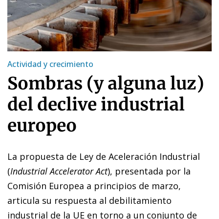
Actividad y crecimiento
Sombras (y alguna luz)
del declive industrial
europeo
La propuesta de Ley de Aceleración Industrial
(
Industrial Accelerator Act
), presentada por la
Comisión Europea a principios de marzo,
articula su respuesta al debilitamiento
industrial de la UE en torno a un conjunto de