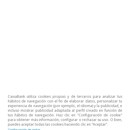
CaixaBank utiliza cookies propias y de terceros para analizar tus
hábitos de navegación con el fin de elaborar datos, personalizar tu
experiencia de navegación (por ejemplo, el idioma) y la publicidad, e
incluso mostrar publicidad adaptada al perfil creado en función de
tus hábitos de navegación. Haz clic en "Configuración de cookie"
para obtener más información, configurar o rechazar su uso. O bien,
puedes aceptar todas las cookies haciendo clic en “Aceptar”.
Configuración de cookie