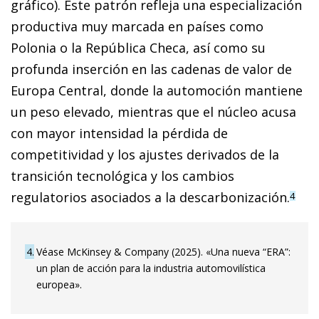
gráfico). Este patrón refleja una especialización
productiva muy marcada en países como
Polonia o la República Checa, así como su
profunda inserción en las cadenas de valor de
Europa Central, donde la automoción mantiene
un peso elevado, mientras que el núcleo acusa
con mayor intensidad la pérdida de
competitividad y los ajustes derivados de la
transición tecnológica y los cambios
regulatorios asociados a la descarbonización.
4
4
Véase McKinsey & Company (2025). «Una nueva “ERA”:
un plan de acción para la industria automovilística
europea».