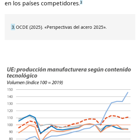
en los países competidores.
3
3
OCDE (2025). «Perspectivas del acero 2025».