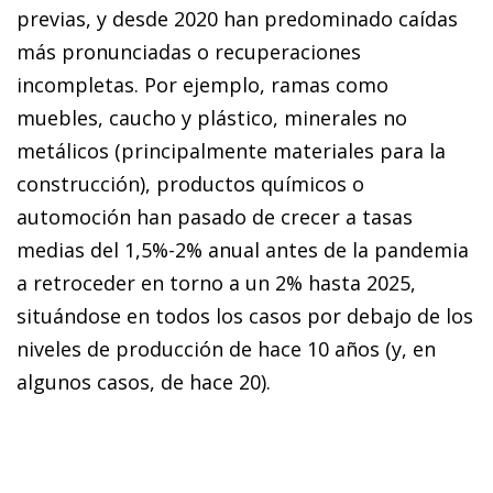
previas, y desde 2020 han predominado caídas
más pronunciadas o recuperaciones
incompletas. Por ejemplo, ramas como
muebles, caucho y plástico, minerales no
metálicos (principalmente materiales para la
construcción), productos químicos o
automoción han pasado de crecer a tasas
medias del 1,5%-2% anual antes de la pandemia
a retroceder en torno a un 2% hasta 2025,
situándose en todos los casos por debajo de los
niveles de producción de hace 10 años (y, en
algunos casos, de hace 20).