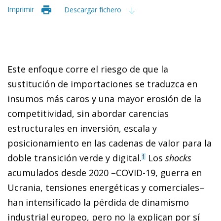
Imprimir
Descargar fichero
Este enfoque corre el riesgo de que la
sustitución de importaciones se traduzca en
insumos más caros y una mayor erosión de la
competitividad, sin abordar carencias
estructurales en inversión, escala y
posicionamiento en las cadenas de valor para la
doble transición verde y digital.
Los
shocks
1
acumulados desde 2020 –COVID-19, guerra en
Ucrania, tensiones energéticas y comerciales–
han intensificado la pérdida de dinamismo
industrial europeo, pero no la explican por sí