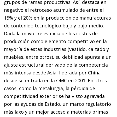
grupos de ramas productivas. Así, destaca en
negativo el retroceso acumulado de entre el
15% y el 20% en la producción de manufacturas
de contenido tecnológico bajo y bajo-medio.
Dada la mayor relevancia de los costes de
producción como elemento competitivo en la
mayoría de estas industrias (vestido, calzado y
muebles, entre otros), su debilidad apunta a un
ajuste estructural derivado de la competencia
más intensa desde Asia, liderada por China
desde su entrada en la OMC en 2001. En otros
casos, como la metalurgia, la pérdida de
competitividad exterior se ha visto agravada
por las ayudas de Estado, un marco regulatorio
más laxo y un mejor acceso a materias primas