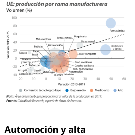
Automoción y alta