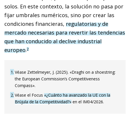
solos. En este contexto, la solución no pasa por
fijar umbrales numéricos, sino por crear las
condiciones financieras,
regulatorias y de
mercado necesarias para revertir las tendencias
que han conducido al declive industrial
europeo
.
2
1
Véase Zettelmeyer, J. (2025). «Draghi on a shoestring:
the European Commission’s Competitiveness
Compass».
2
Véase el Focus
«¿Cuánto ha avanzado la UE con la
Brújula de la Competitividad?»
en el IM04/2026.