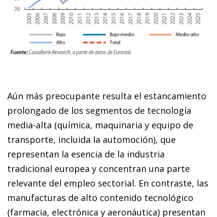
Aún más preocupante resulta el estancamiento
prolongado de los segmentos de tecnología
media-alta (química, maquinaria y equipo de
transporte, incluida la automoción), que
representan la esencia de la industria
tradicional europea y concentran una parte
relevante del empleo sectorial. En contraste, las
manufacturas de alto contenido tecnológico
(farmacia, electrónica y aeronáutica) presentan