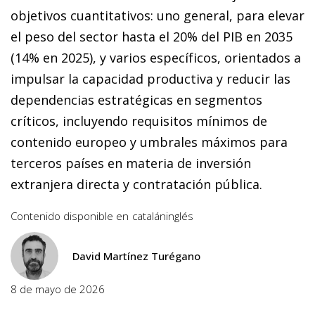
objetivos cuantitativos: uno general, para elevar
el peso del sector hasta el 20% del PIB en 2035
(14% en 2025), y varios específicos, orientados a
impulsar la capacidad productiva y reducir las
dependencias estratégicas en segmentos
críticos, incluyendo requisitos mínimos de
contenido europeo y umbrales máximos para
terceros países en materia de inversión
extranjera directa y contratación pública.
Contenido disponible en
catalán
inglés
David Martínez Turégano
8 de mayo de 2026