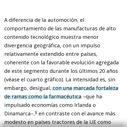
A diferencia de la automoción, el
comportamiento de las manufacturas de alto
contenido tecnológico muestra menor
divergencia geográfica, con un impulso
relativamente extendido entre países,
coherente con la favorable evolución agregada
de este segmento durante los últimos 20 años
(véase el cuarto gráfico). La intensidad es, sin
embargo, desigual,
con una marcada fortaleza
de ramas como la farmacéutica
–que ha
impulsado economías como Irlanda o
Dinamarca–,
en contraste con el avance más
5
modesto en países tractores de la UE como