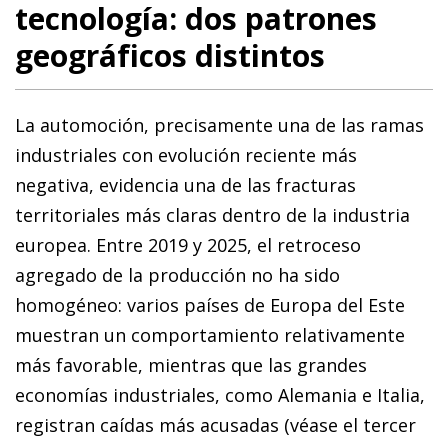
tecnología: dos patrones
geográficos distintos
La automoción, precisamente una de las ramas
industriales con evolución reciente más
negativa, evidencia una de las fracturas
territoriales más claras dentro de la industria
europea. Entre 2019 y 2025, el retroceso
agregado de la producción no ha sido
homogéneo: varios países de Europa del Este
muestran un comportamiento relativamente
más favorable, mientras que las grandes
economías industriales, como Alemania e Italia,
registran caídas más acusadas (véase el tercer