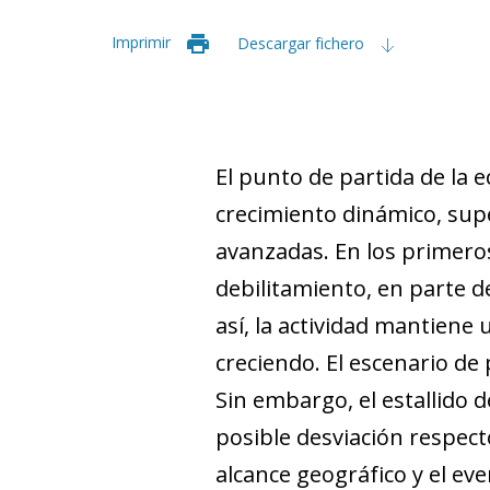
Imprimir
Descargar fichero
El punto de partida de la 
crecimiento dinámico, supe
avanzadas. En los primero
debilitamiento, en parte 
así, la actividad mantiene
creciendo. El escenario de
Sin embargo, el estallido d
posible desviación respecto
alcance geográfico y el eve