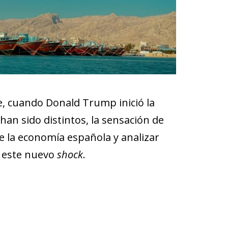
e, cuando Donald Trump inició la
han sido distintos, la sensación de
de la economía española y analizar
e este nuevo
shock
.