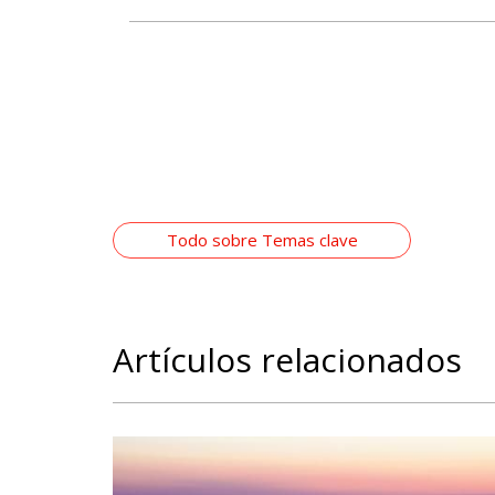
Todo sobre Temas clave
Artículos relacionados