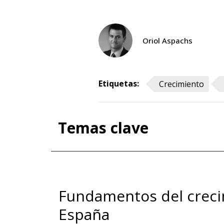
Oriol Aspachs
Etiquetas:
Crecimiento
Temas clave
Fundamentos del creci
España