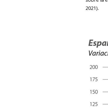
2021).