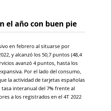
n el año con buen pie
sivo en febrero al situarse por
22, y alcanzó los 50,7 puntos (48,4
vicios avanzó 4 puntos, hasta los
xpansiva. Por el lado del consumo,
 la actividad de tarjetas españolas
tasa interanual del 7% frente al
res a los registrados en el 4T 2022