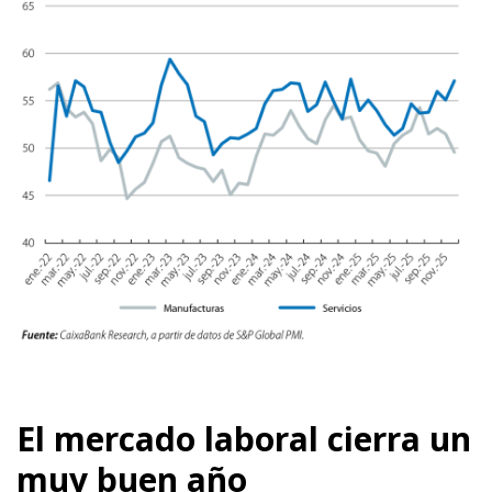
El mercado laboral cierra un
muy buen año