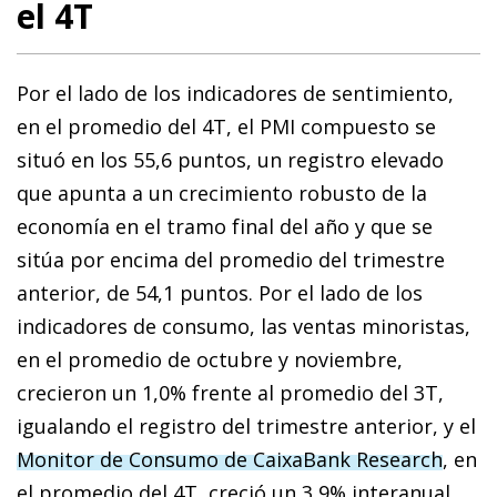
el 4T
Por el lado de los indicadores de sentimiento,
en el promedio del 4T, el PMI compuesto se
situó en los 55,6 puntos, un registro elevado
que apunta a un crecimiento robusto de la
economía en el tramo final del año y que se
sitúa por encima del promedio del trimestre
anterior, de 54,1 puntos. Por el lado de los
indicadores de consumo, las ventas minoristas,
en el promedio de octubre y noviembre,
crecieron un 1,0% frente al promedio del 3T,
igualando el registro del trimestre anterior, y el
Monitor de Consumo de CaixaBank Research
, en
el promedio del 4T, creció un 3,9% interanual,