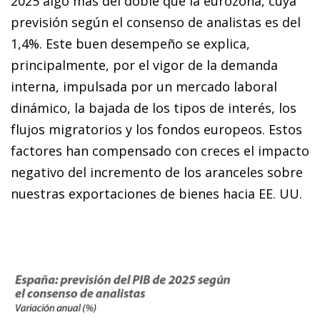
2025 algo más del doble que la eurozona, cuya
previsión según el consenso de analistas es del
1,4%. Este buen desempeño se explica,
principalmente, por el vigor de la demanda
interna, impulsada por un mercado laboral
dinámico, la bajada de los tipos de interés, los
flujos migratorios y los fondos europeos. Estos
factores han compensado con creces el impacto
negativo del incremento de los aranceles sobre
nuestras exportaciones de bienes hacia EE. UU.