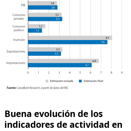
Buena evolución de los
indicadores de actividad en