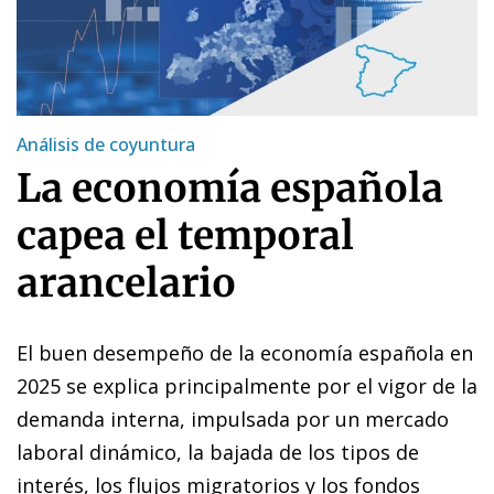
Análisis de coyuntura
La economía española
capea el temporal
arancelario
El buen desempeño de la economía española en
2025 se explica principalmente por el vigor de la
demanda interna, impulsada por un mercado
laboral dinámico, la bajada de los tipos de
interés, los flujos migratorios y los fondos