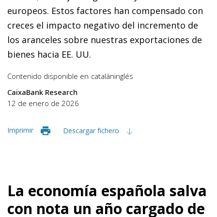
europeos. Estos factores han compensado con
creces el impacto negativo del incremento de
los aranceles sobre nuestras exportaciones de
bienes hacia EE. UU.
Contenido disponible en
catalán
inglés
CaixaBank Research
12 de enero de 2026
Imprimir
Descargar fichero
La economía española salva
con nota un año cargado de