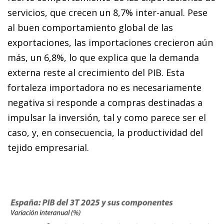
servicios, que crecen un 8,7% inter-anual. Pese
al buen comportamiento global de las
exportaciones, las importaciones crecieron aún
más, un 6,8%, lo que explica que la demanda
externa reste al crecimiento del PIB. Esta
fortaleza importadora no es necesariamente
negativa si responde a compras destinadas a
impulsar la inversión, tal y como parece ser el
caso, y, en consecuencia, la productividad del
tejido empresarial.