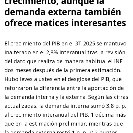
crecimiento, aunque la
demanda externa también
ofrece matices interesantes
El crecimiento del PIB en el 3T 2025 se mantuvo
inalterado en el 2,8% interanual tras la revisión
del dato que realiza de manera habitual el INE
dos meses después de la primera estimación.
Hubo leves ajustes en el desglose del PIB, que
reforzaron la diferencia entre la aportación de
la demanda interna y la externa. Según las cifras
actualizadas, la demanda interna sumó 3,8 p. p.
al crecimiento interanual del PIB, 1 décima más
que en la estimación preliminar, mientras que
la demanda externa restó 1 p. p., 0,2 puntos