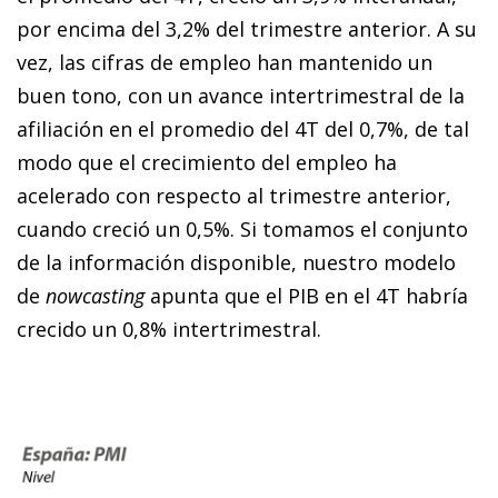
por encima del 3,2% del trimestre anterior. A su
vez, las cifras de empleo han mantenido un
buen tono, con un avance intertrimestral de la
afiliación en el promedio del 4T del 0,7%, de tal
modo que el crecimiento del empleo ha
acelerado con respecto al trimestre anterior,
cuando creció un 0,5%. Si tomamos el conjunto
de la información disponible, nuestro modelo
de
nowcasting
apunta que el PIB en el 4T habría
crecido un 0,8% intertrimestral.