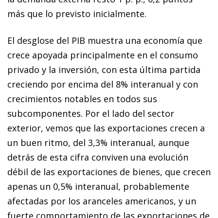
más que lo previsto inicialmente.
El desglose del PIB muestra una economía que
crece apoyada principalmente en el consumo
privado y la inversión, con esta última partida
creciendo por encima del 8% interanual y con
crecimientos notables en todos sus
subcomponentes. Por el lado del sector
exterior, vemos que las exportaciones crecen a
un buen ritmo, del 3,3% interanual, aunque
detrás de esta cifra conviven una evolución
débil de las exportaciones de bienes, que crecen
apenas un 0,5% interanual, probablemente
afectadas por los aranceles americanos, y un
fuerte comportamiento de las exportaciones de