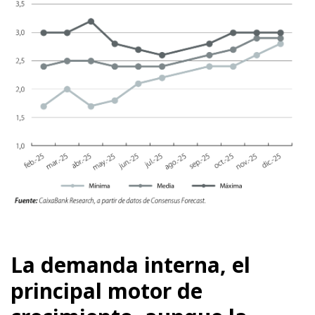
La demanda interna, el
principal motor de