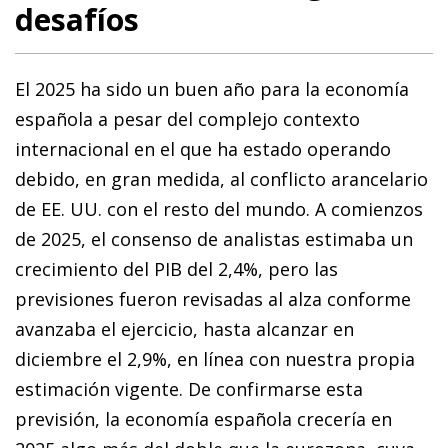
desafíos
El 2025 ha sido un buen año para la economía
española a pesar del complejo contexto
internacional en el que ha estado operando
debido, en gran medida, al conflicto arancelario
de EE. UU. con el resto del mundo. A comienzos
de 2025, el consenso de analistas estimaba un
crecimiento del PIB del 2,4%, pero las
previsiones fueron revisadas al alza conforme
avanzaba el ejercicio, hasta alcanzar en
diciembre el 2,9%, en línea con nuestra propia
estimación vigente. De confirmarse esta
previsión, la economía española crecería en