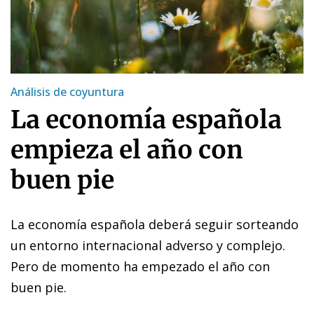
Análisis de coyuntura
La economía española
empieza el año con
buen pie
La economía española deberá seguir sorteando
un entorno internacional adverso y complejo.
Pero de momento ha empezado el año con
buen pie.