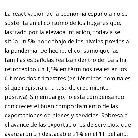
La reactivación de la economía española no se
sustenta en el consumo de los hogares que,
lastrado por la elevada inflación, todavía se
sitúa un 5% por debajo de los niveles previos a
la pandemia. De hecho, el consumo que las
familias españolas realizan dentro del país ha
retrocedido un 1,5% en términos reales en los
últimos dos trimestres (en términos nominales
sí que registra una tasa de crecimiento
positiva). Sin embargo, lo está compensando
con creces el buen comportamiento de las
exportaciones de bienes y servicios. Sobresale
el avance de las exportaciones de servicios, que
avanzaron un destacable 21% en el 1T del año.