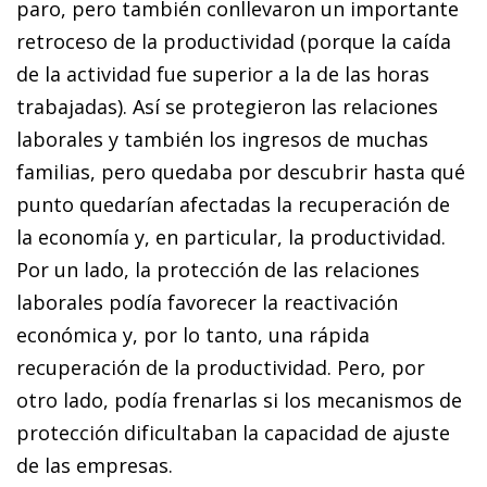
paro, pero también conllevaron un importante
retroceso de la productividad (porque la caída
de la actividad fue superior a la de las horas
trabajadas). Así se protegieron las relaciones
laborales y también los ingresos de muchas
familias, pero quedaba por descubrir hasta qué
punto quedarían afectadas la recuperación de
la economía y, en particular, la productividad.
Por un lado, la protección de las relaciones
laborales podía favorecer la reactivación
económica y, por lo tanto, una rápida
recuperación de la productividad. Pero, por
otro lado, podía frenarlas si los mecanismos de
protección dificultaban la capacidad de ajuste
de las empresas.