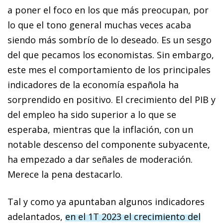
a poner el foco en los que más preocupan, por
lo que el tono general muchas veces acaba
siendo más sombrío de lo deseado. Es un sesgo
del que pecamos los economistas. Sin embargo,
este mes el comportamiento de los principales
indicadores de la economía española ha
sorprendido en positivo. El crecimiento del PIB y
del empleo ha sido superior a lo que se
esperaba, mientras que la inflación, con un
notable descenso del componente subyacente,
ha empezado a dar señales de moderación.
Merece la pena destacarlo.
Tal y como ya apuntaban algunos indicadores
adelantados,
en el 1T 2023 el crecimiento del