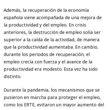
Además, la recuperación de la economía
española viene acompañada de una mejora de
la productividad y del empleo. En crisis
anteriores, la destrucción de empleo solía ser
superior a la caída de la actividad, de manera
que la productividad aumentaba. En cambio,
durante los periodos de recuperación, el
empleo crecía con fuerza y el avance de la
productividad era modesto. Esta vez ha sido
distinto.
Durante la pandemia, los mecanismos que se
pusieron en marcha para proteger el empleo,
como los ERTE, evitaron un mayor aumento del