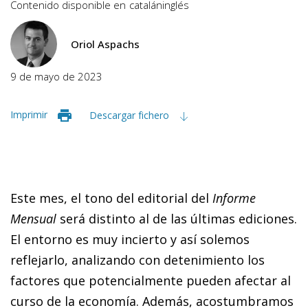
Contenido disponible en
catalán
inglés
Oriol Aspachs
9 de mayo de 2023
Imprimir
Descargar fichero
Este mes, el tono del editorial del
Informe
Mensual
será distinto al de las últimas ediciones.
El entorno es muy incierto y así solemos
reflejarlo, analizando con detenimiento los
factores que potencialmente pueden afectar al
curso de la economía. Además, acostumbramos