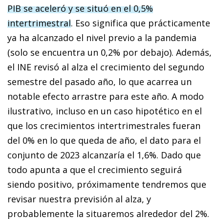
PIB se aceleró y se situó en el 0,5%
intertrimestral
. Eso significa que prácticamente
ya ha alcanzado el nivel previo a la pandemia
(solo se encuentra un 0,2% por debajo). Además,
el INE revisó al alza el crecimiento del segundo
semestre del pasado año, lo que acarrea un
notable efecto arrastre para este año. A modo
ilustrativo, incluso en un caso hipotético en el
que los crecimientos intertrimestrales fueran
del 0% en lo que queda de año, el dato para el
conjunto de 2023 alcanzaría el 1,6%. Dado que
todo apunta a que el crecimiento seguirá
siendo positivo, próximamente tendremos que
revisar nuestra previsión al alza, y
probablemente la situaremos alrededor del 2%.