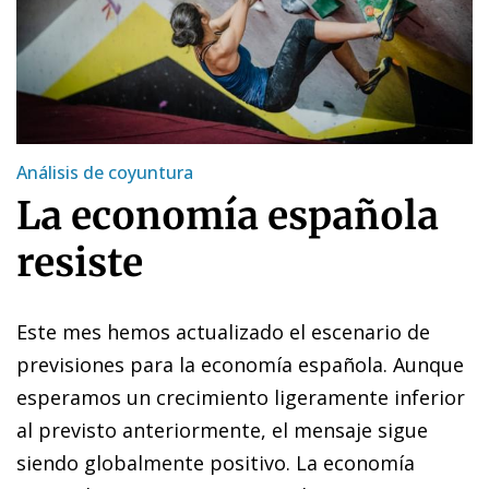
Análisis de coyuntura
La economía española
resiste
Este mes hemos actualizado el escenario de
previsiones para la economía española. Aunque
esperamos un crecimiento ligeramente inferior
al previsto anteriormente, el mensaje sigue
siendo globalmente positivo. La economía