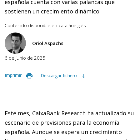
española cuenta con varias palancas que
sostienen un crecimiento dinámico.
Contenido disponible en
catalán
inglés
Oriol Aspachs
6 de junio de 2025
Imprimir
Descargar fichero
Este mes, CaixaBank Research ha actualizado su
escenario de previsiones para la economía
española. Aunque se espera un crecimiento