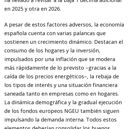
en 2025 y otra en 2026.
A pesar de estos factores adversos, la economía
española cuenta con varias palancas que
sostienen un crecimiento dinámico. Destacan el
consumo de los hogares y la inversión,
impulsados por una inflación que se modera
más rápidamente de lo previsto –gracias a la
caída de los precios energéticos–, la rebaja de
los tipos de interés y una situación financiera
saneada tanto en empresas como en hogares.
La dinámica demográfica y la gradual ejecución
de los fondos europeos NGEU también siguen
impulsando la demanda interna. Todos estos
elementos deberían consolidar los buenos