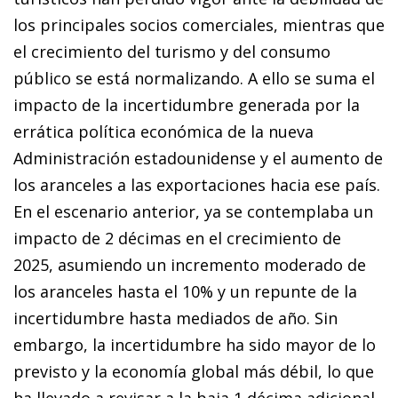
los principales socios comerciales, mientras que
el crecimiento del turismo y del consumo
público se está normalizando. A ello se suma el
impacto de la incertidumbre generada por la
errática política económica de la nueva
Administración estadounidense y el aumento de
los aranceles a las exportaciones hacia ese país.
En el escenario anterior, ya se contemplaba un
impacto de 2 décimas en el crecimiento de
2025, asumiendo un incremento moderado de
los aranceles hasta el 10% y un repunte de la
incertidumbre hasta mediados de año. Sin
embargo, la incertidumbre ha sido mayor de lo
previsto y la economía global más débil, lo que
ha llevado a revisar a la baja 1 décima adicional