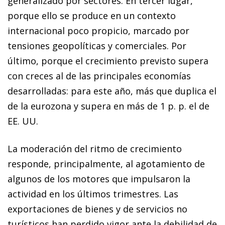
generalizado por sectores. En tercer lugar,
porque ello se produce en un contexto
internacional poco propicio, marcado por
tensiones geopolíticas y comerciales. Por
último, porque el crecimiento previsto supera
con creces al de las principales economías
desarrolladas: para este año, más que duplica el
de la eurozona y supera en más de 1 p. p. el de
EE. UU.
La moderación del ritmo de crecimiento
responde, principalmente, al agotamiento de
algunos de los motores que impulsaron la
actividad en los últimos trimestres. Las
exportaciones de bienes y de servicios no
turísticos han perdido vigor ante la debilidad de