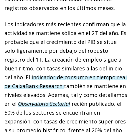
registros observados en los últimos meses.
Los indicadores más recientes confirman que la
actividad se mantiene sólida en el 2T del año. Es
probable que el crecimiento del PIB se sitúe
solo ligeramente por debajo del robusto
registro del 1T. La creación de empleo sigue a
buen ritmo, con tasas similares a las del inicio
del año. El
indicador de consumo en tiempo real
de CaixaBank Research
también se mantiene en
niveles elevados. Además, tal y como detallamos
en el
Observatorio Sectorial
recién publicado, el
50% de los sectores se encuentran en
expansión, con tasas de crecimiento superiores
a su promedio histórico, frente al 20% del año