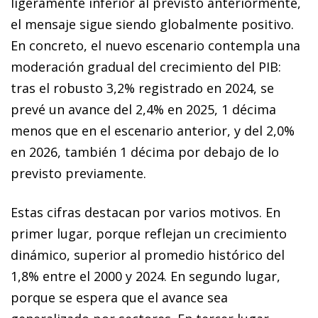
ligeramente inferior al previsto anteriormente,
el mensaje sigue siendo globalmente positivo.
En concreto, el nuevo escenario contempla una
moderación gradual del crecimiento del PIB:
tras el robusto 3,2% registrado en 2024, se
prevé un avance del 2,4% en 2025, 1 décima
menos que en el escenario anterior, y del 2,0%
en 2026, también 1 décima por debajo de lo
previsto previamente.
Estas cifras destacan por varios motivos. En
primer lugar, porque reflejan un crecimiento
dinámico, superior al promedio histórico del
1,8% entre el 2000 y 2024. En segundo lugar,
porque se espera que el avance sea