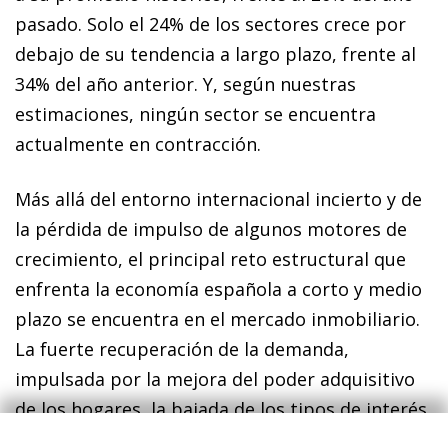
pasado. Solo el 24% de los sectores crece por
debajo de su tendencia a largo plazo, frente al
34% del año anterior. Y, según nuestras
estimaciones, ningún sector se encuentra
actualmente en contracción.
Más allá del entorno internacional incierto y de
la pérdida de impulso de algunos motores de
crecimiento, el principal reto estructural que
enfrenta la economía española a corto y medio
plazo se encuentra en el mercado inmobiliario.
La fuerte recuperación de la demanda,
impulsada por la mejora del poder adquisitivo
de los hogares, la bajada de los tipos de interés
y el dinamismo de la demanda extranjera, ha