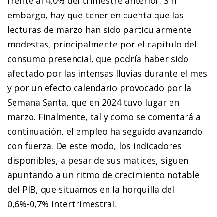
frente al 4,0% del trimestre anterior. Sin
embargo, hay que tener en cuenta que las
lecturas de marzo han sido particularmente
modestas, principalmente por el capítulo del
consumo presencial, que podría haber sido
afectado por las intensas lluvias durante el mes
y por un efecto calendario provocado por la
Semana Santa, que en 2024 tuvo lugar en
marzo. Finalmente, tal y como se comentará a
continuación, el empleo ha seguido avanzando
con fuerza. De este modo, los indicadores
disponibles, a pesar de sus matices, siguen
apuntando a un ritmo de crecimiento notable
del PIB, que situamos en la horquilla del
0,6%-0,7% intertrimestral.