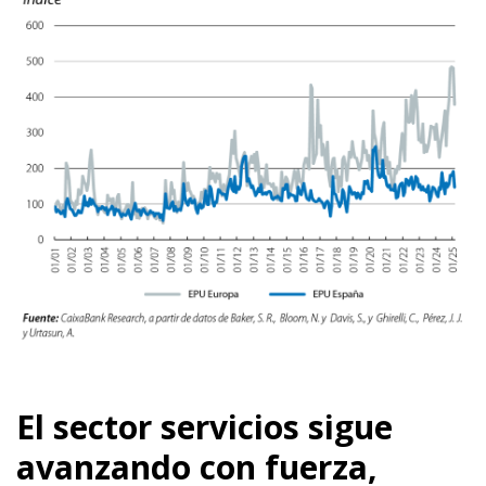
El sector servicios sigue
avanzando con fuerza,