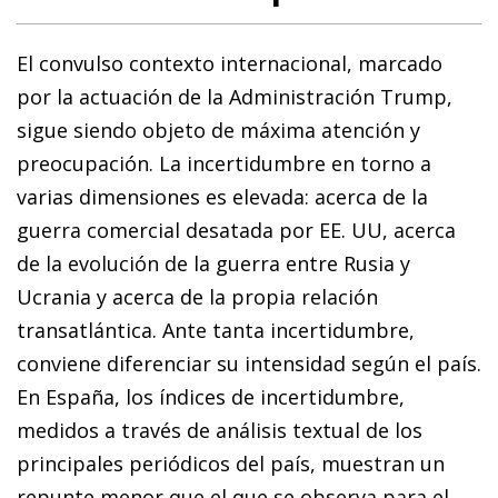
El convulso contexto internacional, marcado
por la actuación de la Administración Trump,
sigue siendo objeto de máxima atención y
preocupación. La incertidumbre en torno a
varias dimensiones es elevada: acerca de la
guerra comercial desatada por EE. UU, acerca
de la evolución de la guerra entre Rusia y
Ucrania y acerca de la propia relación
transatlántica. Ante tanta incertidumbre,
conviene diferenciar su intensidad según el país.
En España, los índices de incertidumbre,
medidos a través de análisis textual de los
principales periódicos del país, muestran un
repunte menor que el que se observa para el