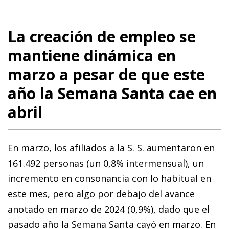
La creación de empleo se
mantiene dinámica en
marzo a pesar de que este
año la Semana Santa cae en
abril
En marzo, los afiliados a la S. S. aumentaron en
161.492 personas (un 0,8% intermensual), un
incremento en consonancia con lo habitual en
este mes, pero algo por debajo del avance
anotado en marzo de 2024 (0,9%), dado que el
pasado año la Semana Santa cayó en marzo. En