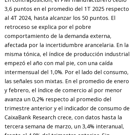
3,6 puntos en el promedio del 1T 2025 respecto
al 4T 2024, hasta alcanzar los 50 puntos. El
retroceso se explica por el pobre
comportamiento de la demanda externa,
afectada por la incertidumbre arancelaria. En la
misma tónica, el índice de producción industrial
empezó el año con mal pie, con una caída
intermensual del 1,0%. Por el lado del consumo,
las señales son mixtas. En el promedio de enero
y febrero, el índice de comercio al por menor
avanza un 0,2% respecto al promedio del
trimestre anterior y el indicador de consumo de
CaixaBank Research crece, con datos hasta la
tercera semana de marzo, un 3,4% interanual,