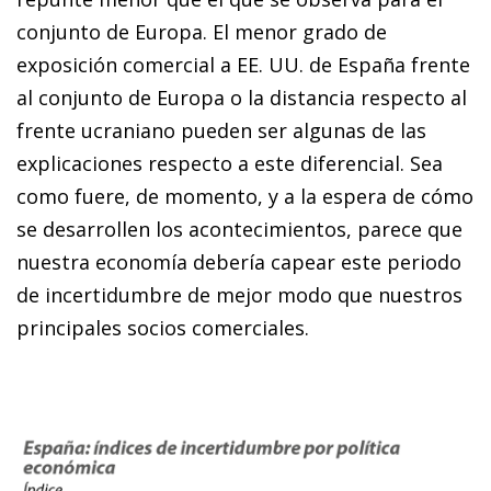
conjunto de Europa. El menor grado de
exposición comercial a EE. UU. de España frente
al conjunto de Europa o la distancia respecto al
frente ucraniano pueden ser algunas de las
explicaciones respecto a este diferencial. Sea
como fuere, de momento, y a la espera de cómo
se desarrollen los acontecimientos, parece que
nuestra economía debería capear este periodo
de incertidumbre de mejor modo que nuestros
principales socios comerciales.