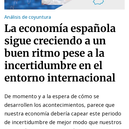
Análisis de coyuntura
La economía española
sigue creciendo a un
buen ritmo pese a la
incertidumbre en el
entorno internacional
De momento y a la espera de cómo se
desarrollen los acontecimientos, parece que
nuestra economía debería capear este periodo
de incertidumbre de mejor modo que nuestros