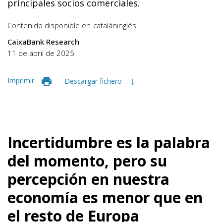
principales socios comerciales.
Contenido disponible en
catalán
inglés
CaixaBank Research
11 de abril de 2025
Imprimir
Descargar fichero
Incertidumbre es la palabra
del momento, pero su
percepción en nuestra
economía es menor que en
el resto de Europa