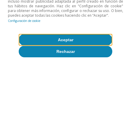
incluso mostrar publicidad adaptada al perfil creado en función de
tus hábitos de navegación. Haz clic en "Configuración de cookie"
para obtener más información, configurar o rechazar su uso. O bien,
puedes aceptar todas las cookies haciendo clic en “Aceptar”.
Configuración de cookie
Aceptar
Rechazar