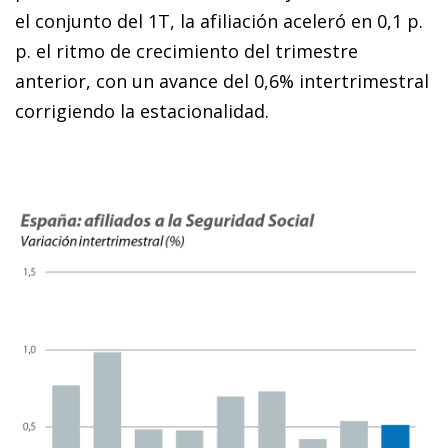
el conjunto del 1T, la afiliación aceleró en 0,1 p.
p. el ritmo de crecimiento del trimestre
anterior, con un avance del 0,6% intertrimestral
corrigiendo la estacionalidad.