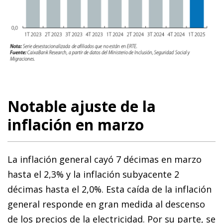
Notable ajuste de la
inflación en marzo
La inflación general cayó 7 décimas en marzo
hasta el 2,3% y la inflación subyacente 2
décimas hasta el 2,0%. Esta caída de la inflación
general responde en gran medida al descenso
de los precios de la electricidad. Por su parte, se