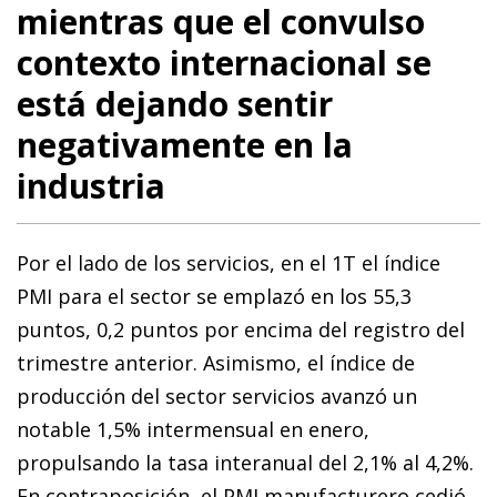
mientras que el convulso
contexto internacional se
está dejando sentir
negativamente en la
industria
Por el lado de los servicios, en el 1T el índice
PMI para el sector se emplazó en los 55,3
puntos, 0,2 puntos por encima del registro del
trimestre anterior. Asimismo, el índice de
producción del sector servicios avanzó un
notable 1,5% intermensual en enero,
propulsando la tasa interanual del 2,1% al 4,2%.
En contraposición, el PMI manufacturero cedió