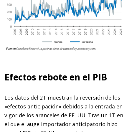
Efectos rebote en el PIB
Los datos del 2T muestran la reversión de los
«efectos anticipación» debidos a la entrada en
vigor de los aranceles de EE. UU. Tras un 1T en
el que el auge importador anticipatorio hizo