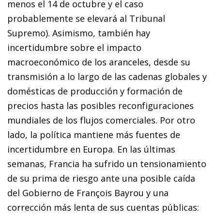
menos el 14 de octubre y el caso
probablemente se elevará al Tribunal
Supremo). Asimismo, también hay
incertidumbre sobre el impacto
macroeconómico de los aranceles, desde su
transmisión a lo largo de las cadenas globales y
domésticas de producción y formación de
precios hasta las posibles reconfiguraciones
mundiales de los flujos comerciales. Por otro
lado, la política mantiene más fuentes de
incertidumbre en Europa. En las últimas
semanas, Francia ha sufrido un tensionamiento
de su prima de riesgo ante una posible caída
del Gobierno de François Bayrou y una
corrección más lenta de sus cuentas públicas: