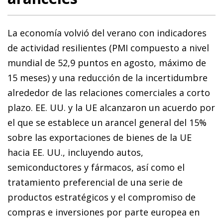
La economía volvió del verano con indicadores
de actividad resilientes (PMI compuesto a nivel
mundial de 52,9 puntos en agosto, máximo de
15 meses) y una reducción de la incertidumbre
alrededor de las relaciones comerciales a corto
plazo. EE. UU. y la UE alcanzaron un acuerdo por
el que se establece un arancel general del 15%
sobre las exportaciones de bienes de la UE
hacia EE. UU., incluyendo autos,
semiconductores y fármacos, así como el
tratamiento preferencial de una serie de
productos estratégicos y el compromiso de
compras e inversiones por parte europea en