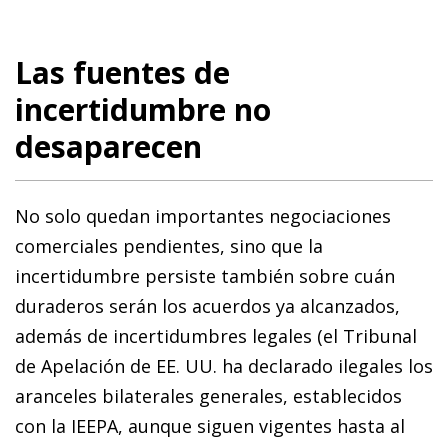
Las fuentes de
incertidumbre no
desaparecen
No solo quedan importantes negociaciones
comerciales pendientes, sino que la
incertidumbre persiste también sobre cuán
duraderos serán los acuerdos ya alcanzados,
además de incertidumbres legales (el Tribunal
de Apelación de EE. UU. ha declarado ilegales los
aranceles bilaterales generales, establecidos
con la IEEPA, aunque siguen vigentes hasta al