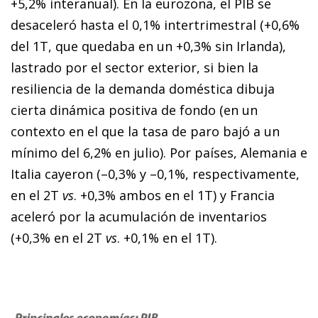
+5,2% interanual). En la eurozona, el PIB se
desaceleró hasta el 0,1% intertrimestral (+0,6%
del 1T, que quedaba en un +0,3% sin Irlanda),
lastrado por el sector exterior, si bien la
resiliencia de la demanda doméstica dibuja
cierta dinámica positiva de fondo (en un
contexto en el que la tasa de paro bajó a un
mínimo del 6,2% en julio). Por países, Alemania e
Italia cayeron (–0,3% y –0,1%, respectivamente,
en el 2T
vs
. +0,3% ambos en el 1T) y Francia
aceleró por la acumulación de inventarios
(+0,3% en el 2T
vs
. +0,1% en el 1T).