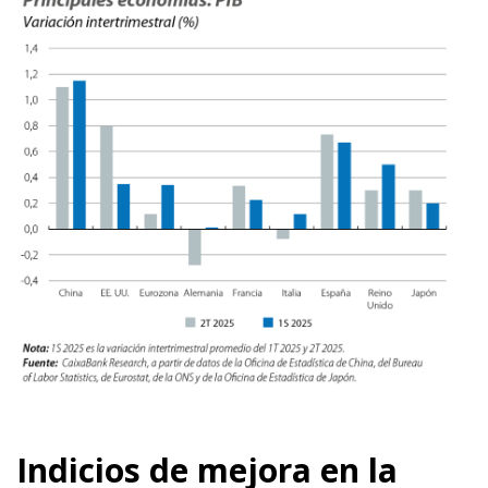
Indicios de mejora en la