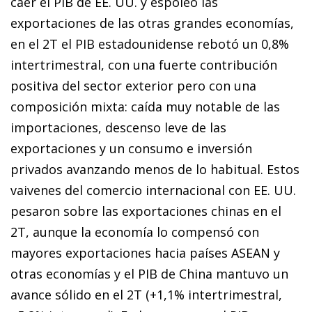
caer el PIB de EE. UU. y espoleó las
exportaciones de las otras grandes economías,
en el 2T el PIB estadounidense rebotó un 0,8%
intertrimestral, con una fuerte contribución
positiva del sector exterior pero con una
composición mixta: caída muy notable de las
importaciones, descenso leve de las
exportaciones y un consumo e inversión
privados avanzando menos de lo habitual. Estos
vaivenes del comercio internacional con EE. UU.
pesaron sobre las exportaciones chinas en el
2T, aunque la economía lo compensó con
mayores exportaciones hacia países ASEAN y
otras economías y el PIB de China mantuvo un
avance sólido en el 2T (+1,1% intertrimestral,