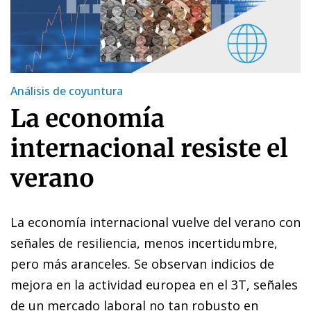
Análisis de coyuntura
La economía
internacional resiste el
verano
La economía internacional vuelve del verano con
señales de resiliencia, menos incertidumbre,
pero más aranceles. Se observan indicios de
mejora en la actividad europea en el 3T, señales
de un mercado laboral no tan robusto en