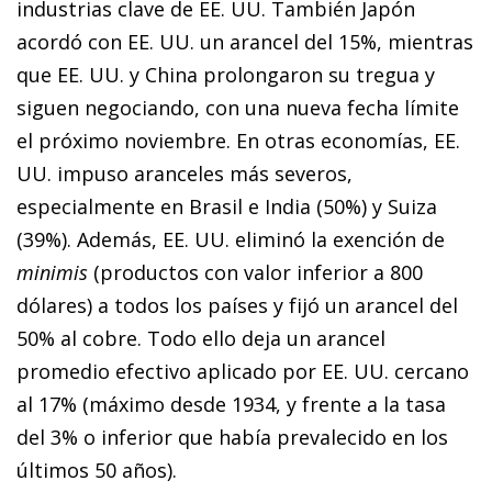
industrias clave de EE. UU. También Japón
acordó con EE. UU. un arancel del 15%, mientras
que EE. UU. y China prolongaron su tregua y
siguen negociando, con una nueva fecha límite
el próximo noviembre. En otras economías, EE.
UU. impuso aranceles más severos,
especialmente en Brasil e India (50%) y Suiza
(39%). Además, EE. UU. eliminó la exención de
minimis
(productos con valor inferior a 800
dólares) a todos los países y fijó un arancel del
50% al cobre. Todo ello deja un arancel
promedio efectivo aplicado por EE. UU. cercano
al 17% (máximo desde 1934, y frente a la tasa
del 3% o inferior que había prevalecido en los
últimos 50 años).