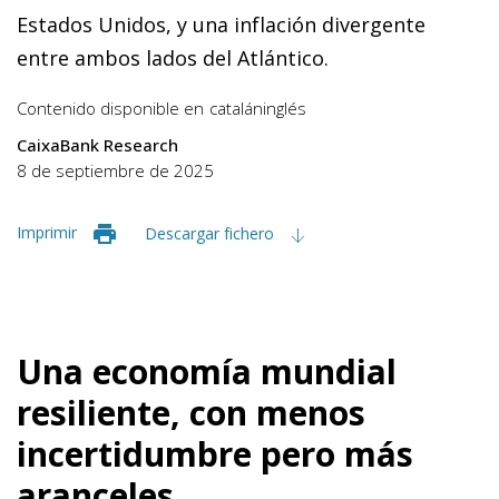
Estados Unidos, y una inflación divergente
entre ambos lados del Atlántico.
Contenido disponible en
catalán
inglés
CaixaBank Research
8 de septiembre de 2025
Imprimir
Descargar fichero
Una economía mundial
resiliente, con menos
incertidumbre pero más
aranceles