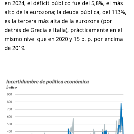
en 2024, el déficit público fue del 5,8%, el más
alto de la eurozona; la deuda pública, del 113%,
es la tercera más alta de la eurozona (por
detrás de Grecia e Italia), prácticamente en el
mismo nivel que en 2020 y 15 p. p. por encima
de 2019.