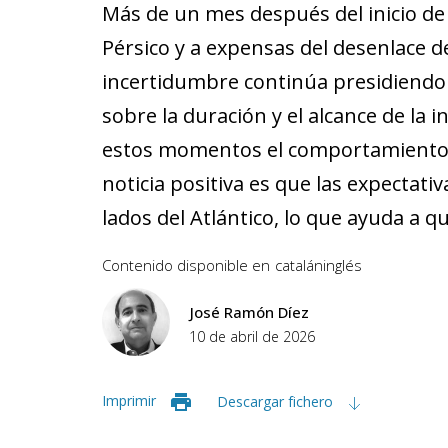
Más de un mes después del inicio de 
Pérsico y a expensas del desenlace de
incertidumbre continúa presidiendo 
sobre la duración y el alcance de la 
estos momentos el comportamiento 
noticia positiva es que las expectat
lados del Atlántico, lo que ayuda a 
Contenido disponible en
catalán
inglés
José Ramón Díez
10 de abril de 2026
Imprimir
Descargar fichero