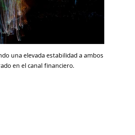
ando una elevada estabilidad a ambos
do en el canal financiero.