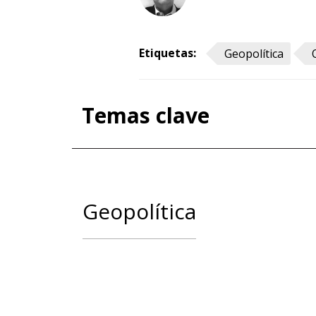
Etiquetas:
Geopolítica
Temas clave
Geopolítica