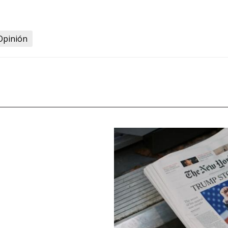
Opinión