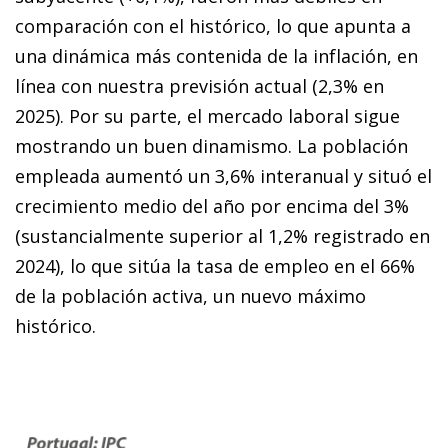
comparación con el histórico, lo que apunta a
una dinámica más contenida de la inflación, en
línea con nuestra previsión actual (2,3% en
2025). Por su parte, el mercado laboral sigue
mostrando un buen dinamismo. La población
empleada aumentó un 3,6% interanual y situó el
crecimiento medio del año por encima del 3%
(sustancialmente superior al 1,2% registrado en
2024), lo que sitúa la tasa de empleo en el 66%
de la población activa, un nuevo máximo
histórico.