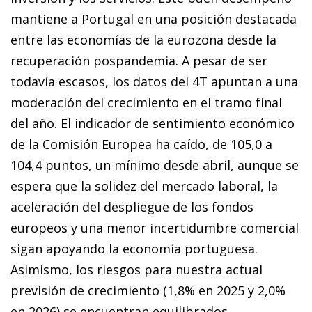
mantiene a Portugal en una posición destacada
entre las economías de la eurozona desde la
recuperación pospandemia. A pesar de ser
todavía escasos, los datos del 4T apuntan a una
moderación del crecimiento en el tramo final
del año. El indi­cador de sentimiento económico
de la Comisión Europea ha caído, de 105,0 a
104,4 puntos, un mínimo desde abril, aunque se
espera que la solidez del mercado laboral, la
aceleración del despliegue de los fondos
europeos y una menor incertidumbre comercial
sigan apoyando la economía portuguesa.
Asimismo, los riesgos para nuestra actual
previsión de crecimiento (1,8% en 2025 y 2,0%
en 2026) se encuentran equilibrados.