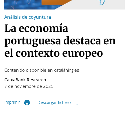
Análisis de coyuntura
La economía
portuguesa destaca en
el contexto europeo
Contenido disponible en
catalán
inglés
CaixaBank Research
7 de noviembre de 2025
Imprimir
Descargar fichero