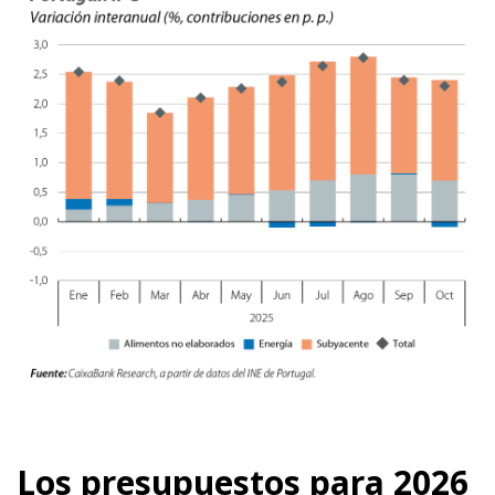
Los presupuestos para 2026