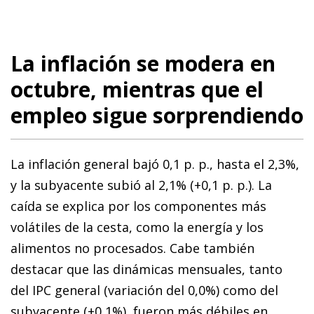
La inflación se modera en
octubre, mientras que el
empleo sigue sorprendiendo
La inflación general bajó 0,1 p. p., hasta el 2,3%,
y la subyacente subió al 2,1% (+0,1 p. p.). La
caída se explica por los componentes más
volátiles de la cesta, como la energía y los
alimentos no procesados. Cabe también
destacar que las dinámicas mensuales, tanto
del IPC general (variación del 0,0%) como del
subyacente (+0,1%), fueron más débiles en