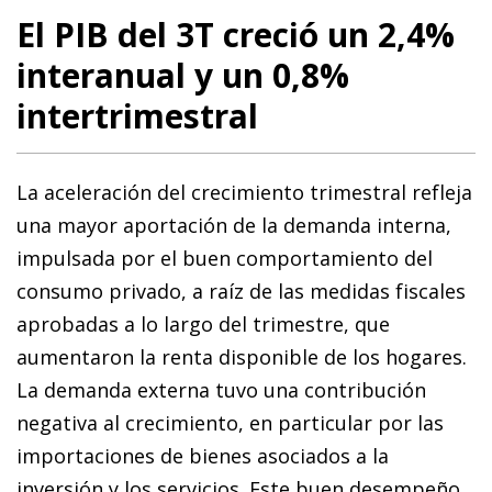
El PIB del 3T creció un 2,4%
interanual y un 0,8%
intertrimestral
La aceleración del crecimiento trimestral refleja
una mayor aportación de la demanda interna,
impulsada por el buen comportamiento del
consumo privado, a raíz de las medidas fiscales
aprobadas a lo largo del trimestre, que
aumentaron la renta disponible de los hogares.
La demanda externa tuvo una contribución
negativa al crecimiento, en particular por las
importaciones de bienes asociados a la
inversión y los servicios. Este buen desempeño