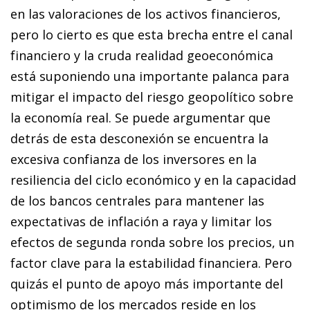
en las valoraciones de los activos financieros,
pero lo cierto es que esta brecha entre el canal
financiero y la cruda realidad geoeconómica
está suponiendo una importante palanca para
mitigar el impacto del riesgo geopolítico sobre
la economía real. Se puede argumentar que
detrás de esta desconexión se encuentra la
excesiva confianza de los inversores en la
resiliencia del ciclo económico y en la capacidad
de los bancos centrales para mantener las
expectativas de inflación a raya y limitar los
efectos de segunda ronda sobre los precios, un
factor clave para la estabilidad financiera. Pero
quizás el punto de apoyo más importante del
optimismo de los mercados reside en los