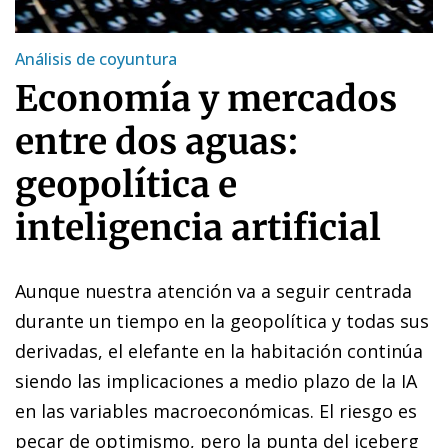
Análisis de coyuntura
Economía y mercados
entre dos aguas:
geopolítica e
inteligencia artificial
Aunque nuestra atención va a seguir centrada
durante un tiempo en la geopolítica y todas sus
derivadas, el elefante en la habitación continúa
siendo las implicaciones a medio plazo de la IA
en las variables macroeconómicas. El riesgo es
pecar de optimismo, pero la punta del iceberg