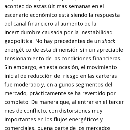
acontecido estas últimas semanas en el
escenario económico está siendo la respuesta
del canal financiero al aumento de la
incertidumbre causada por la inestabilidad
geopolítica. No hay precedentes de un
shock
energético de esta dimensión sin un apreciable
tensionamiento de las condiciones financieras.
Sin embargo, en esta ocasión, el movimiento
inicial de reducción del riesgo en las carteras
fue moderado y, en algunos segmentos del
mercado, prácticamente se ha revertido por
completo. De manera que, al entrar en el tercer
mes de conflicto, con distorsiones muy
importantes en los flujos energéticos y
comerciales, buena parte de los mercados