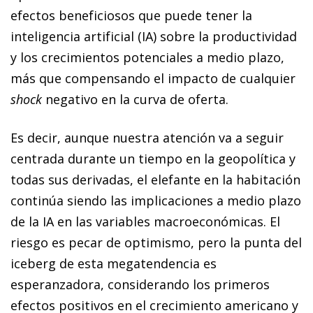
efectos beneficiosos que puede tener la
inteligencia artificial (IA) sobre la productividad
y los crecimientos potenciales a medio plazo,
más que compensando el impacto de cualquier
shock
negativo en la curva de oferta.
Es decir, aunque nuestra atención va a seguir
centrada durante un tiempo en la geopolítica y
todas sus derivadas, el elefante en la habitación
continúa siendo las implicaciones a medio plazo
de la IA en las variables macroeconómicas. El
riesgo es pecar de optimismo, pero la punta del
iceberg de esta megatendencia es
esperanzadora, considerando los primeros
efectos positivos en el crecimiento americano y