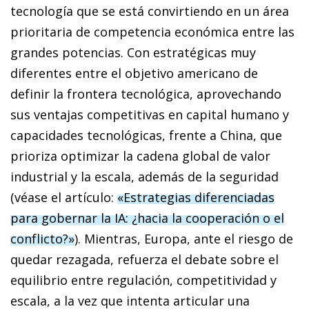
tecnología que se está convirtiendo en un área
prioritaria de competencia económica entre las
grandes potencias. Con estratégicas muy
diferentes entre el objetivo americano de
definir la frontera tecnológica, aprovechando
sus ventajas competitivas en capital humano y
capacidades tecnológicas, frente a China, que
prioriza optimizar la cadena global de valor
industrial y la escala, además de la seguridad
(véase el artículo:
«Estrategias diferenciadas
para gobernar la IA: ¿hacia la cooperación o el
conflicto?»
). Mientras, Europa, ante el riesgo de
quedar rezagada, refuerza el debate sobre el
equilibrio entre regulación, competitividad y
escala, a la vez que intenta articular una