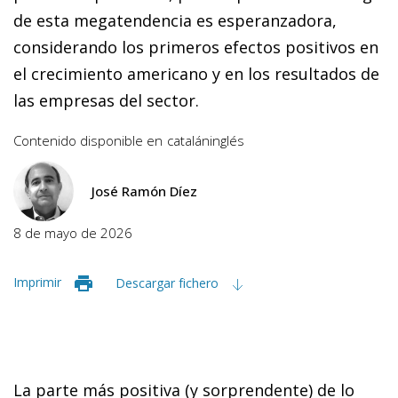
de esta megatendencia es esperanzadora,
considerando los primeros efectos positivos en
el crecimiento americano y en los resultados de
las empresas del sector.
Contenido disponible en
catalán
inglés
José Ramón Díez
8 de mayo de 2026
Imprimir
Descargar fichero
La parte más positiva (y sorprendente) de lo