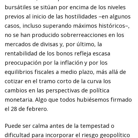
bursátiles se sitúan por encima de los niveles
previos al inicio de las hostilidades –en algunos
casos, incluso superando máximos históricos–,
no se han producido sobrerreacciones en los
mercados de divisas y, por último, la
rentabilidad de los bonos refleja escasa
preocupación por la inflación y por los
equilibrios fiscales a medio plazo, más allá de
cotizar en el tramo corto de la curva los
cambios en las perspectivas de política
monetaria. Algo que todos hubiésemos firmado
el 28 de febrero.
Puede ser calma antes de la tempestad o
dificultad para incorporar el riesgo geopolítico