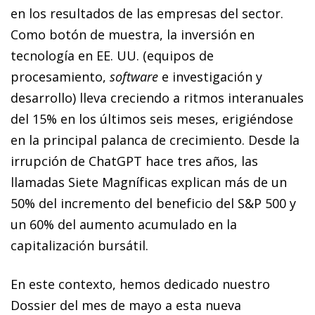
en los resultados de las empresas del sector.
Como botón de muestra, la inversión en
tecnología en EE. UU. (equipos de
procesamiento,
software
e investigación y
desarrollo) lleva creciendo a ritmos interanuales
del 15% en los últimos seis meses, erigiéndose
en la principal palanca de crecimiento. Desde la
irrupción de ChatGPT hace tres años, las
llamadas Siete Magníficas explican más de un
50% del incremento del beneficio del S&P 500 y
un 60% del aumento acumulado en la
capitalización bursátil.
En este contexto, hemos dedicado nuestro
Dossier del mes de mayo a esta nueva