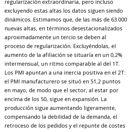
regularización extraordinaria, pero incluso
excluyendo estas altas los datos siguen siendo
dinámicos. Estimamos que, de las más de 63.000
nuevas altas, en términos desestacionalizados
aproximadamente un tercio se deben al
proceso de regularización. Excluyéndolas, el
aumento de la afiliación se situaría en un 0,2%
intermensual, un ritmo comparable al del 1T.
Los PMI apuntan a una inercia positiva en el 2T:
el PMI manufacturero se situó en 51,2 puntos
en mayo, de modo que el sector, al estar por
encima de los 50, sigue en expansión. La
producción sigue aumentando ligeramente,
compensando la debilidad de la demanda, el
retroceso de los pedidos y el repunte de costes