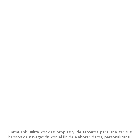
CaixaBank utiliza cookies propias y de terceros para analizar tus
hábitos de navegación con el fin de elaborar datos, personalizar tu