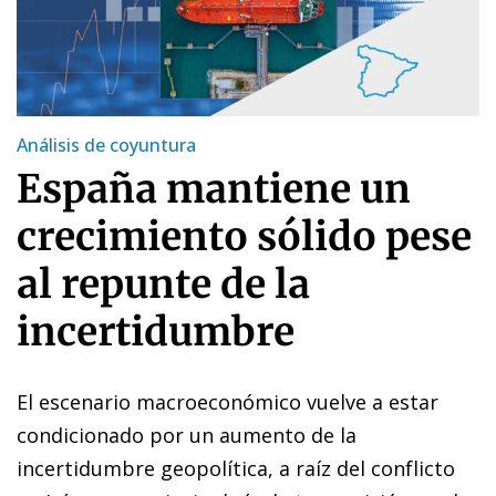
Análisis de coyuntura
España mantiene un
crecimiento sólido pese
al repunte de la
incertidumbre
El escenario macroeconómico vuelve a estar
condicionado por un aumento de la
incertidumbre geopolítica, a raíz del conflicto