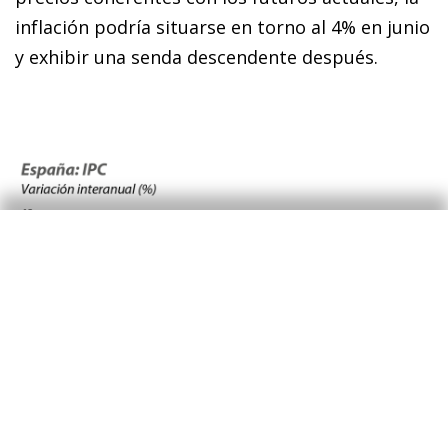
inflación podría situarse en torno al 4% en junio
y exhibir una senda descendente después.