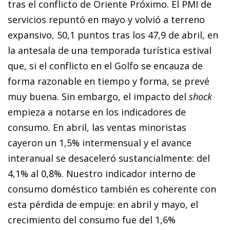
tras el conflicto de Oriente Próximo. El PMI de
servicios repuntó en mayo y volvió a terreno
expansivo, 50,1 puntos tras los 47,9 de abril, en
la antesala de una temporada turística estival
que, si el conflicto en el Golfo se encauza de
forma razonable en tiempo y forma, se prevé
muy buena. Sin embargo, el impacto del
shock
empieza a notarse en los indicadores de
consumo. En abril, las ventas minoristas
cayeron un 1,5% intermensual y el avance
interanual se desaceleró sustancialmente: del
4,1% al 0,8%. Nuestro indicador interno de
consumo doméstico también es coherente con
esta pérdida de empuje: en abril y mayo, el
crecimiento del consumo fue del 1,6%