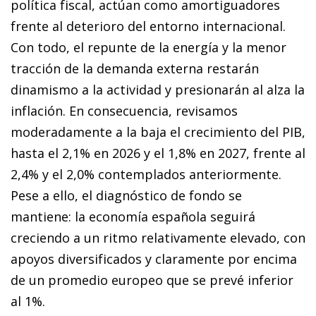
política fiscal, actúan como amortiguadores
frente al deterioro del entorno internacional.
Con todo, el repunte de la energía y la menor
tracción de la demanda externa restarán
dinamismo a la actividad y presionarán al alza la
inflación. En consecuencia, revisamos
moderadamente a la baja el crecimiento del PIB,
hasta el 2,1% en 2026 y el 1,8% en 2027, frente al
2,4% y el 2,0% contemplados anteriormente.
Pese a ello, el diagnóstico de fondo se
mantiene: la economía española seguirá
creciendo a un ritmo relativamente elevado, con
apoyos diversificados y claramente por encima
de un promedio europeo que se prevé inferior
al 1%.