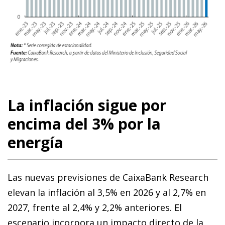
La inflación sigue por
encima del 3% por la
energía
Las nuevas previsiones de CaixaBank Research
elevan la inflación al 3,5% en 2026 y al 2,7% en
2027, frente al 2,4% y 2,2% anteriores. El
escenario incorpora un impacto directo de la