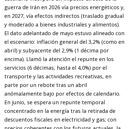
guerra de Irán en 2026 vía precios energéticos y,
en 2027, vía efectos indirectos (traslado gradual
y moderado a bienes industriales y alimentos).
El dato adelantado de mayo estuvo alineado con
el escenario: inflación general del 3,2% (como en
abril) y subyacente del 2,9% (1 décima por
encima). Llamó la atención el repunte en los
servicios (6 décimas, hasta el 4,0%) por el
transporte y las actividades recreativas, en
parte por un rebote tras un abril
anómalamente bajo por efectos de calendario.
En junio, se espera un repunte temporal
concentrado en la energía tras la retirada de
descuentos fiscales en electricidad y gas; con
precios coherentes con los futuros actuales, la