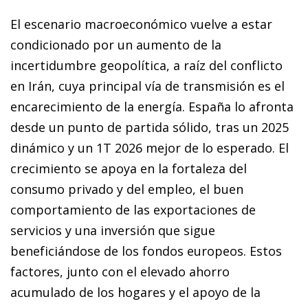
El escenario macroeconómico vuelve a estar
condicionado por un aumento de la
incertidumbre geopolítica, a raíz del conflicto
en Irán, cuya principal vía de transmisión es el
encarecimiento de la energía. España lo afronta
desde un punto de partida sólido, tras un 2025
dinámico y un 1T 2026 mejor de lo esperado. El
crecimiento se apoya en la fortaleza del
consumo privado y del empleo, el buen
comportamiento de las exportaciones de
servicios y una inversión que sigue
beneficiándose de los fondos europeos. Estos
factores, junto con el elevado ahorro
acumulado de los hogares y el apoyo de la