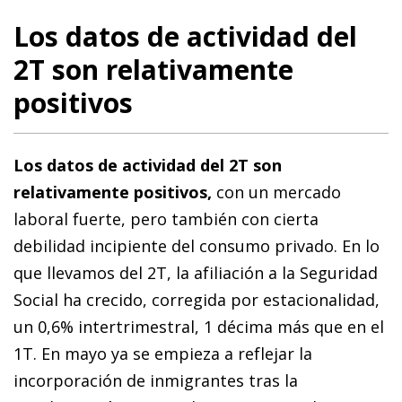
Los datos de actividad del
2T son relativamente
positivos
Los datos de actividad del 2T son
relativamente positivos,
con un mercado
laboral fuerte, pero también con cierta
debilidad incipiente del consumo privado. En lo
que llevamos del 2T, la afiliación a la Seguridad
Social ha crecido, corregida por estacionalidad,
un 0,6% intertrimestral, 1 décima más que en el
1T. En mayo ya se empieza a reflejar la
incorporación de inmigrantes tras la