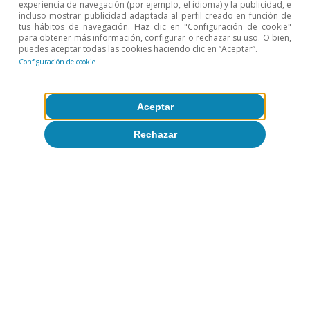
experiencia de navegación (por ejemplo, el idioma) y la publicidad, e
incluso mostrar publicidad adaptada al perfil creado en función de
tus hábitos de navegación. Haz clic en "Configuración de cookie"
para obtener más información, configurar o rechazar su uso. O bien,
puedes aceptar todas las cookies haciendo clic en “Aceptar”.
Configuración de cookie
Aceptar
Rechazar