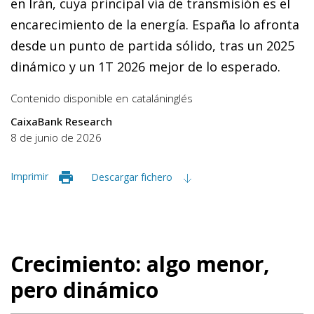
en Irán, cuya principal vía de transmisión es el
encarecimiento de la energía. España lo afronta
desde un punto de partida sólido, tras un 2025
dinámico y un 1T 2026 mejor de lo esperado.
Contenido disponible en
catalán
inglés
CaixaBank Research
8 de junio de 2026
Imprimir
Descargar fichero
Crecimiento: algo menor,
pero dinámico