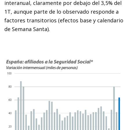
interanual, claramente por debajo del 3,5% del
1T, aunque parte de lo observado responde a
factores transitorios (efectos base y calendario
de Semana Santa).