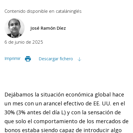
Contenido disponible en
catalán
inglés
José Ramón Díez
6 de junio de 2025
Imprimir
Descargar fichero
Dejábamos la situación económica global hace
un mes con un arancel efectivo de EE. UU. en el
30% (3% antes del día L) y con la sensación de
que solo el comportamiento de los mercados de
bonos estaba siendo capaz de introducir algo