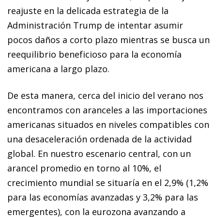
reajuste en la delicada estrategia de la
Administración Trump de intentar asumir
pocos daños a corto plazo mientras se busca un
reequilibrio beneficioso para la economía
americana a largo plazo.
De esta manera, cerca del inicio del verano nos
encontramos con aranceles a las importaciones
americanas situados en niveles compatibles con
una desaceleración ordenada de la actividad
global. En nuestro escenario central, con un
arancel promedio en torno al 10%, el
crecimiento mundial se situaría en el 2,9% (1,2%
para las economías avanzadas y 3,2% para las
emergentes), con la eurozona avanzando a