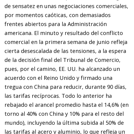
de sensatez en unas negociaciones comerciales,
por momentos caóticas, con demasiados
frentes abiertos para la Administración
americana. El minuto y resultado del conflicto
comercial en la primera semana de junio refleja
cierta desescalada de las tensiones, a la espera
de la decisión final del Tribunal de Comercio,
pues, por el camino, EE. UU. ha alcanzado un
acuerdo con el Reino Unido y firmado una
tregua con China para reducir, durante 90 días,
las tarifas recíprocas. Todo lo anterior ha
rebajado el arancel promedio hasta el 14,6% (en
torno al 40% con China y 10% para el resto del
mundo), incluyendo la última subida al 50% de
las tarifas al acero y aluminio, lo que refleja un