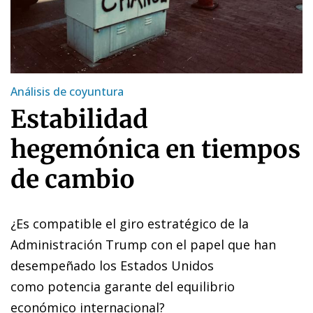
Análisis de coyuntura
Estabilidad
hegemónica en tiempos
de cambio
¿Es compatible el giro estratégico de la
Administración Trump con el papel que han
desempeñado los Estados Unidos
como potencia garante del equilibrio
económico internacional?