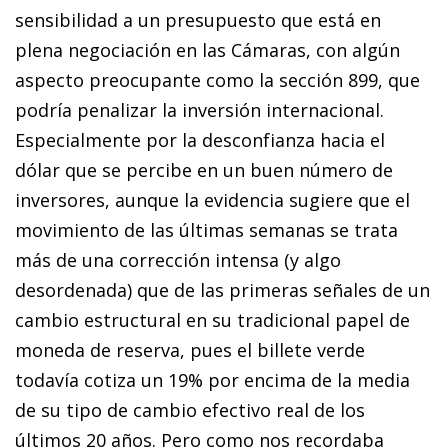
sensibilidad a un presupuesto que está en
plena negociación en las Cámaras, con algún
aspecto preocupante como la sección 899, que
podría penalizar la inversión internacional.
Especialmente por la desconfianza hacia el
dólar que se percibe en un buen número de
inversores, aunque la evidencia sugiere que el
movimiento de las últimas semanas se trata
más de una corrección intensa (y algo
desordenada) que de las primeras señales de un
cambio estructural en su tradicional papel de
moneda de reserva, pues el billete verde
todavía cotiza un 19% por encima de la media
de su tipo de cambio efectivo real de los
últimos 20 años. Pero como nos recordaba