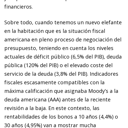
financieros.
Sobre todo, cuando tenemos un nuevo elefante
en la habitación que es la situación fiscal
americana en pleno proceso de negociación del
presupuesto, teniendo en cuenta los niveles
actuales de déficit público (6,5% del PIB), deuda
pública (120% del PIB) o el elevado coste del
servicio de la deuda (3,8% del PIB). Indicadores
fiscales escasamente compatibles con la
máxima calificación que asignaba Moody’s a la
deuda americana (AAA) antes de la reciente
revisión a la baja. En este contexto, las
rentabilidades de los bonos a 10 años (4,4%) o
30 años (4,95%) van a mostrar mucha