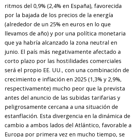
ritmos del 0,9% (2,4% en España), favorecida
por la bajada de los precios de la energía
(alrededor de un 25% en euros en lo que
llevamos de año) y por una política monetaria
que ya habría alcanzado la zona neutral en
junio. El país más negativamente afectado a
corto plazo por las hostilidades comerciales
será el propio EE. UU., con una combinación de
crecimiento e inflación en 2025 (1,3% y 2,9%,
respectivamente) mucho peor que la prevista
antes del anuncio de las subidas tarifarias y
peligrosamente cercana a una situación de
estanflación. Esta divergencia en la dinámica de
cambio a ambos lados del Atlántico, favorable a
Europa por primera vez en mucho tiempo, se