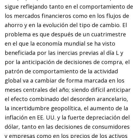
sigue reflejando tanto en el comportamiento de
los mercados financieros como en los flujos de
ahorro y en la evolución del tipo de cambio. El
problema es que después de un cuatrimestre
en el que la economía mundial se ha visto
beneficiada por las inercias previas al día L y
por la anticipación de decisiones de compra, el
patrón de comportamiento de la actividad
global va a cambiar de forma marcada en los
meses centrales del año; siendo difícil anticipar
el efecto combinado del desorden arancelario,
la incertidumbre geopolítica, el aumento de la
inflación en EE. UU. y la fuerte depreciación del
dólar, tanto en las decisiones de consumidores
y empresas como en los precios de los activos