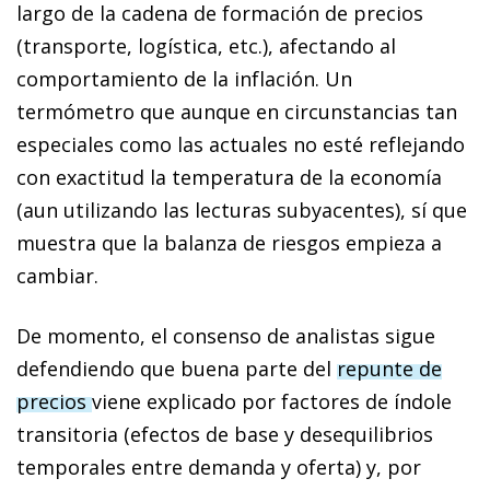
largo de la cadena de formación de precios
(transporte, logística, etc.), afectando al
comportamiento de la inflación. Un
termómetro que aunque en circunstancias tan
especiales como las actuales no esté reflejando
con exactitud la temperatura de la economía
(aun utilizando las lecturas subyacentes), sí que
muestra que la balanza de riesgos empieza a
cambiar.
De momento, el consenso de analistas sigue
defendiendo que buena parte del
repunte de
precios
viene explicado por factores de índole
transitoria (efectos de base y desequilibrios
temporales entre demanda y oferta) y, por