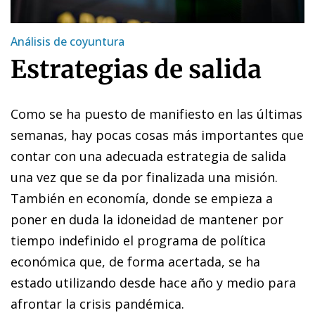
Análisis de coyuntura
Estrategias de salida
Como se ha puesto de manifiesto en las últimas
semanas, hay pocas cosas más importantes que
contar con una adecuada estrategia de salida
una vez que se da por finalizada una misión.
También en economía, donde se empieza a
poner en duda la idoneidad de mantener por
tiempo indefinido el programa de política
económica que, de forma acertada, se ha
estado utilizando desde hace año y medio para
afrontar la crisis pandémica.