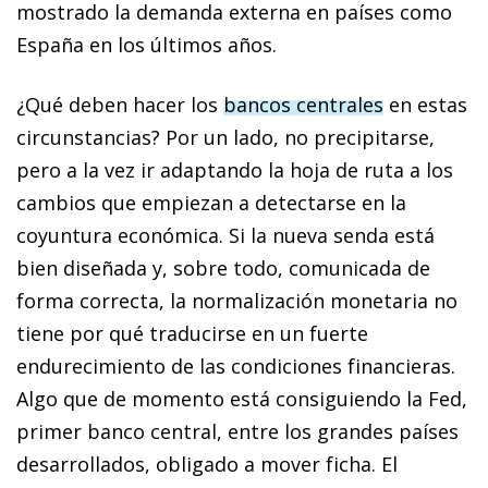
mostrado la demanda externa en países como
España en los últimos años.
¿Qué deben hacer los
bancos centrales
en estas
circunstancias? Por un lado, no precipitarse,
pero a la vez ir adaptando la hoja de ruta a los
cambios que empiezan a detectarse en la
coyuntura económica. Si la nueva senda está
bien diseñada y, sobre todo, comunicada de
forma correcta, la normalización monetaria no
tiene por qué traducirse en un fuerte
endurecimiento de las condiciones financieras.
Algo que de momento está consiguiendo la Fed,
primer banco central, entre los grandes países
desarrollados, obligado a mover ficha. El