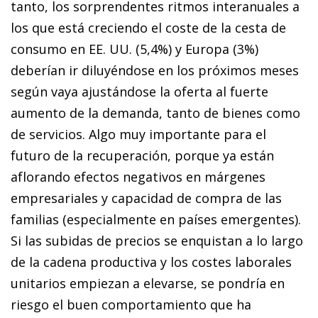
tanto, los sorprendentes ritmos interanuales a
los que está creciendo el coste de la cesta de
consumo en EE. UU. (5,4%) y Europa (3%)
deberían ir diluyéndose en los próximos meses
según vaya ajustándose la oferta al fuerte
aumento de la demanda, tanto de bienes como
de servicios. Algo muy importante para el
futuro de la recuperación, porque ya están
aflorando efectos negativos en márgenes
empresariales y capacidad de compra de las
familias (especialmente en países emergentes).
Si las subidas de precios se enquistan a lo largo
de la cadena productiva y los costes laborales
unitarios empiezan a elevarse, se pondría en
riesgo el buen comportamiento que ha