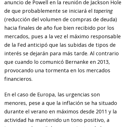
anuncio de Powell en la reunión de Jackson Hole
de que probablemente se iniciará el
tapering
(reducción del volumen de compras de deuda)
hacia finales de año fue bien recibido por los
mercados, pues a la vez el máximo responsable
de la Fed anticipó que las subidas de tipos de
interés se dejarán para más tarde. Al contrario
que cuando lo comunicó Bernanke en 2013,
provocando una tormenta en los mercados
financieros.
En el caso de Europa, las urgencias son
menores, pese a que la inflación se ha situado
durante el verano en máximos desde 2011 y la
actividad ha mantenido un tono positivo, a