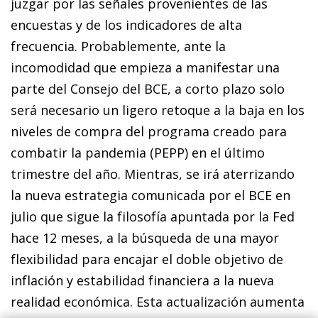
juzgar por las señales provenientes de las
encuestas y de los indicadores de alta
frecuencia. Probablemente, ante la
incomodidad que empieza a manifestar una
parte del Consejo del BCE, a corto plazo solo
será necesario un ligero retoque a la baja en los
niveles de compra del programa creado para
combatir la pandemia (PEPP) en el último
trimestre del año. Mientras, se irá aterrizando
la nueva estrategia comunicada por el BCE en
julio que sigue la filosofía apuntada por la Fed
hace 12 meses, a la búsqueda de una mayor
flexibilidad para encajar el doble objetivo de
inflación y estabilidad financiera a la nueva
realidad económica. Esta actualización aumenta