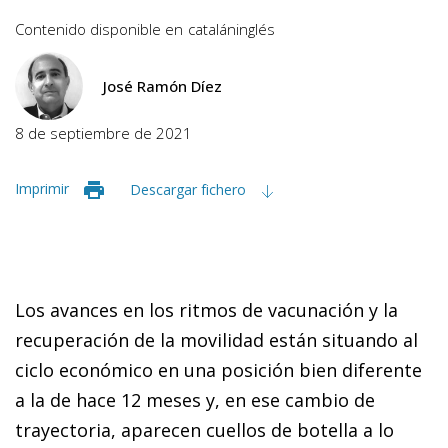
Contenido disponible en
catalán
inglés
José Ramón Díez
8 de septiembre de 2021
Imprimir
Descargar fichero
Los avances en los ritmos de vacunación y la
recuperación de la movilidad están situando al
ciclo económico en una posición bien diferente
a la de hace 12 meses y, en ese cambio de
trayectoria, aparecen cuellos de botella a lo